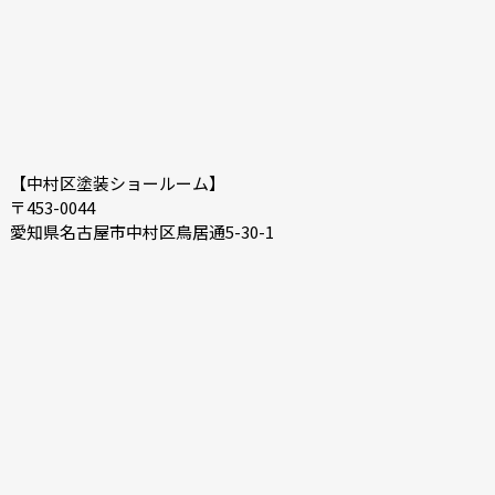
【中村区塗装ショールーム】
〒453-0044
愛知県名古屋市中村区鳥居通5-30-1