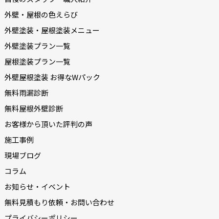
外壁・屋根の色えらび
外壁塗装・屋根塗装メニュー
外壁塗装プラン一覧
屋根塗装プラン一覧
外壁屋根塗装 お得なWパック
無料雨漏診断
無料屋根外壁診断
お客様から頂いた評判の声
施工事例
現場ブログ
コラム
お知らせ・イベント
無料見積もり依頼・お問い合わせ
プライバシーポリシー