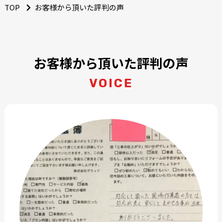
TOP
お客様から頂いた評判の声
お客様から頂いた評判の声
VOICE