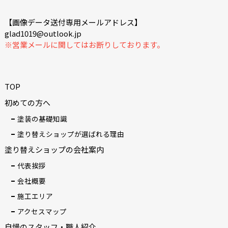
【画像データ送付専用メールアドレス】
glad1019@outlook.jp
※営業メールに関してはお断りしております。
TOP
初めての方へ
塗装の基礎知識
塗り替えショップが選ばれる理由
塗り替えショップの会社案内
代表挨拶
会社概要
施工エリア
アクセスマップ
自慢のスタッフ・職人紹介