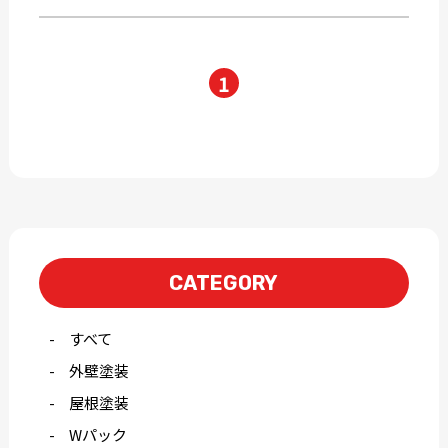
1
CATEGORY
すべて
外壁塗装
屋根塗装
Wパック