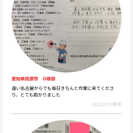
愛知県田原市 O様邸
遠い名古屋からでも毎日きちんと作業に来てくださ
り、とても助かりました
2020.10.18更新