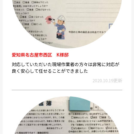
愛知県名古屋市西区 K様邸
対応していただいた現場作業者の方々は非常に対応が
良く安心して任せることができました
2020.10.19更新