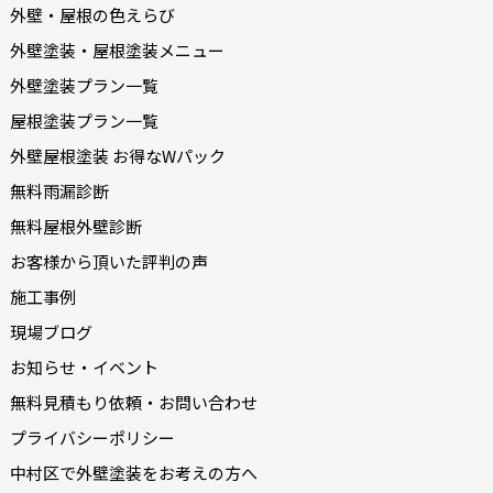
外壁・屋根の色えらび
外壁塗装・屋根塗装メニュー
外壁塗装プラン一覧
屋根塗装プラン一覧
外壁屋根塗装 お得なWパック
無料雨漏診断
無料屋根外壁診断
お客様から頂いた評判の声
施工事例
現場ブログ
お知らせ・イベント
無料見積もり依頼・お問い合わせ
プライバシーポリシー
中村区で外壁塗装をお考えの方へ