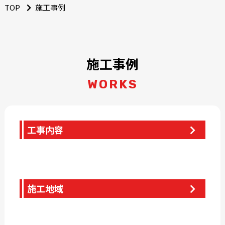
TOP
施工事例
施工事例
WORKS
工事内容
施工地域