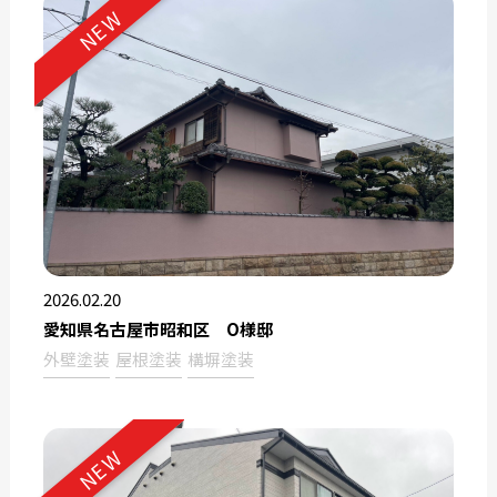
NEW
2026.02.20
愛知県名古屋市昭和区 O様邸
外壁塗装
屋根塗装
構塀塗装
NEW