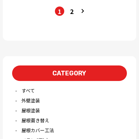
1
2
CATEGORY
すべて
外壁塗装
屋根塗装
屋根葺き替え
屋根カバー工法