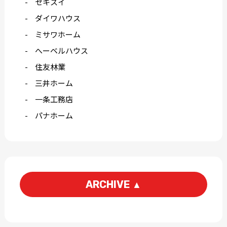
セキスイ
ダイワハウス
ミサワホーム
へーベルハウス
住友林業
三井ホーム
一条工務店
パナホーム
ARCHIVE
▲
2026-06
2026-04