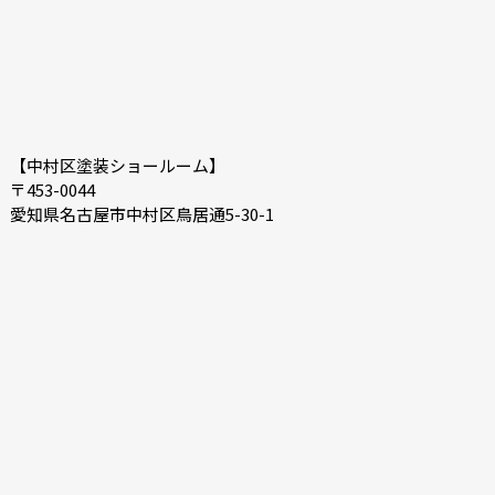
【中村区塗装ショールーム】
〒453-0044
愛知県名古屋市中村区鳥居通5-30-1