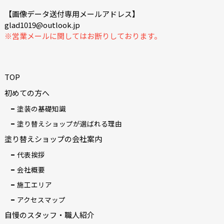
【画像データ送付専用メールアドレス】
glad1019@outlook.jp
※営業メールに関してはお断りしております。
TOP
初めての方へ
塗装の基礎知識
塗り替えショップが選ばれる理由
塗り替えショップの会社案内
代表挨拶
会社概要
施工エリア
アクセスマップ
自慢のスタッフ・職人紹介