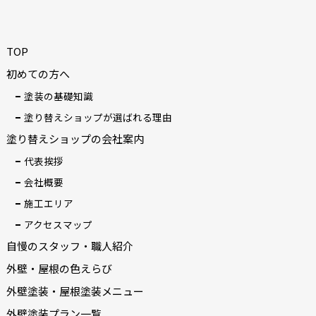
TOP
初めての方へ
塗装の基礎知識
塗り替えショップが選ばれる理由
塗り替えショップの会社案内
代表挨拶
会社概要
施工エリア
アクセスマップ
自慢のスタッフ・職人紹介
外壁・屋根の色えらび
外壁塗装・屋根塗装メニュー
外壁塗装プラン一覧