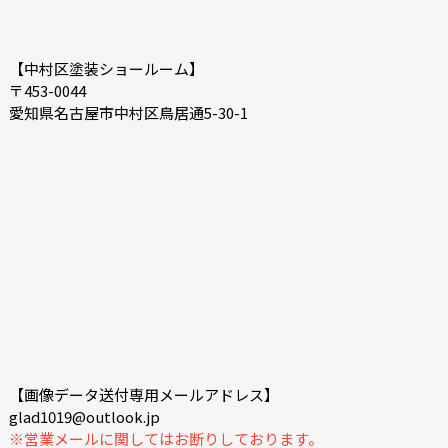
【中村区塗装ショールーム】
〒453-0044
愛知県名古屋市中村区鳥居通5-30-1
【画像データ送付専用メールアドレス】
glad1019@outlook.jp
※営業メールに関してはお断りしております。