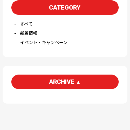
CATEGORY
すべて
新着情報
イベント・キャンペーン
ARCHIVE
▲
2026-07
2026-04
2026-03
2026-01
2025-12
2025-11
2025-10
2025-09