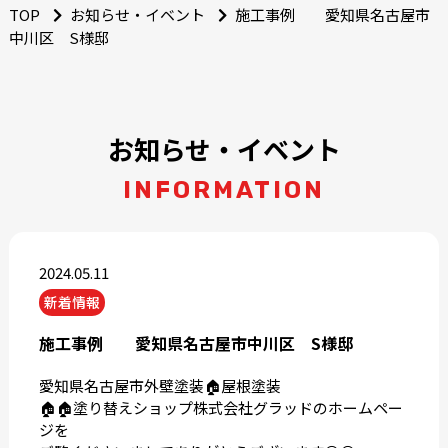
TOP
お知らせ・イベント
施工事例 愛知県名古屋市
中川区 S様邸
お知らせ・イベント
INFORMATION
2024.05.11
新着情報
施工事例 愛知県名古屋市中川区 S様邸
愛知県名古屋市外壁塗装🏠屋根塗装
🏠🏠塗り替えショップ株式会社グラッドのホームペー
ジを