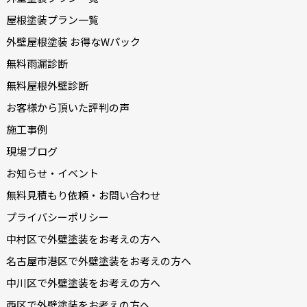
屋根塗装プラン一覧
外壁屋根塗装 お得なWパック
無料雨漏診断
無料屋根外壁診断
お客様から頂いた評判の声
施工事例
現場ブログ
お知らせ・イベント
無料見積もり依頼・お問い合わせ
プライバシーポリシー
中村区で外壁塗装をお考えの方へ
名古屋市港区で外壁塗装をお考えの方へ
中川区で外壁塗装をお考えの方へ
西区で外壁塗装をお考えの方へ