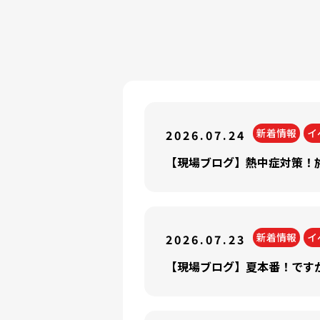
新着情報
イ
2026.07.24
新着情報
イ
2026.07.23