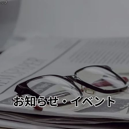
ョップ
お知らせ・イベント