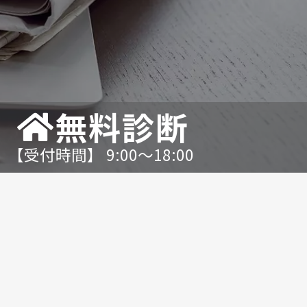
無料診断
【受付時間】 9:00〜18:00