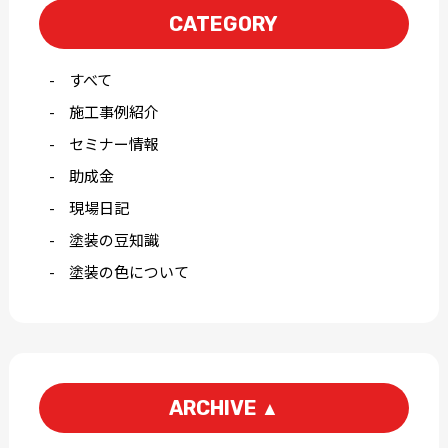
CATEGORY
すべて
施工事例紹介
セミナー情報
助成金
現場日記
塗装の豆知識
塗装の色について
ARCHIVE
▲