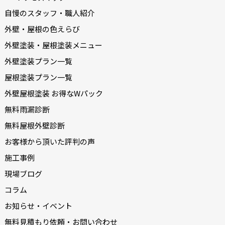
自慢のスタッフ・職人紹介
外壁・屋根の色えらび
外壁塗装・屋根塗装メニュー
外壁塗装プラン一覧
屋根塗装プラン一覧
外壁屋根塗装 お得なWパック
無料雨漏診断
無料屋根外壁診断
お客様から頂いた評判の声
施工事例
現場ブログ
コラム
お知らせ・イベント
無料見積もり依頼・お問い合わせ