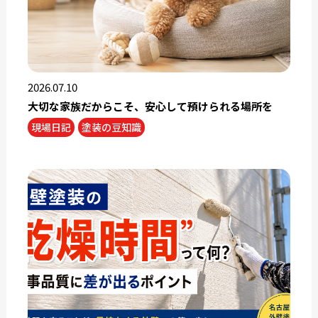
2026.07.10
大切な家族だからこそ、安心して預けられる場所を
現場日記
塗装の豆知識