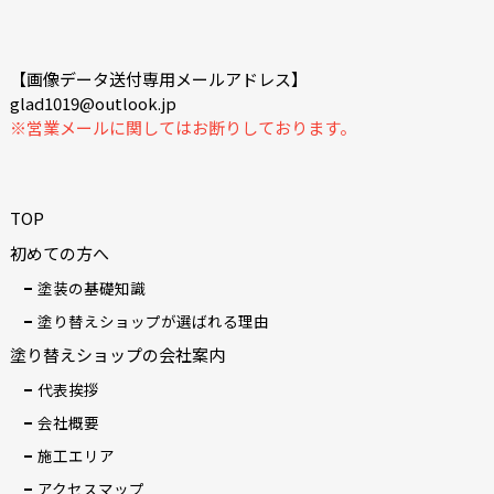
【画像データ送付専用メールアドレス】
glad1019@outlook.jp
※営業メールに関してはお断りしております。
TOP
初めての方へ
塗装の基礎知識
塗り替えショップが選ばれる理由
塗り替えショップの会社案内
代表挨拶
会社概要
施工エリア
アクセスマップ