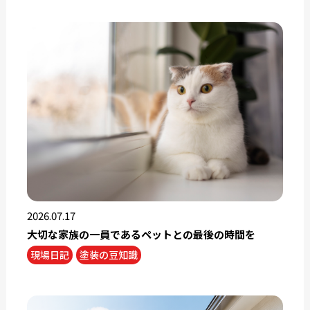
2026.07.17
大切な家族の一員であるペットとの最後の時間を
現場日記
塗装の豆知識