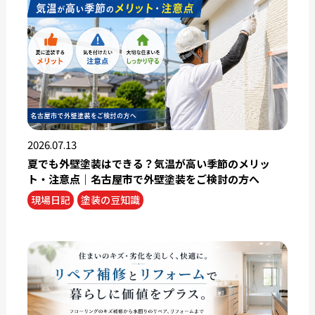
2026.07.13
夏でも外壁塗装はできる？気温が高い季節のメリッ
ト・注意点｜名古屋市で外壁塗装をご検討の方へ
現場日記
塗装の豆知識