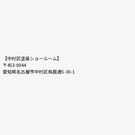
【中村区塗装ショールーム】
〒453-0044
愛知県名古屋市中村区鳥居通5-30-1