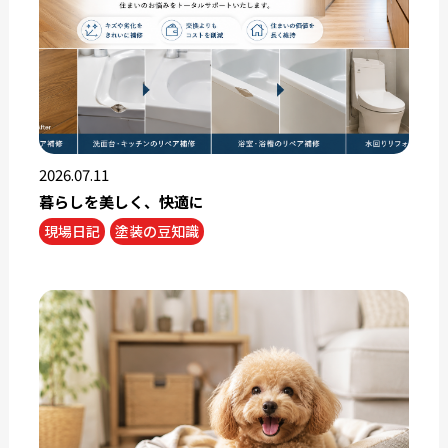
2026.07.11
暮らしを美しく、快適に
現場日記
塗装の豆知識