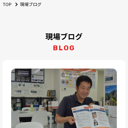
TOP
現場ブログ
現場ブログ
BLOG