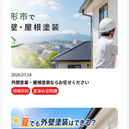
2026.07.14
外壁塗装・屋根塗装ならお任せください
現場日記
塗装の豆知識