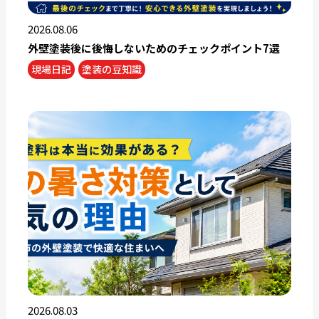
2026.08.06
外壁塗装後に後悔しないためのチェックポイント7選
現場日記
塗装の豆知識
2026.08.03