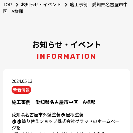
TOP
お知らせ・イベント
施工事例 愛知県名古屋市中
区 A様邸
お知らせ・イベント
INFORMATION
2024.05.13
新着情報
施工事例 愛知県名古屋市中区 A様邸
愛知県名古屋市外壁塗装🏠屋根塗装
🏠🏠塗り替えショップ株式会社グラッドのホームペー
ジを