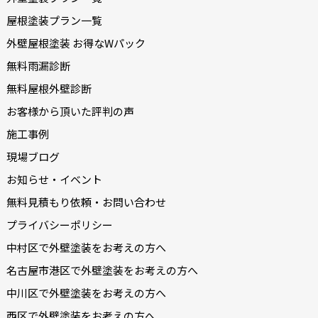
屋根塗装プラン一覧
外壁屋根塗装 お得なWパック
無料雨漏診断
無料屋根外壁診断
お客様から頂いた評判の声
施工事例
現場ブログ
お知らせ・イベント
無料見積もり依頼・お問い合わせ
プライバシーポリシー
中村区で外壁塗装をお考えの方へ
名古屋市港区で外壁塗装をお考えの方へ
中川区で外壁塗装をお考えの方へ
西区で外壁塗装をお考えの方へ