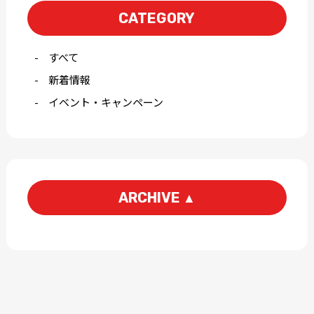
CATEGORY
すべて
新着情報
イベント・キャンペーン
ARCHIVE
▲
2026-07
2026-04
2026-03
2026-01
2025-12
2025-11
2025-10
2025-09