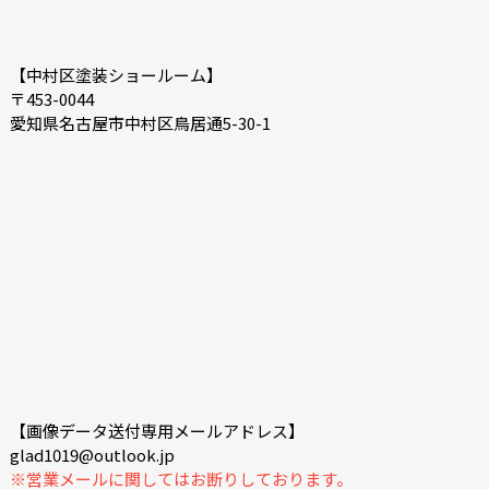
【中村区塗装ショールーム】
〒453-0044
愛知県名古屋市中村区鳥居通5-30-1
【画像データ送付専用メールアドレス】
glad1019@outlook.jp
※営業メールに関してはお断りしております。