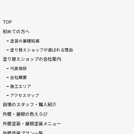
TOP
初めての方へ
塗装の基礎知識
塗り替えショップが選ばれる理由
塗り替えショップの会社案内
代表挨拶
会社概要
施工エリア
アクセスマップ
自慢のスタッフ・職人紹介
外壁・屋根の色えらび
外壁塗装・屋根塗装メニュー
外壁塗装プラン一覧