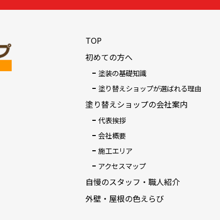
TOP
初めての方へ
塗装の基礎知識
塗り替えショップが選ばれる理由
塗り替えショップの会社案内
代表挨拶
会社概要
施工エリア
アクセスマップ
自慢のスタッフ・職人紹介
外壁・屋根の色えらび