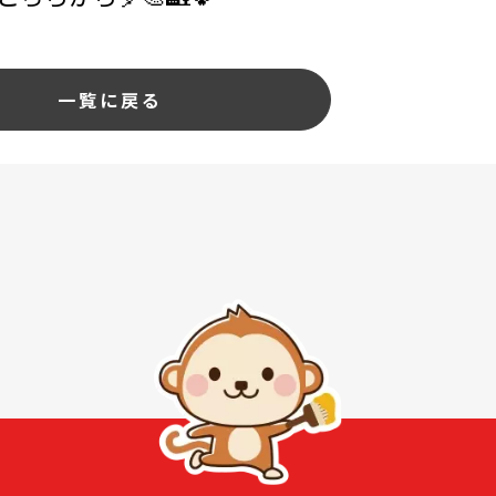
一覧に戻る