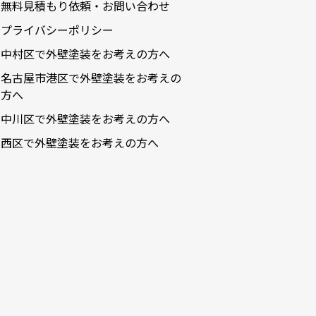
無料見積もり依頼・お問い合わせ
2022-07
プライバシーポリシー
2022-06
中村区で外壁塗装をお考えの方へ
2022-05
名古屋市港区で外壁塗装をお考えの
2022-04
方へ
2022-03
中川区で外壁塗装をお考えの方へ
2022-02
西区で外壁塗装をお考えの方へ
2021-09
2021-08
2021-02
2021-01
2020-11
2020-09
2020-08