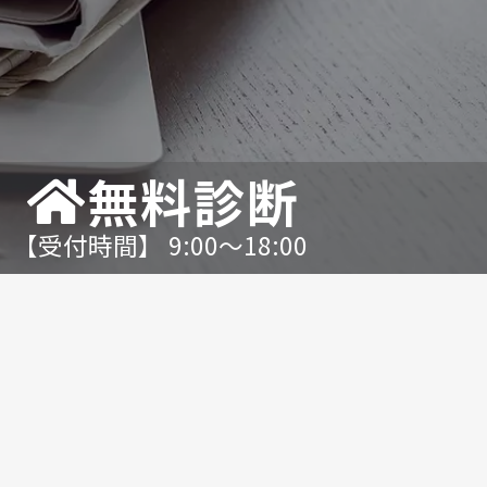
無料診断
【受付時間】 9:00〜18:00