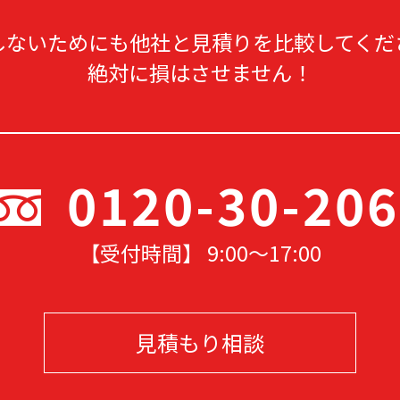
しないためにも他社と見積りを比較してくだ
絶対に損はさせません！
0120-30-20
【受付時間】 9:00〜17
:00
見積もり相談