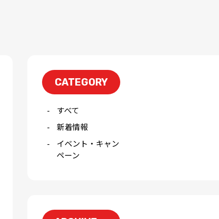
CATEGORY
すべて
新着情報
イベント・キャン
ペーン