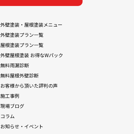
2024-03
2024-02
外壁塗装・屋根塗装メニュー
2024-01
外壁塗装プラン一覧
2023-12
屋根塗装プラン一覧
2023-11
外壁屋根塗装 お得なWパック
2023-05
無料雨漏診断
2023-04
無料屋根外壁診断
2023-02
お客様から頂いた評判の声
2022-12
施工事例
2022-11
現場ブログ
2022-10
コラム
2022-09
お知らせ・イベント
2022-08