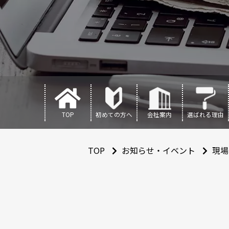
TOP
初めての方へ
会社案内
選ばれる理由
TOP
お知らせ・イベント
現