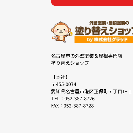
名古屋市の外壁塗装＆屋根専門店
塗り替えショップ
【本社】
〒455-0074
愛知県名古屋市港区正保町７丁目1−１
TEL：052-387-8726
FAX：052-387-8728