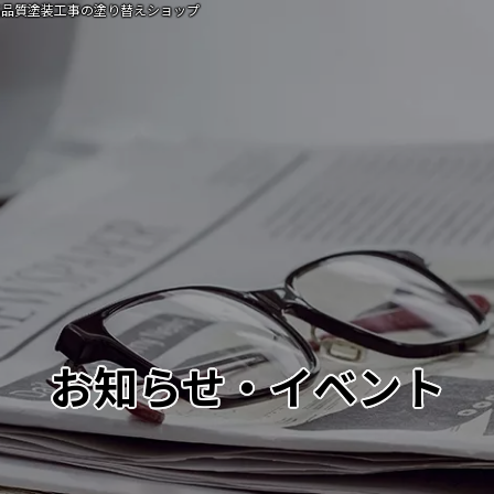
品質塗装工事の塗り替えショップ
お知らせ・イベント