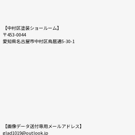
【中村区塗装ショールーム】
〒453-0044
愛知県名古屋市中村区鳥居通5-30-1
【画像データ送付専用メールアドレス】
glad1019@outlook.jp