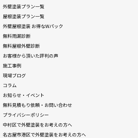
外壁塗装プラン一覧
屋根塗装プラン一覧
外壁屋根塗装 お得なWパック
無料雨漏診断
無料屋根外壁診断
お客様から頂いた評判の声
施工事例
現場ブログ
コラム
お知らせ・イベント
無料見積もり依頼・お問い合わせ
プライバシーポリシー
中村区で外壁塗装をお考えの方へ
名古屋市港区で外壁塗装をお考えの方へ