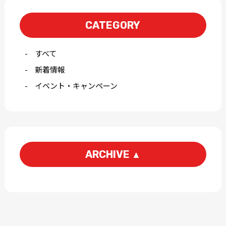
CATEGORY
すべて
新着情報
イベント・キャンペーン
ARCHIVE
▲
2026-08
2026-07
2026-04
2026-03
2026-01
2025-12