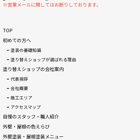
※営業メールに関してはお断りしております。
TOP
初めての方へ
塗装の基礎知識
塗り替えショップが選ばれる理由
塗り替えショップの会社案内
代表挨拶
会社概要
施工エリア
アクセスマップ
自慢のスタッフ・職人紹介
外壁・屋根の色えらび
外壁塗装・屋根塗装メニュー