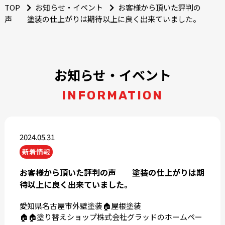
TOP
お知らせ・イベント
お客様から頂いた評判の
声 塗装の仕上がりは期待以上に良く出来ていました。
お知らせ・イベント
INFORMATION
2024.05.31
新着情報
お客様から頂いた評判の声 塗装の仕上がりは期
待以上に良く出来ていました。
愛知県名古屋市外壁塗装🏠屋根塗装
🏠🏠塗り替えショップ株式会社グラッドのホームペー