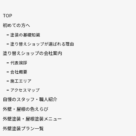
TOP
初めての方へ
塗装の基礎知識
塗り替えショップが選ばれる理由
塗り替えショップの会社案内
代表挨拶
会社概要
施工エリア
アクセスマップ
自慢のスタッフ・職人紹介
外壁・屋根の色えらび
外壁塗装・屋根塗装メニュー
外壁塗装プラン一覧