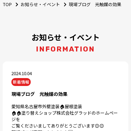
TOP
お知らせ・イベント
現場ブログ 光触媒の効果
お知らせ・イベント
INFORMATION
2024.10.04
新着情報
現場ブログ 光触媒の効果
愛知県名古屋市外壁塗装🏠屋根塗装
🏠🏠塗り替えショップ株式会社グラッドのホームペー
ジを
ご覧くださいましてありがとうございます😊😊