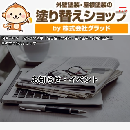
現場ブログ 光触媒の効果｜名古屋市の外壁・屋根塗装は高品質塗装工
事の塗り替えショップ
お知らせ・イベント