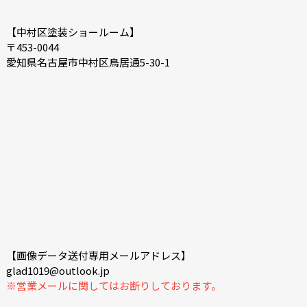
【中村区塗装ショールーム】
〒453-0044
愛知県名古屋市中村区鳥居通5-30-1
【画像データ送付専用メールアドレス】
glad1019@outlook.jp
※営業メールに関してはお断りしております。