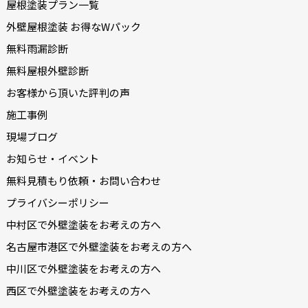
屋根塗装プラン一覧
外壁屋根塗装 お得なWパック
無料雨漏診断
無料屋根外壁診断
お客様から頂いた評判の声
施工事例
現場ブログ
お知らせ・イベント
無料見積もり依頼・お問い合わせ
プライバシーポリシー
中村区で外壁塗装をお考えの方へ
名古屋市港区で外壁塗装をお考えの方へ
中川区で外壁塗装をお考えの方へ
西区で外壁塗装をお考えの方へ