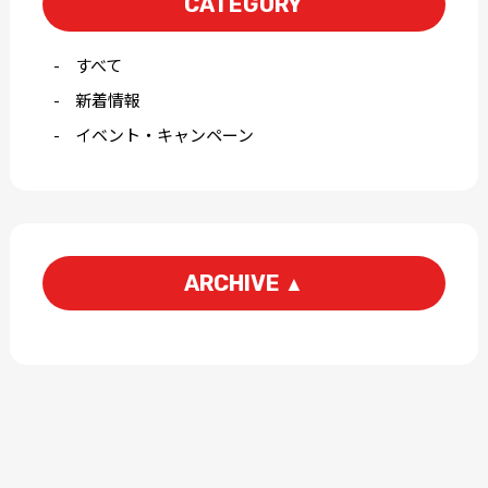
CATEGORY
すべて
新着情報
イベント・キャンペーン
ARCHIVE
▲
2026-07
2026-04
2026-03
2026-01
2025-12
2025-11
2025-10
2025-09
2025-08
2025-07