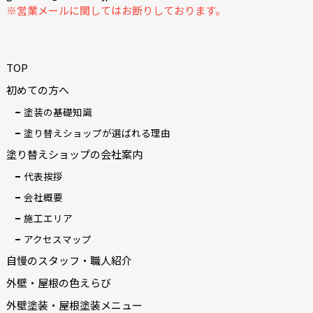
※営業メールに関してはお断りしております。
TOP
初めての方へ
塗装の基礎知識
塗り替えショップが選ばれる理由
塗り替えショップの会社案内
代表挨拶
会社概要
施工エリア
アクセスマップ
自慢のスタッフ・職人紹介
外壁・屋根の色えらび
外壁塗装・屋根塗装メニュー