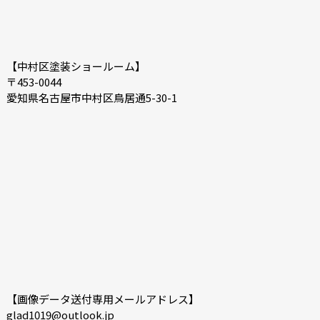
【中村区塗装ショールーム】
〒453-0044
愛知県名古屋市中村区鳥居通5-30-1
【画像データ送付専用メールアドレス】
glad1019@outlook.jp