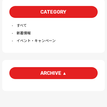
CATEGORY
すべて
新着情報
イベント・キャンペーン
ARCHIVE
▲
2026-07
2026-04
2026-03
2026-01
2025-12
2025-11