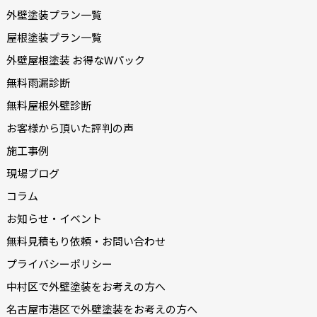
外壁塗装プラン一覧
屋根塗装プラン一覧
外壁屋根塗装 お得なWパック
無料雨漏診断
無料屋根外壁診断
お客様から頂いた評判の声
施工事例
現場ブログ
コラム
お知らせ・イベント
無料見積もり依頼・お問い合わせ
プライバシーポリシー
中村区で外壁塗装をお考えの方へ
名古屋市港区で外壁塗装をお考えの方へ