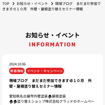
TOP
お知らせ・イベント
現場ブログ まだまだ参加で
きます🎨１０月 外壁・屋根塗り替えセミナー情報
お知らせ・イベント
INFORMATION
2024.10.06
新着情報
イベント・キャンペーン
現場ブログ まだまだ参加できます🎨１０月 外
壁・屋根塗り替えセミナー情報
愛知県名古屋市外壁塗装🏠屋根塗装
🏠🏠塗り替えショップ株式会社グラッドのホームペー