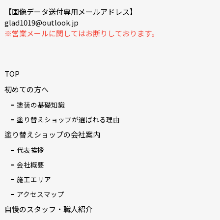
【画像データ送付専用メールアドレス】
glad1019@outlook.jp
※営業メールに関してはお断りしております。
TOP
初めての方へ
塗装の基礎知識
塗り替えショップが選ばれる理由
塗り替えショップの会社案内
代表挨拶
会社概要
施工エリア
アクセスマップ
自慢のスタッフ・職人紹介