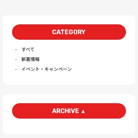
CATEGORY
すべて
新着情報
イベント・キャンペーン
ARCHIVE
▲
2026-07
2026-04
2026-03
2026-01