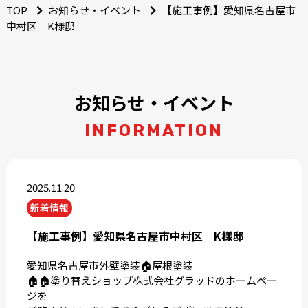
TOP
お知らせ・イベント
【施工事例】愛知県名古屋市
中村区 K様邸
お知らせ・イベント
INFORMATION
2025.11.20
新着情報
【施工事例】愛知県名古屋市中村区 K様邸
愛知県名古屋市外壁塗装🏠屋根塗装
🏠🏠塗り替えショップ株式会社グラッドのホームペー
ジを