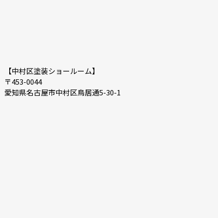
【中村区塗装ショールーム】
〒453-0044
愛知県名古屋市中村区鳥居通5-30-1