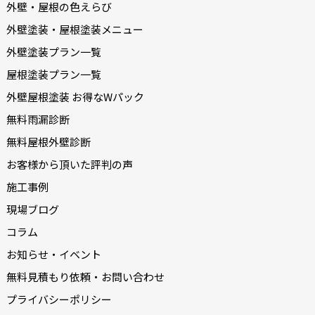
外壁・屋根の色えらび
外壁塗装・屋根塗装メニュー
外壁塗装プラン一覧
屋根塗装プラン一覧
外壁屋根塗装 お得なWパック
無料雨漏診断
無料屋根外壁診断
お客様から頂いた評判の声
施工事例
現場ブログ
コラム
お知らせ・イベント
無料見積もり依頼・お問い合わせ
プライバシーポリシー