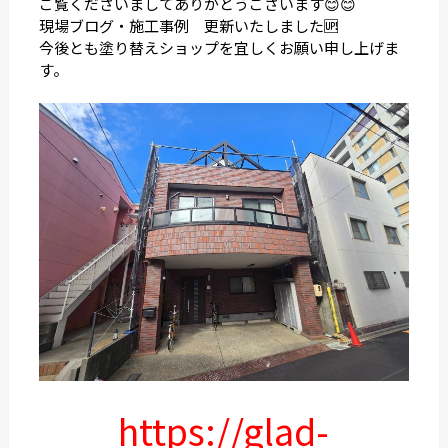
ご覧くださいましてありがとうございます😊😊
現場ブログ・施工事例 更新いたしました🆙
今後とも塗り替えショップを宜しくお願い申し上げま
す。
https://glad-