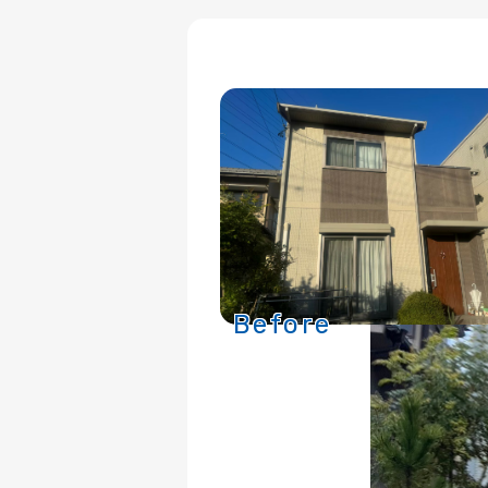
Before