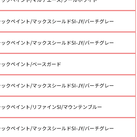
ックペイント/マックスシールドSI-JY/バーチグレー
ックペイント/マックスシールドSI-JY/バーチグレー
テックペイント/ベースガード
ックペイント/マックスシールドSI-JY/バーチグレー
ックペイント/リファインSI/マウンテンブルー
ックペイント/マックスシールドSI-JY/バーチグレー