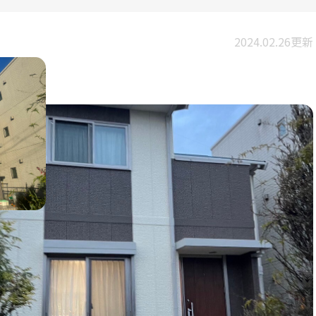
2024.02.26更新