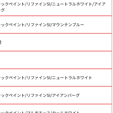
ックペイント/リファインSI/ニュートラルホワイト/アイア
ーグ
ックペイント/リファインSI/マウンテンブルー
間
ックペイント/リファインSI/ニュートラルホワイト
ックペイント/リファインSI/アイアンバーグ
テックペイント/マルチエース/クールホワイト