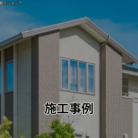
替えショップ
施工事例