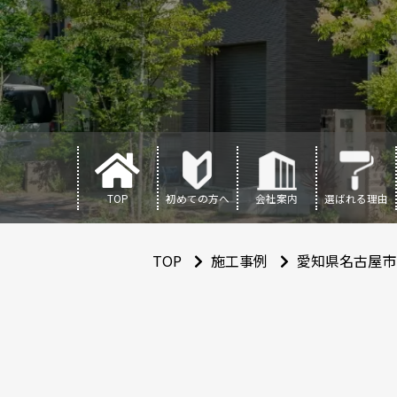
TOP
初めての方へ
会社案内
選ばれる理由
TOP
施工事例
愛知県名古屋市