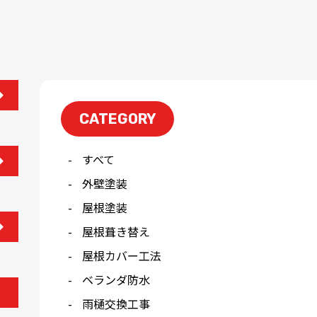
CATEGORY
すべて
外壁塗装
屋根塗装
屋根葺き替え
屋根カバー工法
ベランダ防水
雨樋交換工事