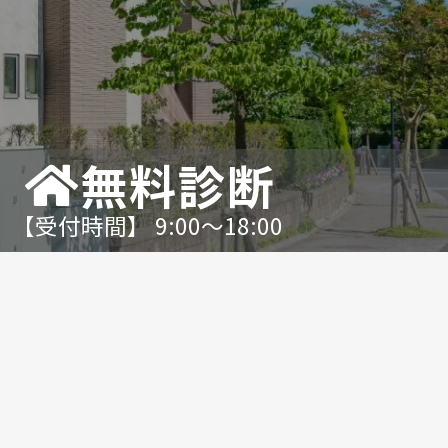
無料診断
【受付時間】 9:00〜18:00