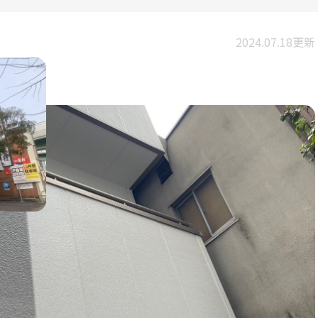
2024.07.18更新