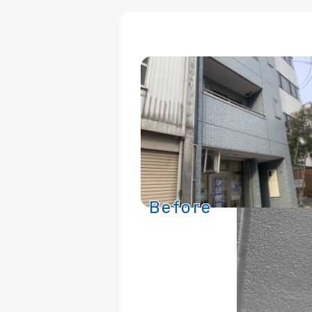
Before