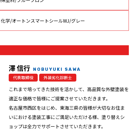
特殊塗料/プルーフロン
化学/オートンスマートシールWJ/グレー
澤 信行
NOBUYUKI SAWA
代表取締役
外装劣化診断士
これまで培ってきた技術を活かして、高品質な外壁塗装を
適正な価格で皆様にご提案させていただきます。
名古屋市西区をはじめ、東海三県の皆様が大切なお住ま
いにおける塗装工事にご満足いただける様、塗り替えシ
ョップは全力でサポートさせていただきます。