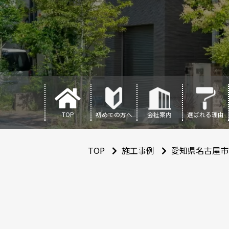
TOP
初めての方へ
会社案内
選ばれる理由
TOP
施工事例
愛知県名古屋市