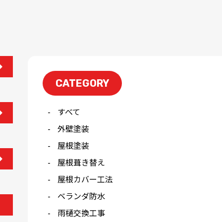
CATEGORY
すべて
外壁塗装
屋根塗装
屋根葺き替え
屋根カバー工法
ベランダ防水
雨樋交換工事