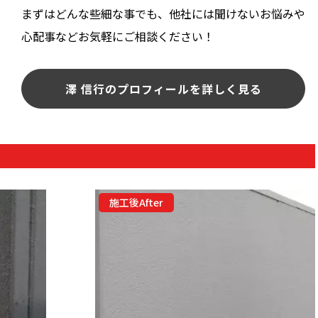
まずはどんな些細な事でも、他社には聞けないお悩みや
心配事などお気軽にご相談ください！
澤 信行のプロフィールを詳しく見る
施工後After