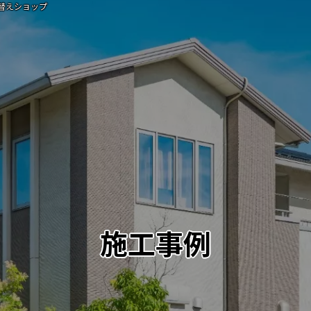
替えショップ
施工事例