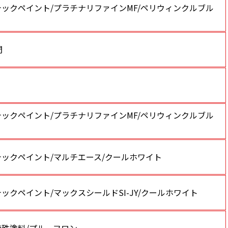
ックペイント/プラチナリファインMF/ペリウィンクルブル
間
ックペイント/プラチナリファインMF/ペリウィンクルブル
テックペイント/マルチエース/クールホワイト
ックペイント/マックスシールドSI-JY/クールホワイト