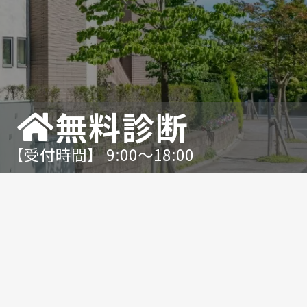
無料診断
【受付時間】 9:00〜18:00