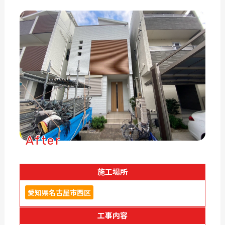
After
施工場所
愛知県名古屋市西区
工事内容