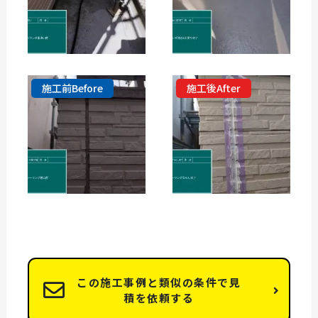
施工前Before
施工後After
この施工事例と類似の条件で見
積を依頼する