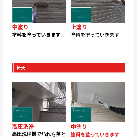
中塗り
上塗り
塗料を塗っていきます
塗料を塗っていきます
軒天
高圧洗浄
中塗り
塗料を塗っていきます
高圧洗浄機で汚れを落と