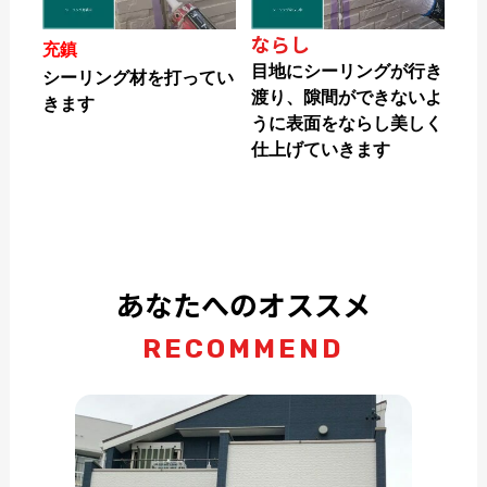
ならし
充鎮
目地にシーリングが行き
シーリング材を打ってい
渡り、隙間ができないよ
きます
うに表面をならし美しく
仕上げていきます
あなたへのオススメ
RECOMMEND