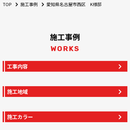
TOP
施工事例
愛知県名古屋市西区 K様邸
施工事例
WORKS
工事内容
施工地域
施工カラー