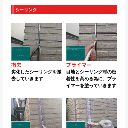
シーリング
撤去
プライマー
劣化したシーリングを撤
目地とシーリング材の密
去していきます
着性を高める為に、プラ
イマーを塗っていきます