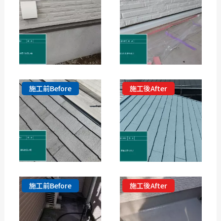
施工前Before
施工後After
施工前Before
施工後After