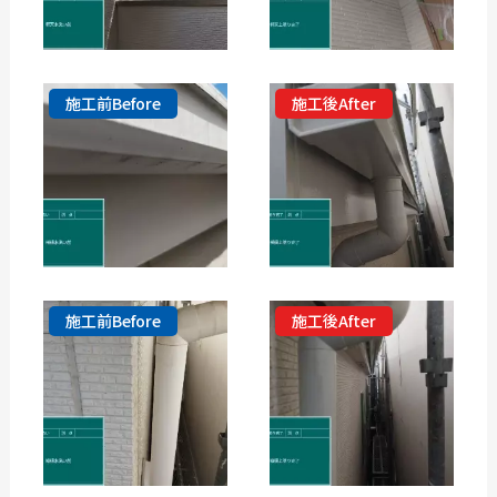
施工前Before
施工後After
施工前Before
施工後After