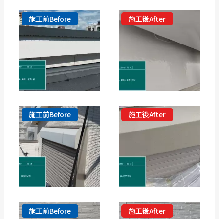
施工前Before
施工後After
施工前Before
施工後After
施工前Before
施工後After