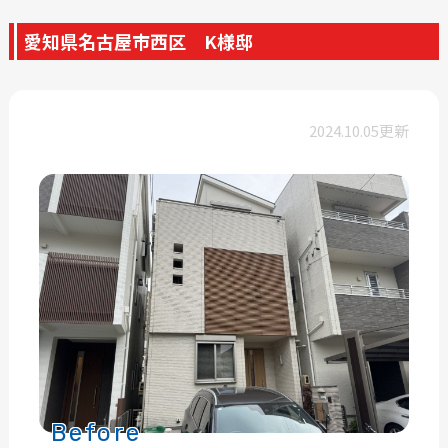
愛知県名古屋市西区 K様邸
2024.10.05更新
Before