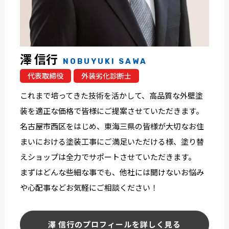
澤 信行
NOBUYUKI SAWA
代表取締役
外装劣化診断士
これまで培ってきた技術を活かして、高品質な外壁塗
装を適正な価格で皆様にご提案させていただきます。
名古屋市西区をはじめ、東海三県の皆様が大切なお住
まいにおける塗装工事にご満足いただける様、塗り替
えショップは全力でサポートさせていただきます。
まずはどんな些細な事でも、他社には聞けないお悩み
や心配事などお気軽にご相談ください！
澤 信行のプロフィールを詳しく見る