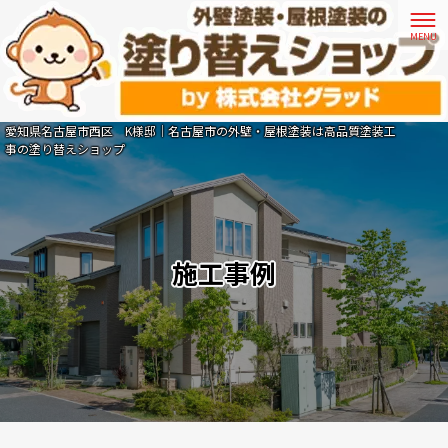
愛知県名古屋市西区 K様邸｜名古屋市の外壁・屋根塗装は高品質塗装工
事の塗り替えショップ
施工事例