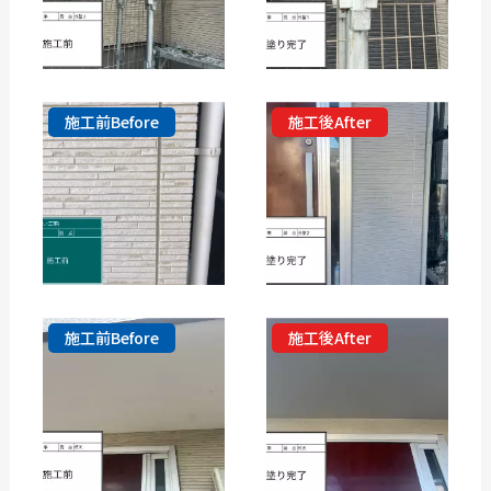
施工前Before
施工後After
施工前Before
施工後After