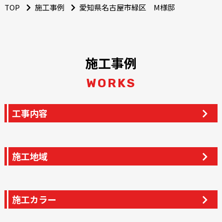
TOP
施工事例
愛知県名古屋市緑区 M様邸
施工事例
WORKS
工事内容
施工地域
施工カラー