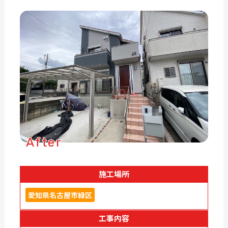
After
施工場所
愛知県名古屋市緑区
工事内容