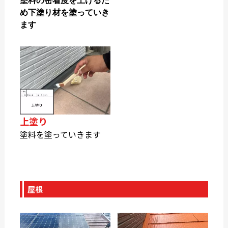
塗料の密着度を上げるた
め下塗り材を塗っていき
ます
上塗り
塗料を塗っていきます
屋根