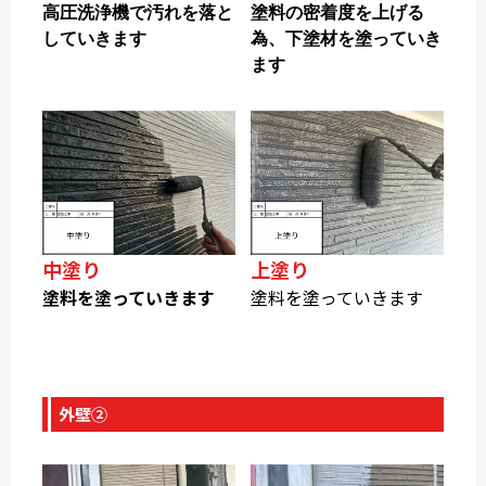
高圧洗浄機で汚れを落と
塗料の密着度を上げる
していきます
為、下塗材を塗っていき
ます
中塗り
上塗り
塗料を塗っていきます
塗料を塗っていきます
外壁②