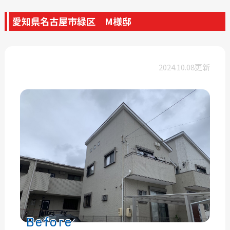
愛知県名古屋市緑区 M様邸
2024.10.08更新
Before