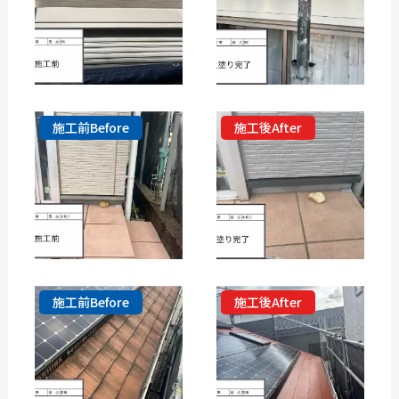
施工前Before
施工後After
施工前Before
施工後After