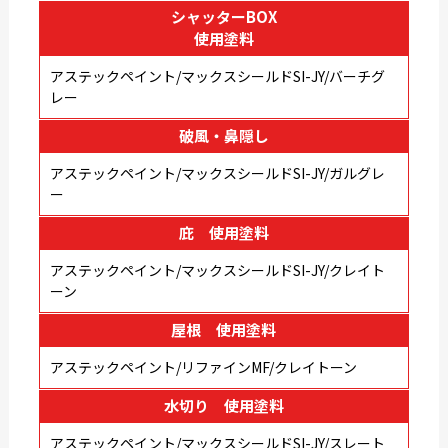
シャッターBOX
使用塗料
アステックペイント/マックスシールドSI-JY/バーチグ
レー
破風・鼻隠し
アステックペイント/マックスシールドSI-JY/ガルグレ
ー
庇 使用塗料
アステックペイント/マックスシールドSI-JY/クレイト
ーン
屋根 使用塗料
アステックペイント/リファインMF/クレイトーン
水切り 使用塗料
アステックペイント/マックスシールドSI-JY/スレート