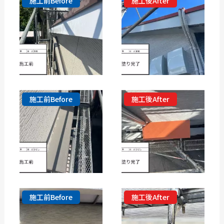
施工前Before
施工後After
施工前Before
施工後After
施工前Before
施工後After