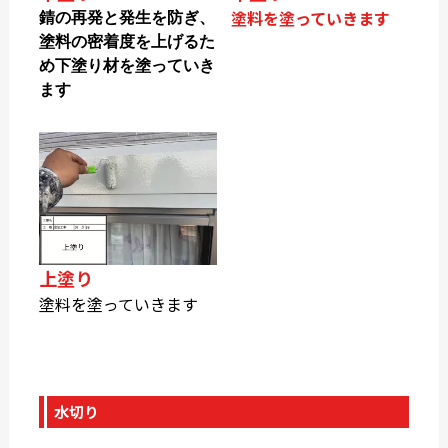
塗料を塗っていきます
錆の再発と発生を防ぎ、
塗料の密着度を上げるた
め下塗り材を塗っていき
ます
上塗り
塗料を塗っていきます
水切り