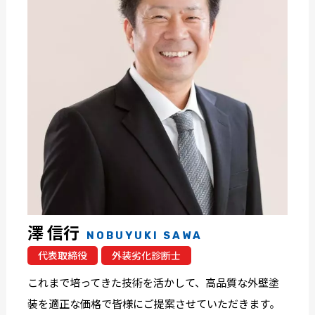
澤 信行
NOBUYUKI SAWA
代表取締役
外装劣化診断士
これまで培ってきた技術を活かして、高品質な外壁塗
装を適正な価格で皆様にご提案させていただきます。