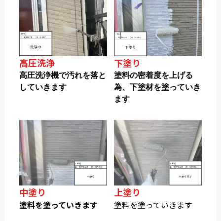
高圧洗浄
下塗り
高圧洗浄機で汚れを落と
塗料の密着度を上げる
していきます
為、下塗材を塗っていき
ます
中塗り
上塗り
塗料を塗っていきます
塗料を塗っていきます