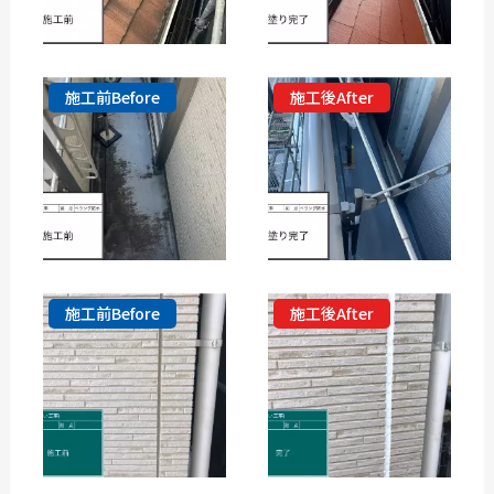
施工前Before
施工後After
施工前Before
施工後After