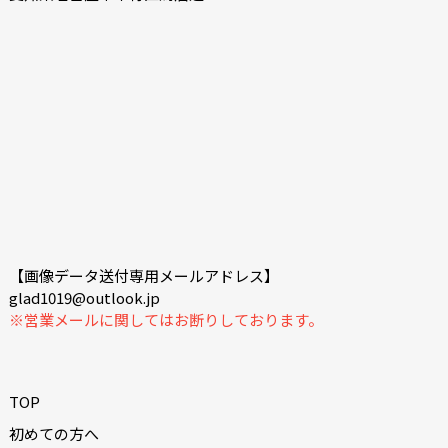
【画像データ送付専用メールアドレス】
glad1019@outlook.jp
※営業メールに関してはお断りしております。
TOP
初めての方へ