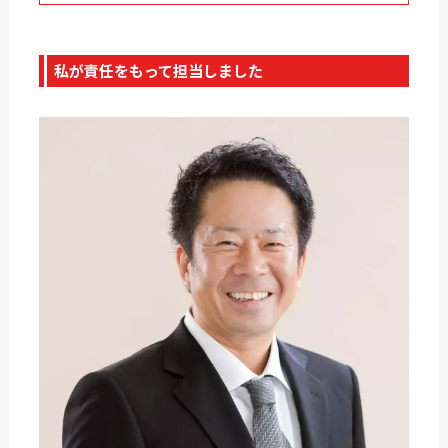
私が責任をもって担当しました