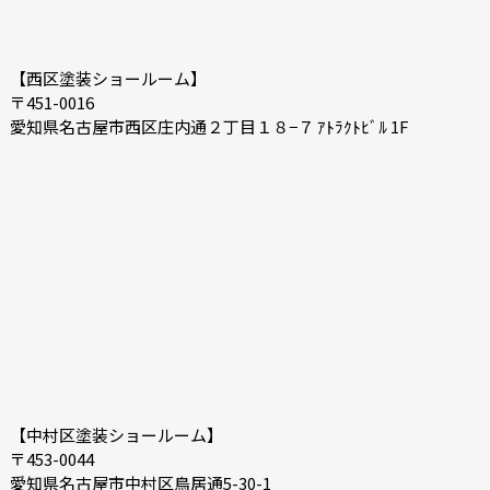
【西区塗装ショールーム】
〒451-0016
愛知県名古屋市西区庄内通２丁目１８−７ ｱﾄﾗｸﾄﾋﾞﾙ 1F
【中村区塗装ショールーム】
〒453-0044
愛知県名古屋市中村区鳥居通5-30-1