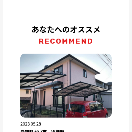
あなたへのオススメ
RECOMMEND
2023.05.28
愛知県犬山市 W様邸