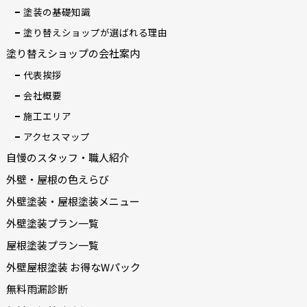
塗装の基礎知識
塗り替えショップが選ばれる理由
塗り替えショップの会社案内
代表挨拶
会社概要
施工エリア
アクセスマップ
自慢のスタッフ・職人紹介
外壁・屋根の色えらび
外壁塗装・屋根塗装メニュー
外壁塗装プラン一覧
屋根塗装プラン一覧
外壁屋根塗装 お得なWパック
無料雨漏診断