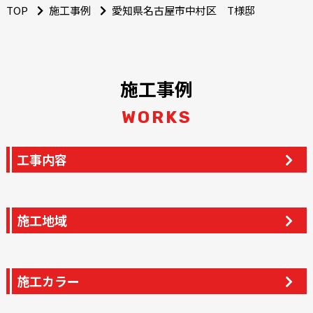
TOP
施工事例
愛知県名古屋市中村区 T様邸
施工事例
WORKS
工事内容
施工地域
施工カラー