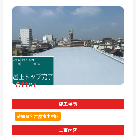
After
施工場所
愛知県名古屋市中村区
工事内容