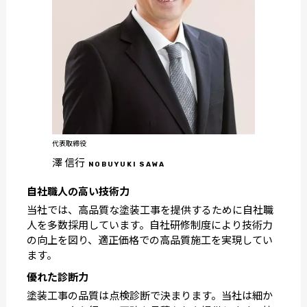
代表取締役
澤 信行
NOBUYUKI SAWA
自社職人の高い技術力
当社では、高品質な塗装工事を提供するために自社職
人を多数採用しています。自社研修制度により技術力
の向上を図り、適正価格での高品質施工を実現してい
ます。
優れた診断力
塗装工事の品質は点検診断で決まります。当社は細か