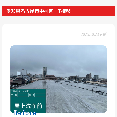
愛知県名古屋市中村区 T様邸
2025.10.23更新
Before