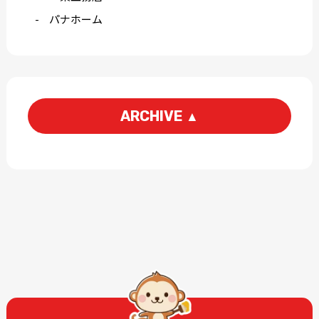
パナホーム
ARCHIVE
▲
2026-06
2026-04
2026-03
2026-02
2026-01
2025-12
2025-11
2025-10
2025-09
2025-08
2025-07
2025-06
2025-05
2025-04
2025-03
2025-02