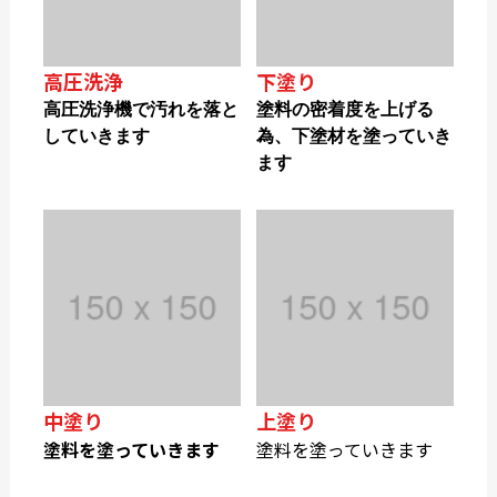
高圧洗浄
下塗り
高圧洗浄機で汚れを落と
塗料の密着度を上げる
していきます
為、下塗材を塗っていき
ます
中塗り
上塗り
塗料を塗っていきます
塗料を塗っていきます