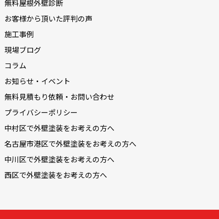
無料屋根外壁診断
お客様から頂いた評判の声
施工事例
現場ブログ
コラム
お知らせ・イベント
無料見積もり依頼・お問い合わせ
プライバシーポリシー
中村区で外壁塗装をお考えの方へ
名古屋市港区で外壁塗装をお考えの方へ
中川区で外壁塗装をお考えの方へ
西区で外壁塗装をお考えの方へ