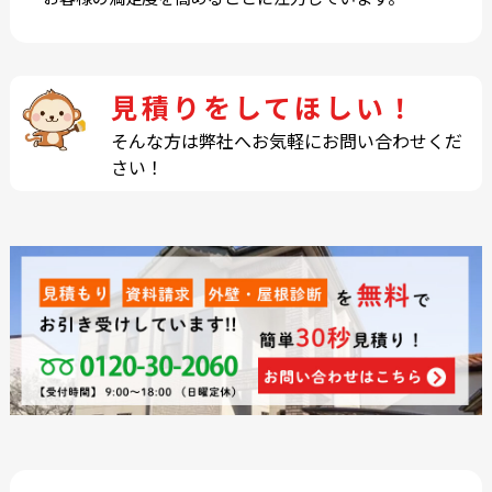
見積りをしてほしい！
そんな方は弊社へお気軽にお問い合わせくだ
さい！