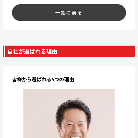
一覧に戻る
自社が選ばれる理由
皆様から選ばれる5つの理由