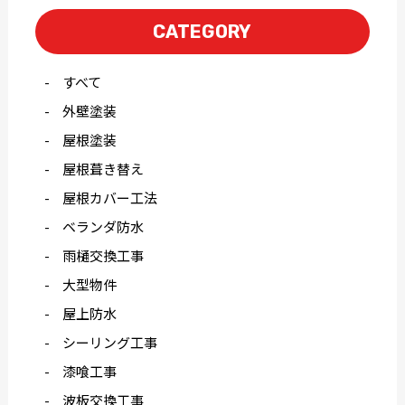
CATEGORY
すべて
外壁塗装
屋根塗装
屋根葺き替え
屋根カバー工法
ベランダ防水
雨樋交換工事
大型物件
屋上防水
シーリング工事
漆喰工事
波板交換工事