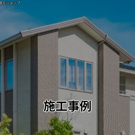
替えショップ
施工事例