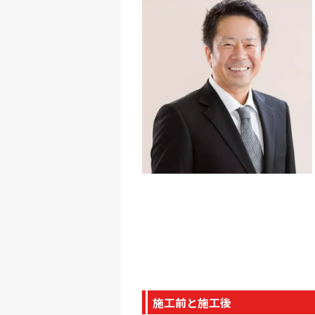
施工前と施工後