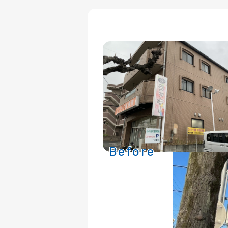
Before