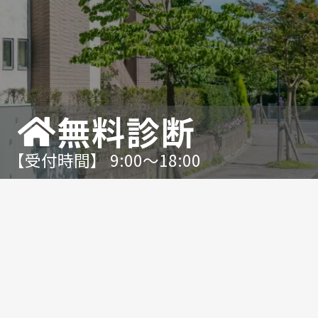
無料診断
【受付時間】 9:00〜18:00