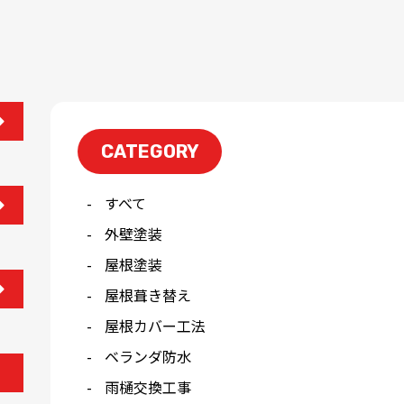
CATEGORY
すべて
外壁塗装
屋根塗装
屋根葺き替え
屋根カバー工法
ベランダ防水
雨樋交換工事