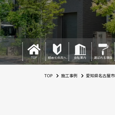
TOP
初めての方へ
会社案内
選ばれる理由
TOP
施工事例
愛知県名古屋市