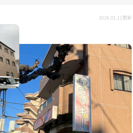
2026.01.12更新