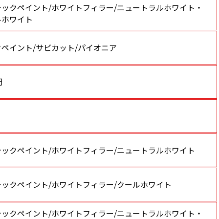
テックペイント/ホワイトフィラー/ニュートラルホワイト・
ルホワイト
ペイント/サビカット/パイオニア
間
テックペイント/ホワイトフィラー/ニュートラルホワイト
テックペイント/ホワイトフィラー/クールホワイト
テックペイント/ホワイトフィラー/ニュートラルホワイト・