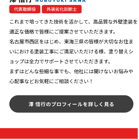
NOBUYUKI SAWA
代表取締役
外装劣化診断士
これまで培ってきた技術を活かして、高品質な外壁塗装を
適正な価格で皆様にご提案させていただきます。
名古屋市西区をはじめ、東海三県の皆様が大切なお住ま
いにおける塗装工事にご満足いただける様、塗り替えシ
ョップは全力でサポートさせていただきます。
まずはどんな些細な事でも、他社には聞けないお悩みや
心配事などお気軽にご相談ください！
澤 信行のプロフィールを詳しく見る