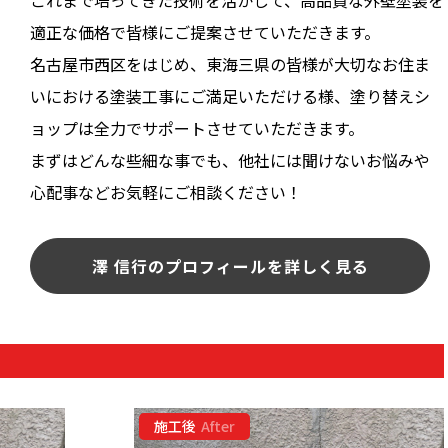
適正な価格で皆様にご提案させていただきます。
名古屋市西区をはじめ、東海三県の皆様が大切なお住ま
いにおける塗装工事にご満足いただける様、塗り替えシ
ョップは全力でサポートさせていただきます。
まずはどんな些細な事でも、他社には聞けないお悩みや
心配事などお気軽にご相談ください！
澤 信行のプロフィールを詳しく見る
施工後
After