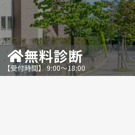
無料診断
【受付時間】 9:00〜18:00