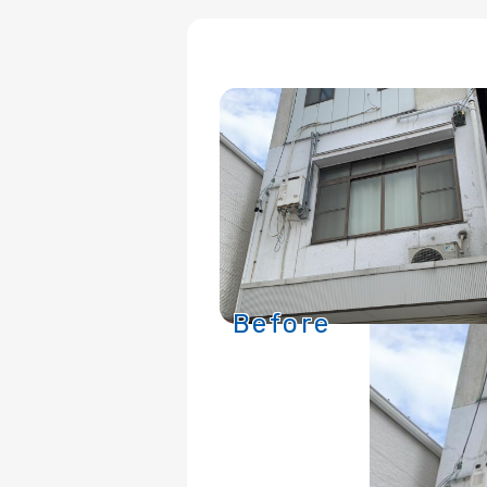
Before