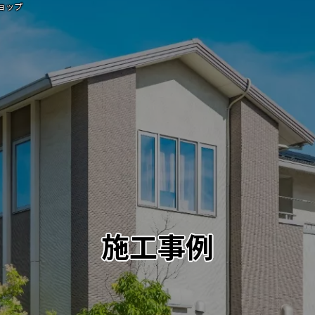
ョップ
施工事例