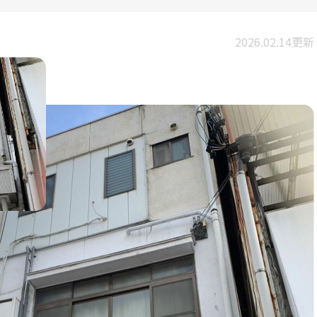
2026.02.14更新