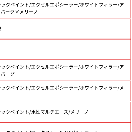
テックペイント/エクセルエポシーラー/ホワイトフィラー/ア
ンバーグ×メリーノ
間
テックペイント/エクセルエポシーラー/ホワイトフィラー/ア
ンバーグ
テックペイント/エクセルエポシーラー/ホワイトフィラー/メ
ノ
テックペイント/水性マルチエース/メリーノ