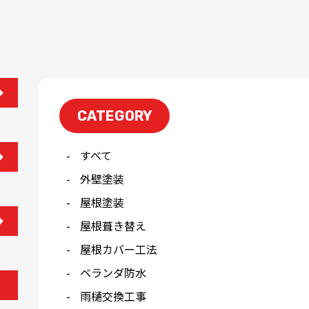
CATEGORY
すべて
外壁塗装
屋根塗装
屋根葺き替え
屋根カバー工法
ベランダ防水
雨樋交換工事