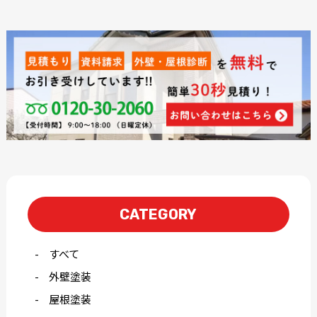
CATEGORY
すべて
外壁塗装
屋根塗装