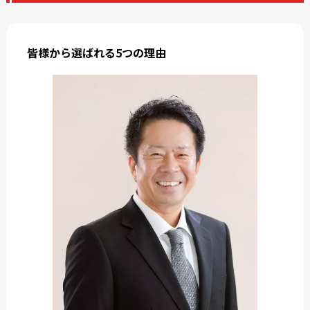
皆様から選ばれる5つの理由