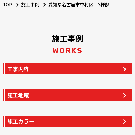
TOP
施工事例
愛知県名古屋市中村区 Y様邸
施工事例
WORKS
工事内容
施工地域
施工カラー