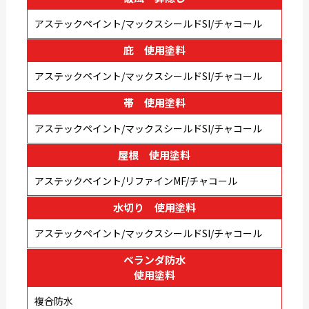
アステックペイント/マックスシールドSI/チャコール
庇 使用塗料
アステックペイント/マックスシールドSI/チャコール
帯 使用塗料
アステックペイント/マックスシールドSI/チャコール
屋根 使用塗料
アステックペイント/リファインMF/チャコール
水切り 使用塗料
アステックペイント/マックスシールドSI/チャコール
ベランダ防水
使用塗料
複合防水