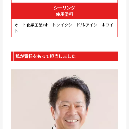
シーリング
使用塗料
オート化学工業/オートンイクシード/ Nアイシーホワイ
ト
私が責任をもって担当しました