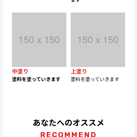
中塗り
上塗り
塗料を塗っていきます
塗料を塗っていきます
あなたへのオススメ
RECOMMEND