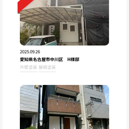
2025.09.26
愛知県名古屋市中川区 H様邸
外壁塗装
屋根塗装