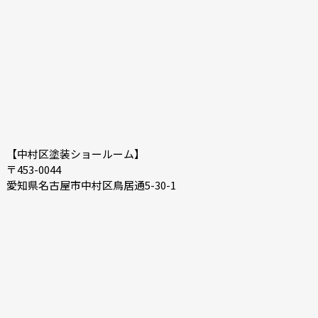
【中村区塗装ショールーム】
〒453-0044
愛知県名古屋市中村区鳥居通5-30-1