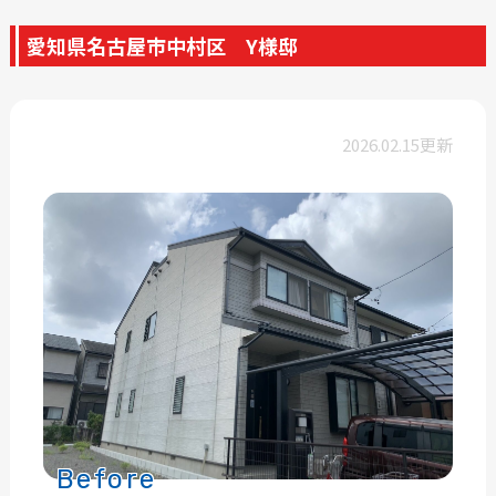
愛知県名古屋市中村区 Y様邸
2026.02.15更新
Before