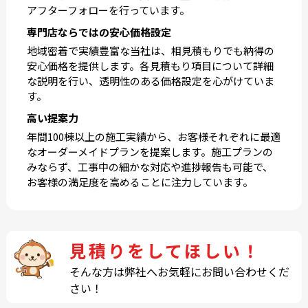
アフターフォローを行っています。
専門店ならではの安心価格設定
地域密着で実績豊富な当社は、相見積もりでも納得の
安心価格を提供します。各見積もり項目について詳細
な説明を行い、透明性のある価格設定を心がけていま
す。
高い提案力
年間100棟以上の施工実績から、お客様それぞれに最適
なオーダーメイドプランを提案します。施工プランの
みならず、工事中の細かな対応や進捗報告も可能で、
お客様の満足度を高めることに注力しています。
見積りをしてほしい！
そんな方は弊社へお気軽にお問い合わせくだ
さい！