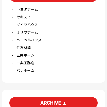
トヨタホーム
セキスイ
ダイワハウス
ミサワホーム
へーベルハウス
住友林業
三井ホーム
一条工務店
パナホーム
ARCHIVE
▲