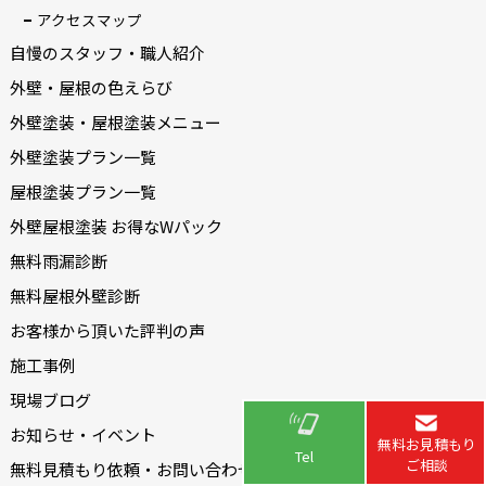
アクセスマップ
自慢のスタッフ・職人紹介
外壁・屋根の色えらび
外壁塗装・屋根塗装メニュー
外壁塗装プラン一覧
屋根塗装プラン一覧
外壁屋根塗装 お得なWパック
無料雨漏診断
無料屋根外壁診断
お客様から頂いた評判の声
施工事例
現場ブログ
お知らせ・イベント
無料お見積もり
Tel
ご相談
無料見積もり依頼・お問い合わせ