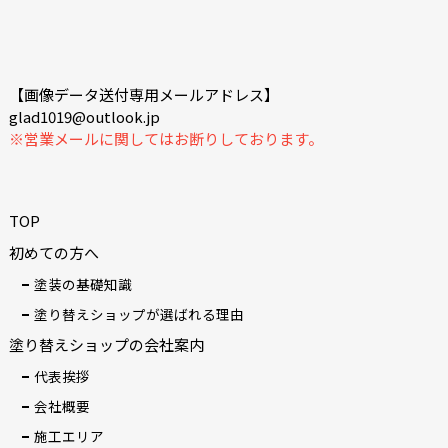
【画像データ送付専用メールアドレス】
glad1019@outlook.jp
※営業メールに関してはお断りしております。
TOP
初めての方へ
塗装の基礎知識
塗り替えショップが選ばれる理由
塗り替えショップの会社案内
代表挨拶
会社概要
施工エリア