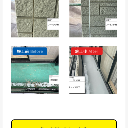
施工前
Before
施工後
After