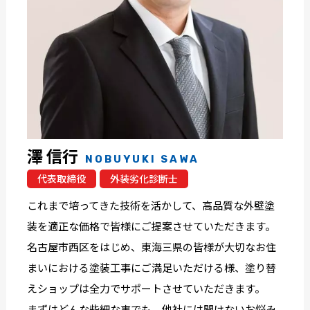
澤 信行
NOBUYUKI SAWA
代表取締役
外装劣化診断士
これまで培ってきた技術を活かして、高品質な外壁塗
装を適正な価格で皆様にご提案させていただきます。
名古屋市西区をはじめ、東海三県の皆様が大切なお住
まいにおける塗装工事にご満足いただける様、塗り替
えショップは全力でサポートさせていただきます。
まずはどんな些細な事でも、他社には聞けないお悩み