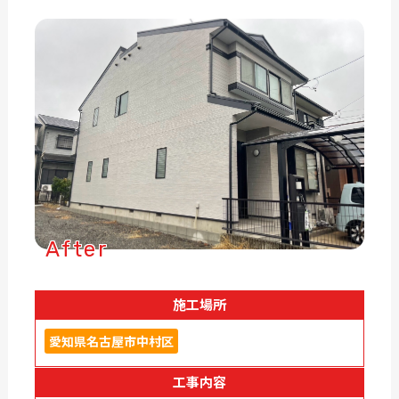
After
施工場所
愛知県名古屋市中村区
工事内容