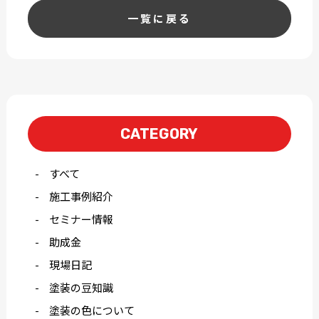
一覧に戻る
CATEGORY
すべて
施工事例紹介
セミナー情報
助成金
現場日記
塗装の豆知識
塗装の色について