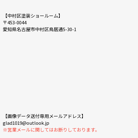
【中村区塗装ショールーム】
〒453-0044
愛知県名古屋市中村区鳥居通5-30-1
【画像データ送付専用メールアドレス】
glad1019@outlook.jp
※営業メールに関してはお断りしております。