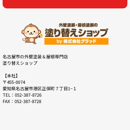
名古屋市の外壁塗装＆屋根専門店
塗り替えショップ
【本社】
〒455-0074
愛知県名古屋市港区正保町７丁目1−１
TEL：052-387-8726
FAX：052-387-8728