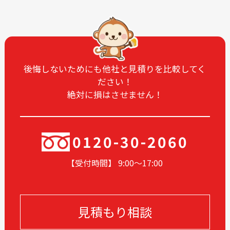
後悔しないためにも他社と見積りを比較してく
ださい！
絶対に損はさせません！
0120-30-2060
【受付時間】 9:00〜17
:00
見積もり相談