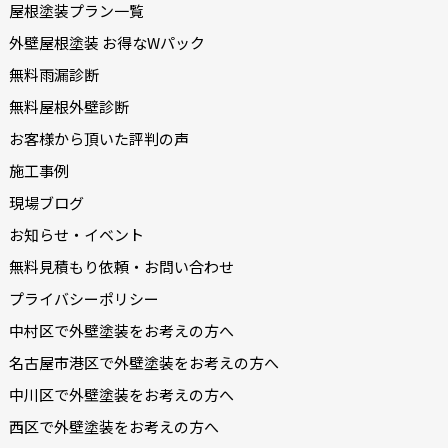
屋根塗装プラン一覧
外壁屋根塗装 お得なWパック
無料雨漏診断
無料屋根外壁診断
お客様から頂いた評判の声
施工事例
現場ブログ
お知らせ・イベント
無料見積もり依頼・お問い合わせ
プライバシーポリシー
中村区で外壁塗装をお考えの方へ
名古屋市港区で外壁塗装をお考えの方へ
中川区で外壁塗装をお考えの方へ
西区で外壁塗装をお考えの方へ