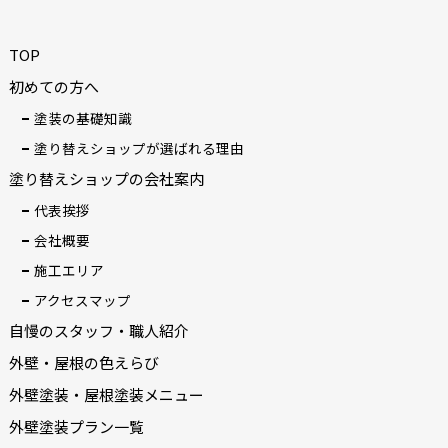
TOP
初めての方へ
塗装の基礎知識
塗り替えショップが選ばれる理由
塗り替えショップの会社案内
代表挨拶
会社概要
施工エリア
アクセスマップ
自慢のスタッフ・職人紹介
外壁・屋根の色えらび
外壁塗装・屋根塗装メニュー
外壁塗装プラン一覧