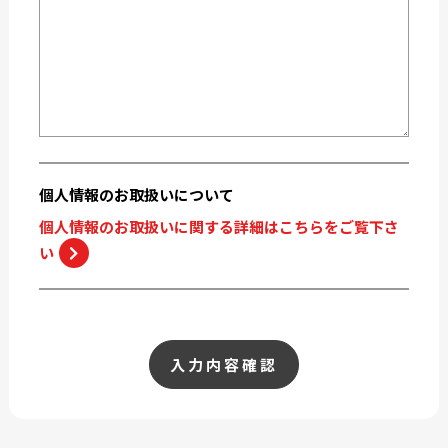
個人情報の
お取扱いについて
個人情報のお取扱いに関する詳細はこちらをご覧下さ
い
入力内容確認