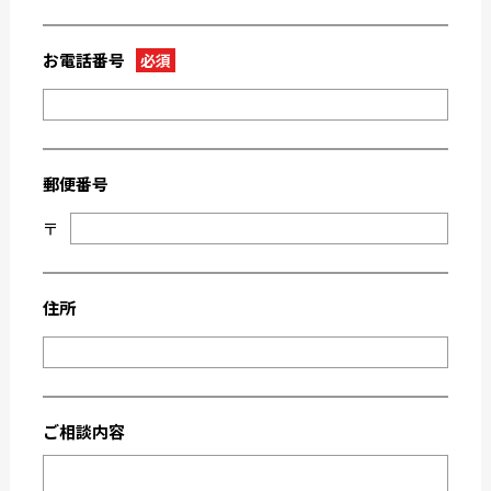
2022-09
2022-08
2022-07
2022-06
お電話番号
必須
2022-05
2022-04
2022-03
2022-02
2022-01
2021-09
郵便番号
2021-08
2021-03
〒
2021-02
2021-01
2020-11
2020-10
2020-09
2020-08
住所
2020-07
2020-06
2020-03
2019-12
2019-05
2019-04
ご相談内容
2019-02
2018-12
2018-11
2018-10