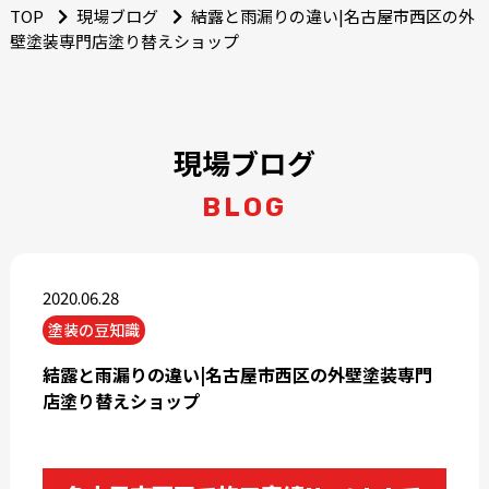
TOP
現場ブログ
結露と雨漏りの違い|名古屋市西区の外
壁塗装専門店塗り替えショップ
現場ブログ
BLOG
2020.06.28
塗装の豆知識
結露と雨漏りの違い|名古屋市西区の外壁塗装専門
店塗り替えショップ