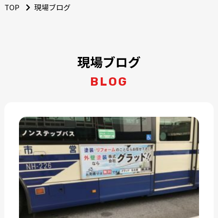
TOP
現場ブログ
現場ブログ
BLOG