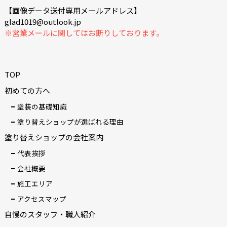
【画像データ送付専用メールアドレス】
glad1019@outlook.jp
※営業メールに関してはお断りしております。
TOP
初めての方へ
塗装の基礎知識
塗り替えショップが選ばれる理由
塗り替えショップの会社案内
代表挨拶
会社概要
施工エリア
アクセスマップ
自慢のスタッフ・職人紹介