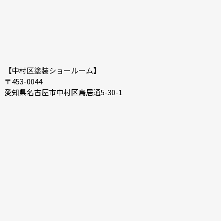
【中村区塗装ショールーム】
〒453-0044
愛知県名古屋市中村区鳥居通5-30-1