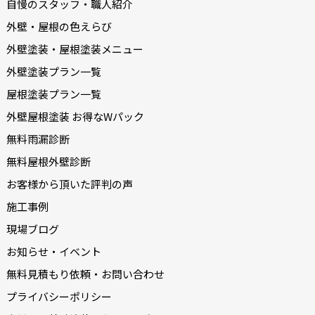
自慢のスタッフ・職人紹介
外壁・屋根の色えらび
外壁塗装・屋根塗装メニュー
外壁塗装プラン一覧
屋根塗装プラン一覧
外壁屋根塗装 お得なWパック
無料雨漏診断
無料屋根外壁診断
お客様から頂いた評判の声
施工事例
現場ブログ
お知らせ・イベント
無料見積もり依頼・お問い合わせ
プライバシーポリシー