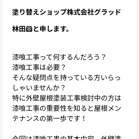
塗り替えショップ株式会社グラッド
林田🐹と申します。
漆喰工事って何するんだろう？
漆喰工事は必要？
そんな疑問点を持っている方いらっ
しゃいませんか？
特に外壁屋根塗装工事検討中の方は
漆喰工事の重要性を知ると屋根メン
テナンスの第一歩です！
今回は漆喰工事の基本内容、外壁塗