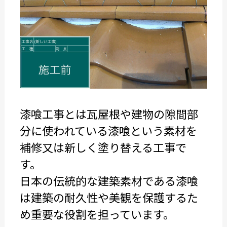
漆喰工事とは瓦屋根や建物の隙間部
分に使われている漆喰という素材を
補修又は新しく塗り替える工事で
す。
日本の伝統的な建築素材である漆喰
は建築の耐久性や美観を保護するた
め重要な役割を担っています。