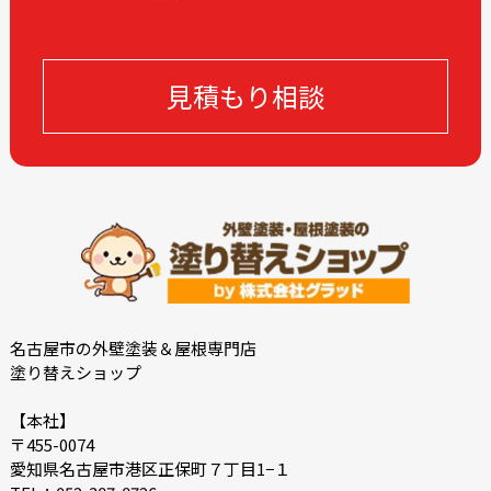
見積もり相談
名古屋市の外壁塗装＆屋根専門店
塗り替えショップ
【本社】
〒455-0074
愛知県名古屋市港区正保町７丁目1−１