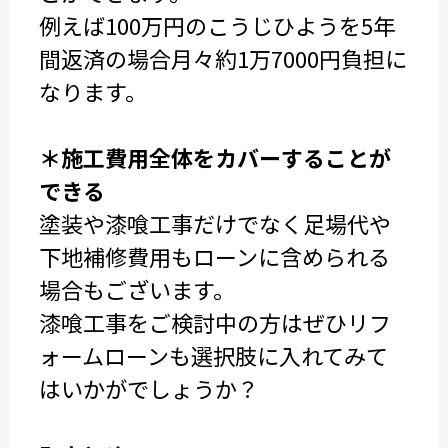
例えば100万円のこうじひようを5年
間返済の場合月々約1万7000円負担に
なります。
＊施工費用全体をカバーすることが
できる
塗装や漆喰工事だけでなく足場代や
下地補修費用もローンに含められる
場合もございます。
漆喰工事をご検討中の方はぜひリフ
ォームローンも選択肢に入れてみて
はいかがでしょうか？