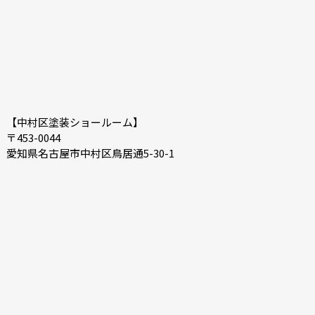
【中村区塗装ショールーム】
〒453-0044
愛知県名古屋市中村区鳥居通5-30-1