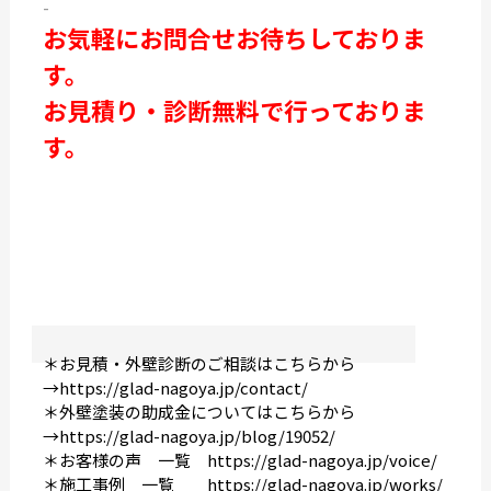
-
お気軽にお問合せお待ちしておりま
す。
お見積り・診断無料で行っておりま
す。
＊お見積・外壁診断のご相談はこちらから
→
https://glad-nagoya.jp/contact/
＊外壁塗装の助成金についてはこちらから
→
https://glad-nagoya.jp/blog/19052/
＊お客様の声 一覧
https://glad-nagoya.jp/voice/
＊施工事例 一覧
https://glad-nagoya.jp/works/