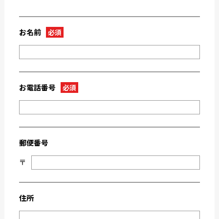
2023-05
2023-04
2023-03
2023-02
お名前
必須
2023-01
2022-12
2022-11
2022-10
2022-09
2022-08
2022-07
2022-06
お電話番号
必須
2022-05
2022-04
2022-03
2022-02
2022-01
2021-09
郵便番号
2021-08
2021-03
〒
2021-02
2021-01
2020-11
2020-10
2020-09
2020-08
住所
2020-07
2020-06