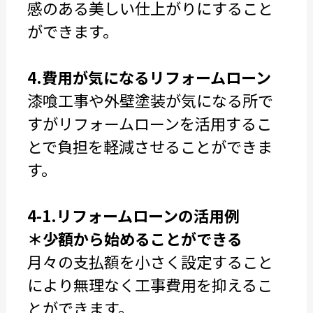
感のある美しい仕上がりにすること
ができます。
4.費用が気になるリフォームローン
漆喰工事や外壁塗装が気になる所で
すがリフォームローンを活用するこ
とで負担を軽減させることができま
す。
4-1.リフォームローンの活用例
＊少額から始めることができる
月々の支払額を小さく設定すること
により無理なく工事費用を抑えるこ
とができます。