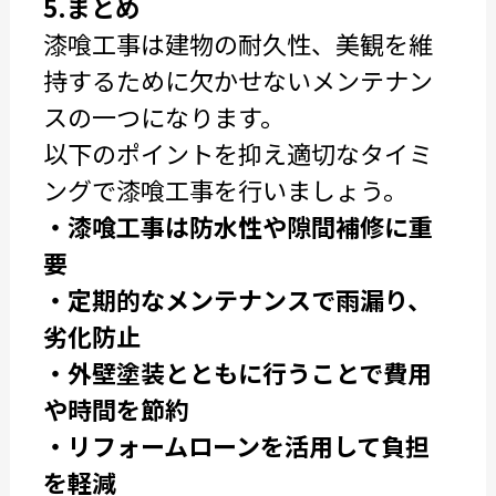
5.まとめ
漆喰工事は建物の耐久性、美観を維
持するために欠かせないメンテナン
スの一つになります。
以下のポイントを抑え適切なタイミ
ングで漆喰工事を行いましょう。
・漆喰工事は防水性や隙間補修に重
要
・定期的なメンテナンスで雨漏り、
劣化防止
・外壁塗装とともに行うことで費用
や時間を節約
・リフォームローンを活用して負担
を軽減