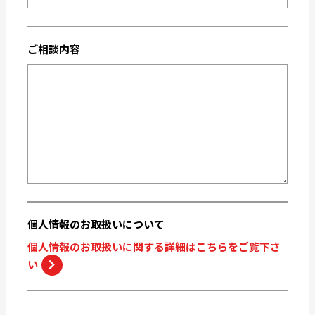
2020-03
2019-12
2019-05
2019-04
ご相談内容
2019-02
2018-12
2018-11
2018-10
個人情報の
お取扱いについて
個人情報のお取扱いに関する詳細はこちらをご覧下さ
い