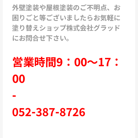
外壁塗装や屋根塗装のご不明点、お
困りごと等ございましたらお気軽に
塗り替えショップ株式会社グラッド
にお問合せ下さい。
営業時間9：00～17：
00
-
052-387-8726