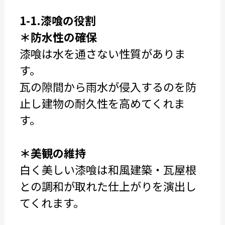
1-1.漆喰の役割
＊防水性の確保
漆喰は水を通さない性質がありま
す。
瓦の隙間から雨水が侵入するのを防
止し建物の耐久性を高めてくれま
す。
＊美観の維持
白く美しい漆喰は和風建築・瓦屋根
との調和が取れた仕上がりを演出し
てくれます。