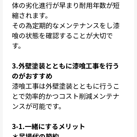
体の劣化進行が早まり耐用年数が短
縮されます。
その為定期的なメンテナンスをし漆
喰の状態を確認することが大切で
す。
3.外壁塗装とともに漆喰工事を行う
のがおすすめ
漆喰工事は外壁塗装とともに行うこ
とで効率的かつコスト削減メンテナ
ンスが可能です。
3-1.一緒にするメリット
＊足場代の節約