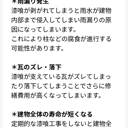
＊雨漏り発生
漆喰が剥がれてしまうと雨水が建物
内部まで侵入してしまい雨漏りの原
因になってしまいます。
これにより柱などの腐食が進行する
可能性があります。
＊瓦のズレ・落下
漆喰が支えている瓦がズレてしまっ
たり落下してしまうことでさらに修
繕費用が高くなってしまいます。
＊建物全体の寿命が短くなる
定期的な漆喰工事をしないと建物全