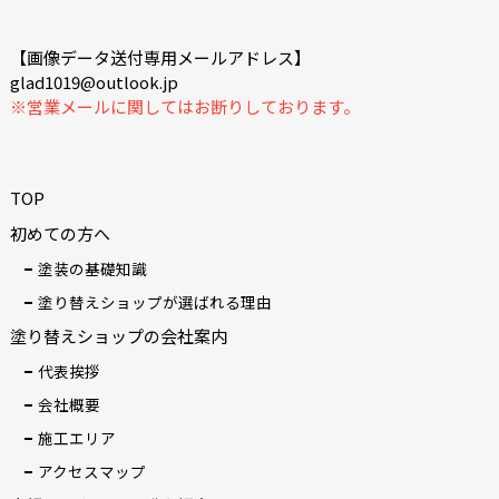
【画像データ送付専用メールアドレス】
glad1019@outlook.jp
※営業メールに関してはお断りしております。
TOP
初めての方へ
塗装の基礎知識
塗り替えショップが選ばれる理由
塗り替えショップの会社案内
代表挨拶
会社概要
施工エリア
アクセスマップ