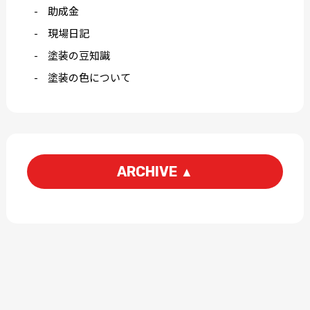
助成金
現場日記
塗装の豆知識
塗装の色について
ARCHIVE
▲
2026-08
2026-07
2026-06
2026-05
2026-04
2026-03
2026-02
2026-01
2025-12
2025-11