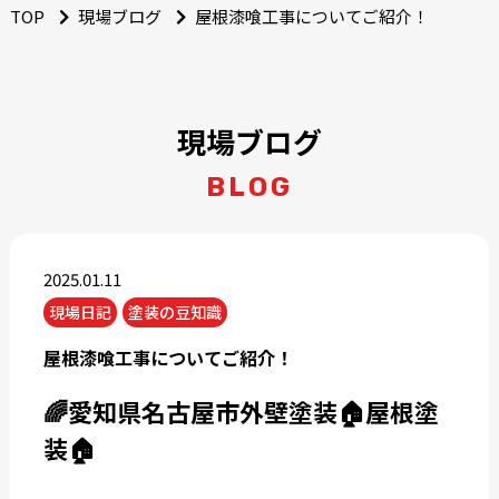
TOP
現場ブログ
屋根漆喰工事についてご紹介！
現場ブログ
BLOG
2025.01.11
現場日記
塗装の豆知識
屋根漆喰工事についてご紹介！
🌈愛知県名古屋市外壁塗装🏠屋根塗
装🏠