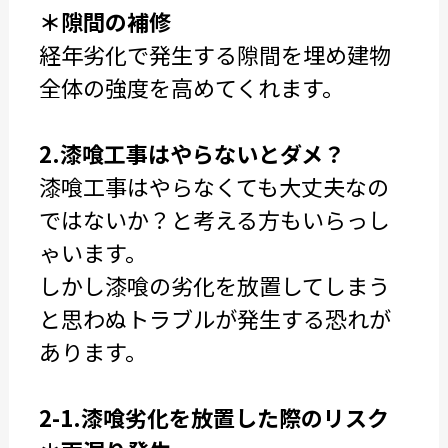
＊隙間の補修
経年劣化で発生する隙間を埋め建物
全体の強度を高めてくれます。
2.漆喰工事はやらないとダメ？
漆喰工事はやらなくても大丈夫なの
ではないか？と考える方もいらっし
ゃいます。
しかし漆喰の劣化を放置してしまう
と思わぬトラブルが発生する恐れが
あります。
2-1.漆喰劣化を放置した際のリスク