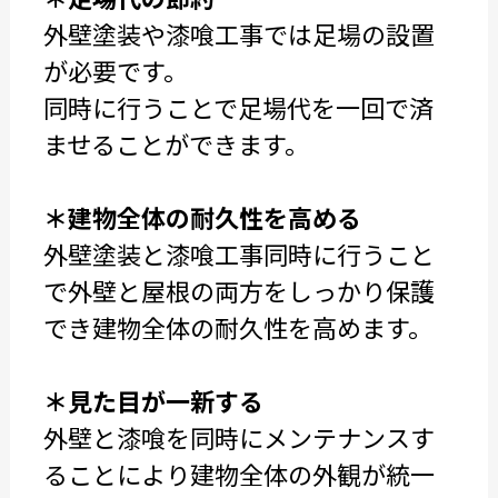
外壁塗装や漆喰工事では足場の設置
が必要です。
同時に行うことで足場代を一回で済
ませることができます。
＊建物全体の耐久性を高める
外壁塗装と漆喰工事同時に行うこと
で外壁と屋根の両方をしっかり保護
でき建物全体の耐久性を高めます。
＊見た目が一新する
外壁と漆喰を同時にメンテナンスす
ることにより建物全体の外観が統一