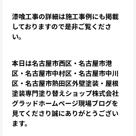
漆喰工事の詳細は施工事例にも掲載
しておりますので是非ご覧くださ
い。
本日は名古屋市西区・名古屋市港
区・名古屋市中村区・名古屋市中川
区・名古屋市熱田区外壁塗装・屋根
塗装専門塗り替えショップ株式会社
グラッドホームページ現場ブログを
見てくださり誠にありがとうござい
ます。