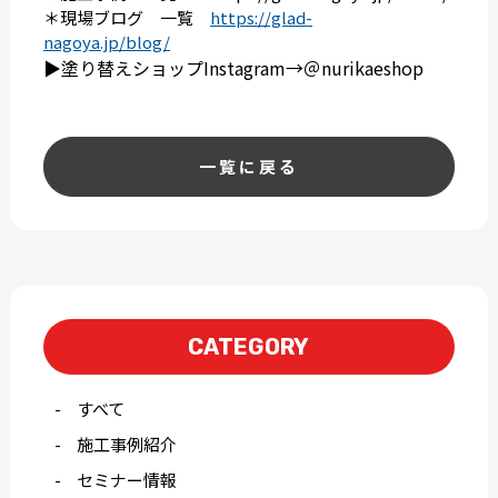
＊現場ブログ 一覧
https://glad-
nagoya.jp/blog/
▶︎塗り替えショップInstagram→＠nurikaeshop
一覧に戻る
CATEGORY
すべて
施工事例紹介
セミナー情報