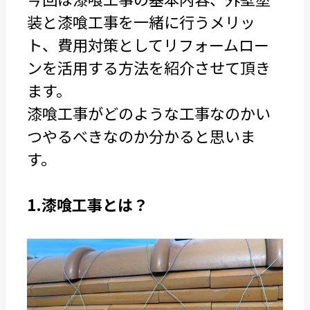
装と漆喰工事を一緒に行うメリッ
ト、費用対策としてリフォームロー
ンを活用する方法を紹介させて頂き
ます。
漆喰工事がどのような工事なのかい
つやるべきなのか分かると思いま
す。
1.漆喰工事とは？