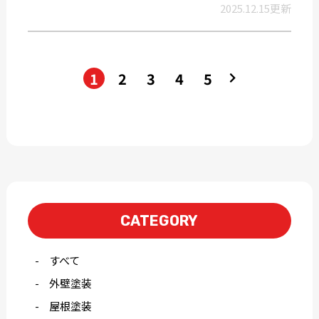
2025.12.15更新
1
2
3
4
5
CATEGORY
すべて
外壁塗装
屋根塗装