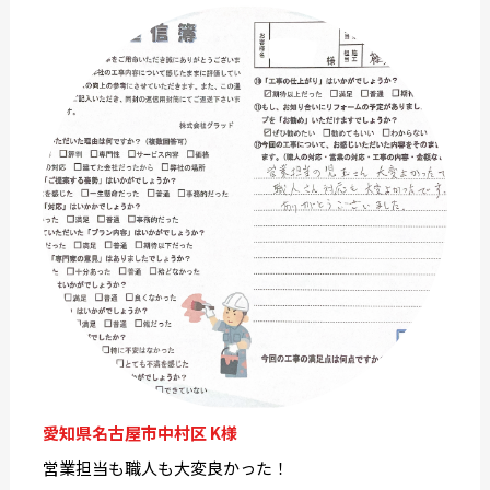
愛知県名古屋市中村区 K様
営業担当も職人も大変良かった！