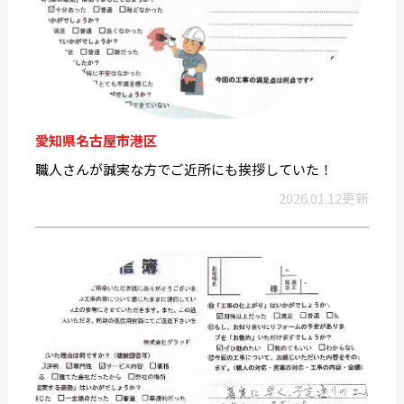
愛知県名古屋市港区
職人さんが誠実な方でご近所にも挨拶していた！
2026.01.12更新