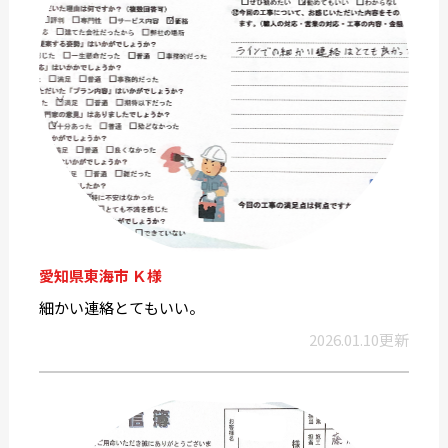
愛知県東海市 Ｋ様
細かい連絡とてもいい。
2026.01.10更新