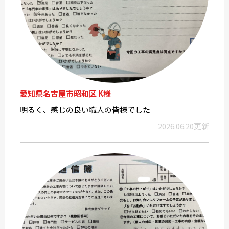
愛知県名古屋市昭和区 K様
明るく、感じの良い職人の皆様でした
2026.06.20更新