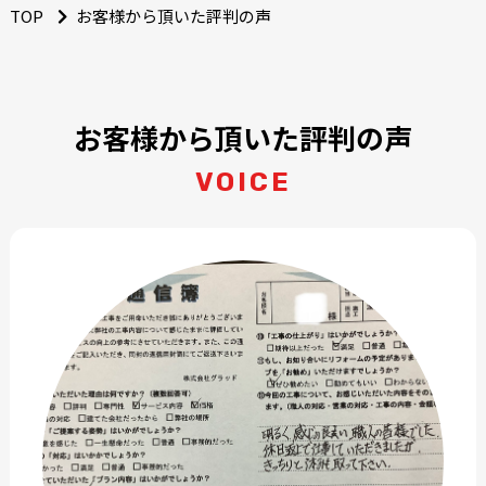
TOP
お客様から頂いた評判の声
お客様から頂いた評判の声
VOICE