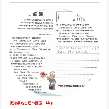
愛知県名古屋市西区 M様