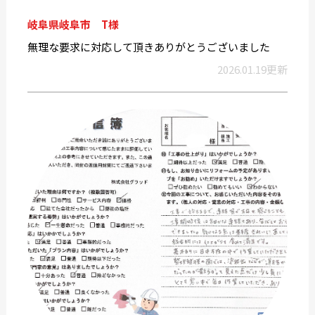
岐阜県岐阜市 T様
無理な要求に対応して頂きありがとうございました
2026.01.19更新