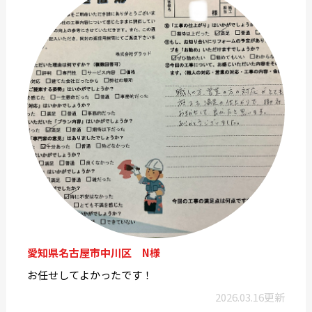
愛知県名古屋市中川区 N様
お任せしてよかったです！
2026.03.16更新