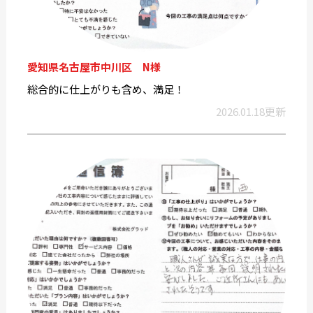
愛知県名古屋市中川区 N様
総合的に仕上がりも含め、満足！
2026.01.18更新