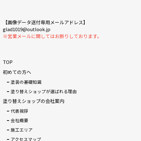
【画像データ送付専用メールアドレス】
glad1019@outlook.jp
※営業メールに関してはお断りしております。
TOP
初めての方へ
塗装の基礎知識
塗り替えショップが選ばれる理由
塗り替えショップの会社案内
代表挨拶
会社概要
施工エリア
アクセスマップ