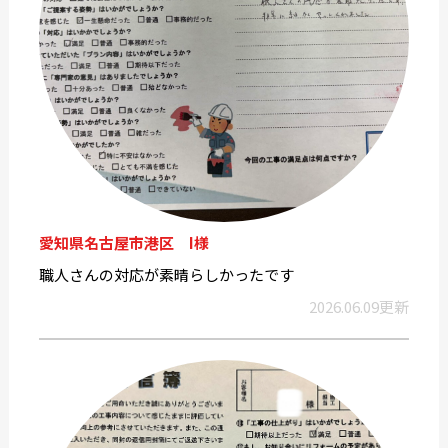
愛知県名古屋市港区 I様
職人さんの対応が素晴らしかったです
2026.06.09更新