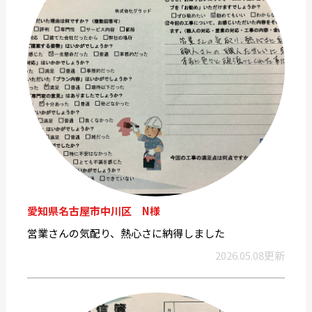
愛知県名古屋市中川区 N様
営業さんの気配り、熱心さに納得しました
2026.05.08更新