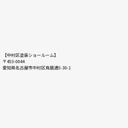
【中村区塗装ショールーム】
〒453-0044
愛知県名古屋市中村区鳥居通5-30-1