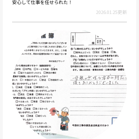
安心して仕事を任せられた！
2026.01.25更新