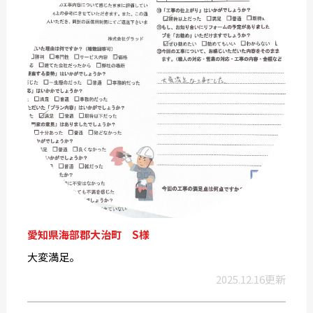
愛知県海部郡大治町 S様
大変満足。
2025.12.16更新