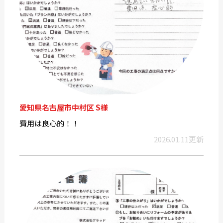
愛知県名古屋市中村区 S様
費用は良心的！！
2026.01.11更新