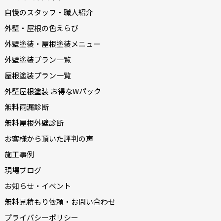
自慢のスタッフ・職人紹介
外壁・屋根の色えらび
外壁塗装・屋根塗装メニュー
外壁塗装プラン一覧
屋根塗装プラン一覧
外壁屋根塗装 お得なWパック
無料雨漏診断
無料屋根外壁診断
お客様から頂いた評判の声
施工事例
現場ブログ
お知らせ・イベント
無料見積もり依頼・お問い合わせ
プライバシーポリシー