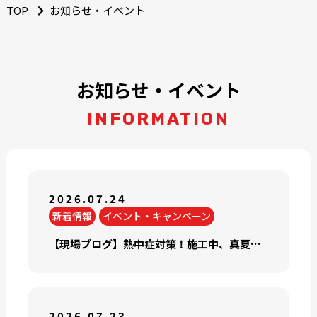
TOP
お知らせ・イベント
お知らせ・イベント
INFORMATION
2026.07.24
新着情報
イベント・キャンペーン
【現場ブログ】熱中症対策！施工中、真夏でもうまくエアコンを利かせて快適な生活をするために！
2026.07.23