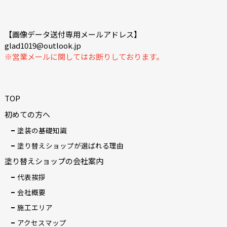
【画像データ送付専用メールアドレス】
glad1019@outlook.jp
※営業メールに関してはお断りしております。
TOP
初めての方へ
塗装の基礎知識
塗り替えショップが選ばれる理由
塗り替えショップの会社案内
代表挨拶
会社概要
施工エリア
アクセスマップ