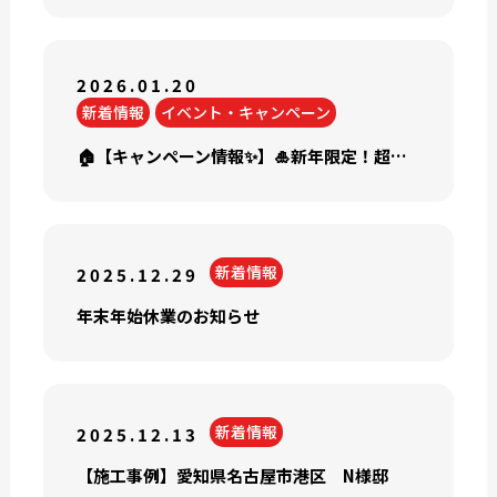
2026.01.20
新着情報
イベント・キャンペーン
🏠【キャンペーン情報✨】🎍新年限定！超お得な塗り替えイベント開催🎍 外壁・屋根塗装【超 初売祭】開催！！
新着情報
2025.12.29
年末年始休業のお知らせ
新着情報
2025.12.13
【施工事例】愛知県名古屋市港区 N様邸