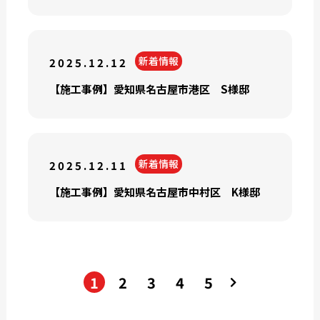
新着情報
2025.12.12
【施工事例】愛知県名古屋市港区 S様邸
新着情報
2025.12.11
【施工事例】愛知県名古屋市中村区 K様邸
1
2
3
4
5