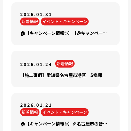
2026.01.31
新着情報
イベント・キャンペーン
🏠【キャンペーン情報✨】【🎉キャンペーン情報🎉】\\ 2月のお得な情報を紹介!! //
新着情報
2026.01.24
【施工事例】愛知県名古屋市港区 S様邸
2026.01.21
新着情報
イベント・キャンペーン
🏠【キャンペーン情報✨】🎉名古屋市の皆さま必見！屋根・外壁塗装【大相談会】開催🎉