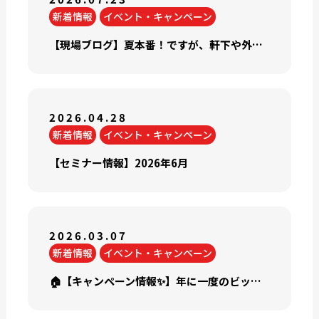
新着情報
イベント・キャンペーン
【現場ブログ】夏本番！ですが、軒下や外壁にハチの巣を見つけたらするべき3つのこと。
2026.04.28
新着情報
イベント・キャンペーン
【セミナー情報】2026年6月
2026.03.07
新着情報
イベント・キャンペーン
🏠【キャンペーン情報✨】年に一度のビッグイベント！春の超塗装祭を開催します！【2026年3月限定】