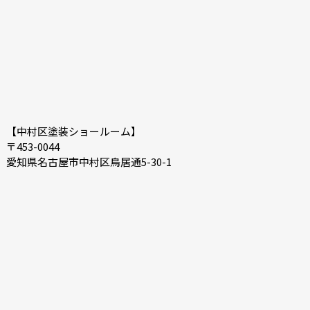
【中村区塗装ショールーム】
〒453-0044
愛知県名古屋市中村区鳥居通5-30-1