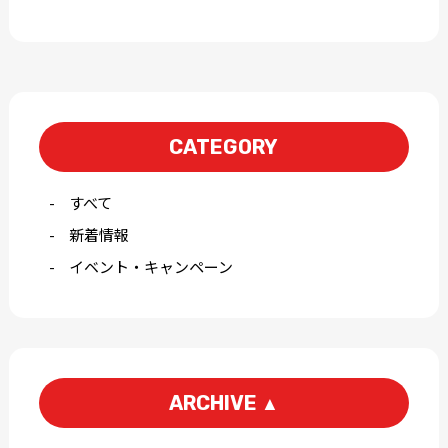
CATEGORY
すべて
新着情報
イベント・キャンペーン
ARCHIVE
▲