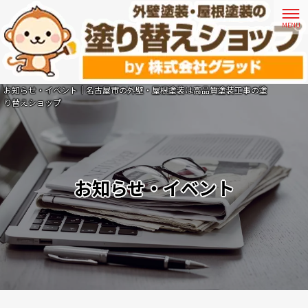
お知らせ・イベント｜名古屋市の外壁・屋根塗装は高品質塗装工事の塗
り替えショップ
お知らせ・イベント