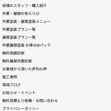
自慢のスタッフ・職人紹介
外壁・屋根の色えらび
外壁塗装・屋根塗装メニュー
外壁塗装プラン一覧
屋根塗装プラン一覧
外壁屋根塗装 お得なWパック
無料雨漏診断
無料屋根外壁診断
お客様から頂いた評判の声
施工事例
現場ブログ
お知らせ・イベント
無料見積もり依頼・お問い合わせ
プライバシーポリシー