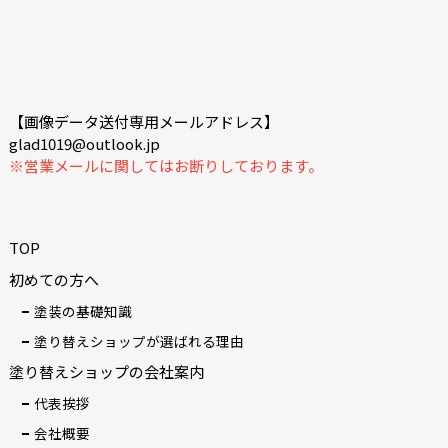
【画像データ送付専用メールアドレス】
glad1019@outlook.jp
※営業メールに関してはお断りしております。
TOP
初めての方へ
塗装の基礎知識
塗り替えショップが選ばれる理由
塗り替えショップの会社案内
代表挨拶
会社概要