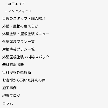
施工エリア
アクセスマップ
自慢のスタッフ・職人紹介
外壁・屋根の色えらび
外壁塗装・屋根塗装メニュー
外壁塗装プラン一覧
屋根塗装プラン一覧
外壁屋根塗装 お得なWパック
無料雨漏診断
無料屋根外壁診断
お客様から頂いた評判の声
施工事例
現場ブログ
コラム