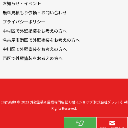
お知らせ・イベント
無料見積もり依頼・お問い合わせ
プライバシーポリシー
中村区で外壁塗装をお考えの方へ
名古屋市港区で外壁塗装をお考えの方へ
中川区で外壁塗装をお考えの方へ
西区で外壁塗装をお考えの方へ
Copyright © 2023
外壁塗装＆屋根専門店 塗り替えショップ(株式会社グラッド).
All
Rights Reserved.