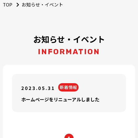
TOP
お知らせ・イベント
お知らせ・イベント
INFORMATION
新着情報
2023.05.31
ホームページをリニューアルしました