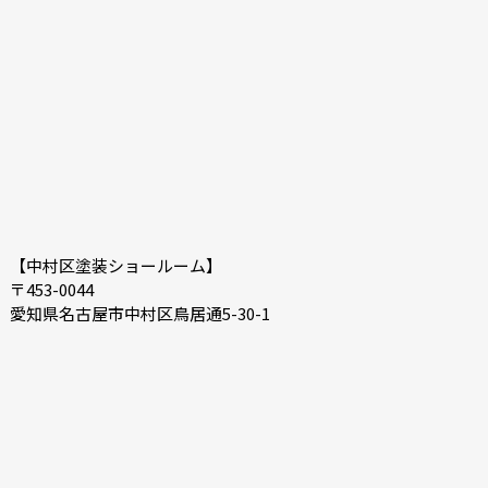
【中村区塗装ショールーム】
〒453-0044
愛知県名古屋市中村区鳥居通5-30-1