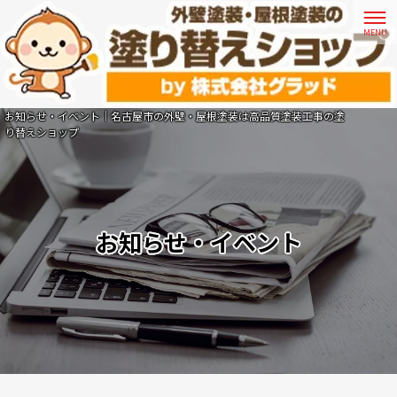
お知らせ・イベント｜名古屋市の外壁・屋根塗装は高品質塗装工事の塗
り替えショップ
お知らせ・イベント