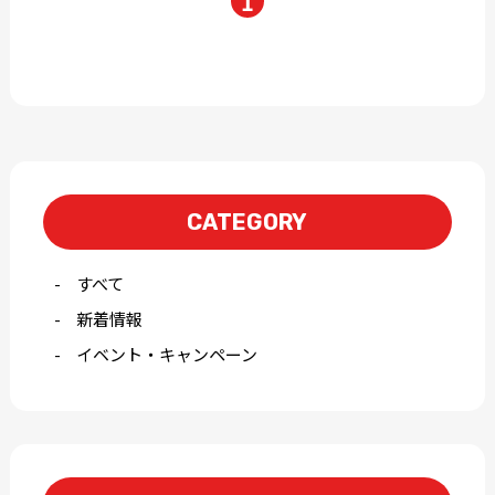
1
CATEGORY
すべて
新着情報
イベント・キャンペーン