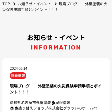
TOP
お知らせ・イベント
現場ブログ 外壁塗装の火
災保険申請手順とポイント！！！
お知らせ・イベント
INFORMATION
2024.05.14
新着情報
現場ブログ 外壁塗装の火災保険申請手順とポイ
ント！！！
愛知県名古屋市外壁塗装🏠屋根塗装
🏠🏠塗り替えショップ株式会社グラッドのホームペー