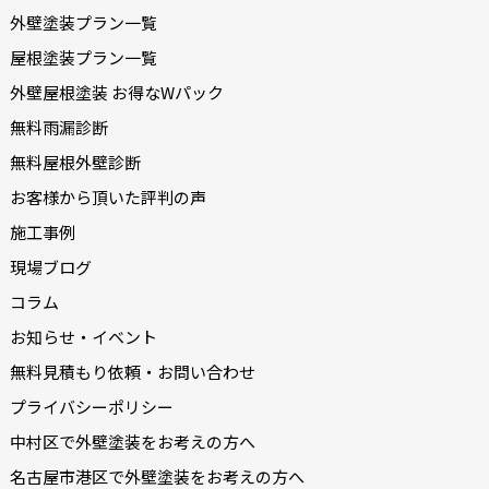
外壁塗装プラン一覧
屋根塗装プラン一覧
外壁屋根塗装 お得なWパック
無料雨漏診断
無料屋根外壁診断
お客様から頂いた評判の声
施工事例
現場ブログ
コラム
お知らせ・イベント
無料見積もり依頼・お問い合わせ
プライバシーポリシー
中村区で外壁塗装をお考えの方へ
名古屋市港区で外壁塗装をお考えの方へ