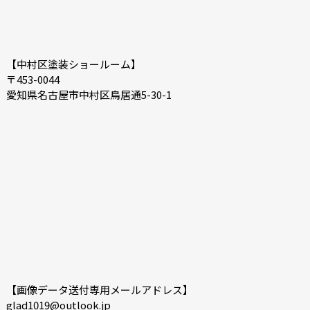
【中村区塗装ショールーム】
〒453-0044
愛知県名古屋市中村区鳥居通5-30-1
【画像データ送付専用メールアドレス】
glad1019@outlook.jp