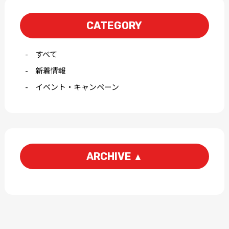
CATEGORY
すべて
新着情報
イベント・キャンペーン
ARCHIVE
▲
2026-07
2026-04
2026-03
2026-01
2025-12
2025-11