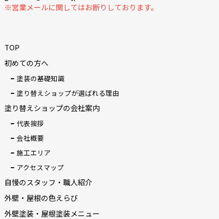
※営業メールに関してはお断りしております。
TOP
初めての方へ
塗装の基礎知識
塗り替えショップが選ばれる理由
塗り替えショップの会社案内
代表挨拶
会社概要
施工エリア
アクセスマップ
自慢のスタッフ・職人紹介
外壁・屋根の色えらび
外壁塗装・屋根塗装メニュー