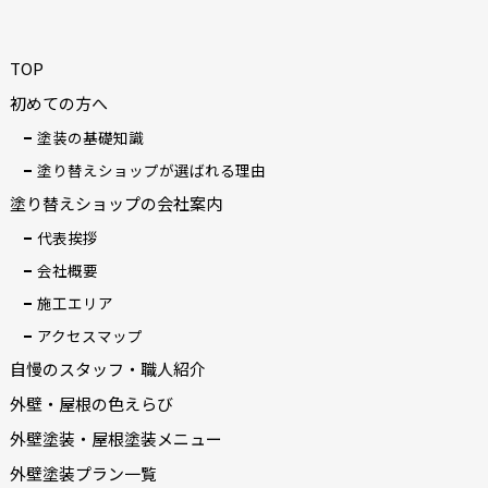
TOP
初めての方へ
塗装の基礎知識
塗り替えショップが選ばれる理由
塗り替えショップの会社案内
代表挨拶
会社概要
施工エリア
アクセスマップ
自慢のスタッフ・職人紹介
外壁・屋根の色えらび
外壁塗装・屋根塗装メニュー
外壁塗装プラン一覧