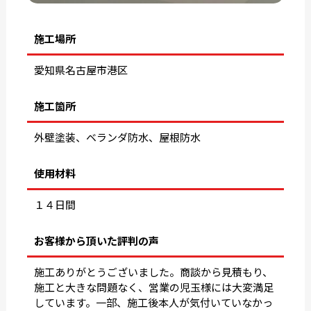
施工場所
愛知県名古屋市港区
施工箇所
外壁塗装、ベランダ防水、屋根防水
使用材料
１４日間
お客様から頂いた評判の声
施工ありがとうございました。商談から見積もり、
施工と大きな問題なく、営業の児玉様には大変満足
しています。一部、施工後本人が気付いていなかっ