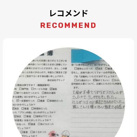
レコメンド
RECOMMEND