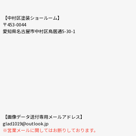
【中村区塗装ショールーム】
〒453-0044
愛知県名古屋市中村区鳥居通5-30-1
【画像データ送付専用メールアドレス】
glad1019@outlook.jp
※営業メールに関してはお断りしております。