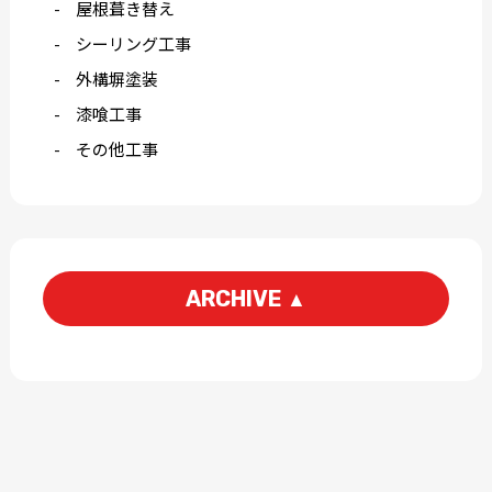
屋根葺き替え
シーリング工事
外構塀塗装
漆喰工事
その他工事
ARCHIVE
▲
2026-06
2026-05
2026-03
2026-01
2025-12
2025-11
2025-09
2025-07