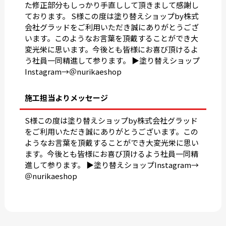
た修正部分もしっかり手直しして頂きまして感謝し
ております。 S様この度は塗り替えショップby株式
会社グラッドをご利用いただき誠にありがとうござ
います。このようなお言葉を頂戴することができ大
変光栄に思います。今後とも皆様にお喜び頂けるよ
う社員一同精進して参ります。 ▶︎塗り替えショップ
Instagram→＠nurikaeshop
施工担当よりメッセージ
S様この度は塗り替えショップby株式会社グラッド
をご利用いただき誠にありがとうございます。この
ようなお言葉を頂戴することができ大変光栄に思い
ます。今後とも皆様にお喜び頂けるよう社員一同精
進して参ります。 ▶︎塗り替えショップInstagram→
＠nurikaeshop