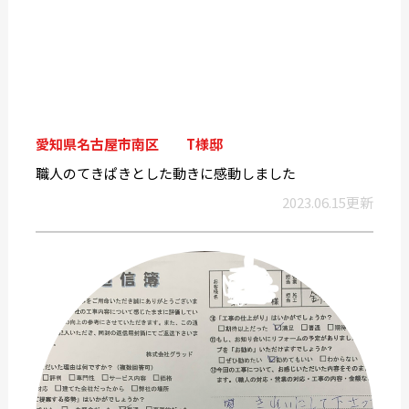
愛知県名古屋市南区 T様邸
職人のてきぱきとした動きに感動しました
2023.06.15更新