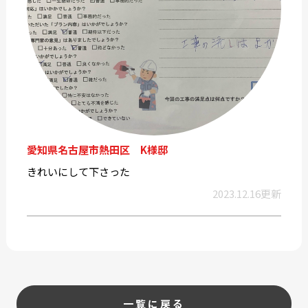
愛知県名古屋市熱田区 K様邸
きれいにして下さった
2023.12.16更新
一覧に戻る