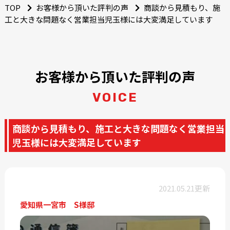
TOP
お客様から頂いた評判の声
商談から見積もり、施
工と大きな問題なく営業担当児玉様には大変満足しています
お客様から頂いた評判の声
VOICE
商談から見積もり、施工と大きな問題なく営業担当
児玉様には大変満足しています
2021.05.21更新
愛知県一宮市 S様邸