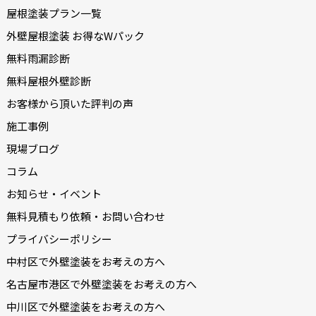
屋根塗装プラン一覧
外壁屋根塗装 お得なWパック
無料雨漏診断
無料屋根外壁診断
お客様から頂いた評判の声
施工事例
現場ブログ
コラム
お知らせ・イベント
無料見積もり依頼・お問い合わせ
プライバシーポリシー
中村区で外壁塗装をお考えの方へ
名古屋市港区で外壁塗装をお考えの方へ
中川区で外壁塗装をお考えの方へ