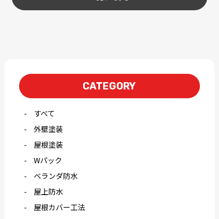
CATEGORY
すべて
外壁塗装
屋根塗装
Wパック
ベランダ防水
屋上防水
屋根カバー工法