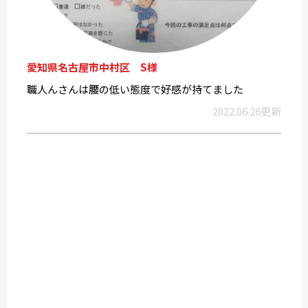
愛知県名古屋市中村区 S様
職人んさんは腰の低い態度で好感が持てました
2022.06.26更新