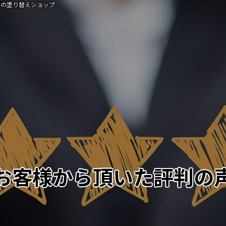
事の塗り替えショップ
お客様から頂いた評判の