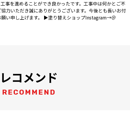
く工事を進めることができ良かったです。工事中は何かとご不
ご協力いただき誠にありがとうございます。今後とも長いお付
申し上げます。 ▶︎塗り替えショップInstagram→＠
レコメンド
RECOMMEND