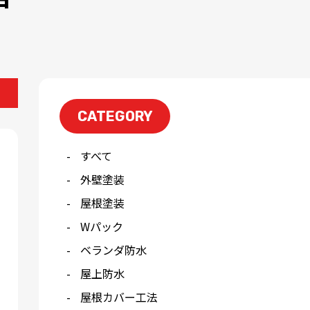
CATEGORY
すべて
外壁塗装
屋根塗装
Wパック
ベランダ防水
屋上防水
屋根カバー工法