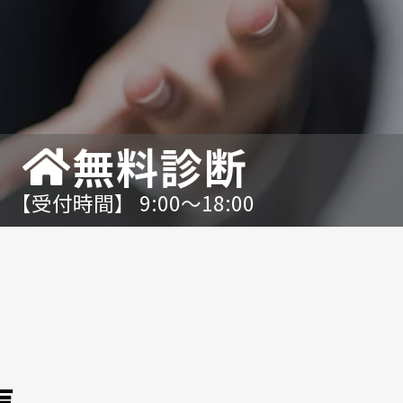
無料診断
【受付時間】 9:00〜18:00
声