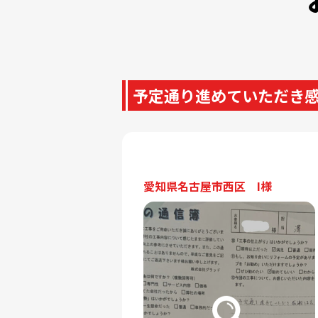
予定通り進めていただき
愛知県名古屋市西区 I様