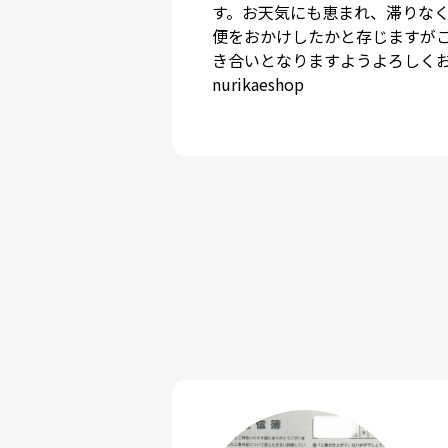
す。お天気にも恵まれ、滞りな
便をおかけしたかと存じますが
き合いとなりますようよろしくお願い
nurikaeshop