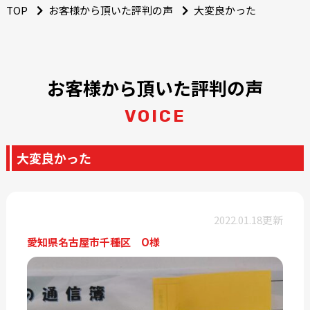
TOP
お客様から頂いた評判の声
大変良かった
お客様から頂いた評判の声
VOICE
大変良かった
2022.01.18更新
愛知県名古屋市千種区 O様