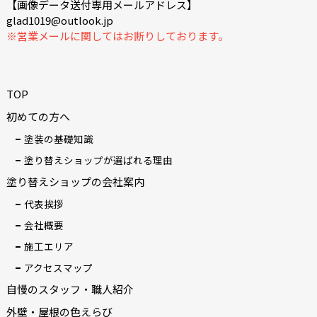
【画像データ送付専用メールアドレス】
glad1019@outlook.jp
※営業メールに関してはお断りしております。
TOP
初めての方へ
塗装の基礎知識
塗り替えショップが選ばれる理由
塗り替えショップの会社案内
代表挨拶
会社概要
施工エリア
アクセスマップ
自慢のスタッフ・職人紹介
外壁・屋根の色えらび