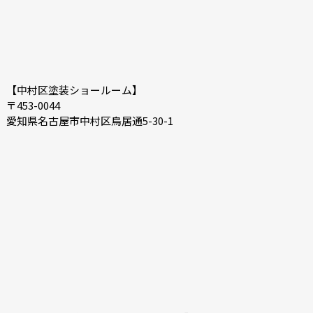
【中村区塗装ショールーム】
〒453-0044
愛知県名古屋市中村区鳥居通5-30-1