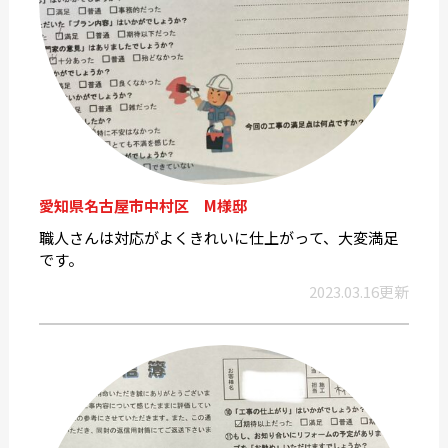
愛知県名古屋市中村区 M様邸
職人さんは対応がよくきれいに仕上がって、大変満足
です。
2023.03.16更新