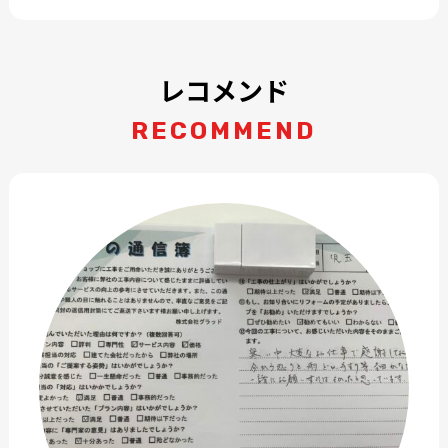
レコメンド
RECOMMEND