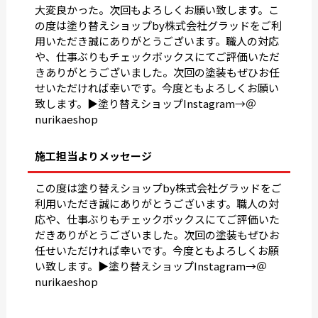
大変良かった。次回もよろしくお願い致します。こ
の度は塗り替えショップby株式会社グラッドをご利
用いただき誠にありがとうございます。職人の対応
や、仕事ぶりもチェックボックスにてご評価いただ
きありがとうございました。次回の塗装もぜひお任
せいただければ幸いです。今度ともよろしくお願い
致します。▶︎塗り替えショップInstagram→＠
nurikaeshop
施工担当よりメッセージ
この度は塗り替えショップby株式会社グラッドをご
利用いただき誠にありがとうございます。職人の対
応や、仕事ぶりもチェックボックスにてご評価いた
だきありがとうございました。次回の塗装もぜひお
任せいただければ幸いです。今度ともよろしくお願
い致します。▶︎塗り替えショップInstagram→＠
nurikaeshop