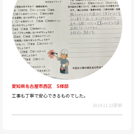
愛知県名古屋市西区 S様邸
工事も丁寧で安心できるものでした。
2024.11.22更新