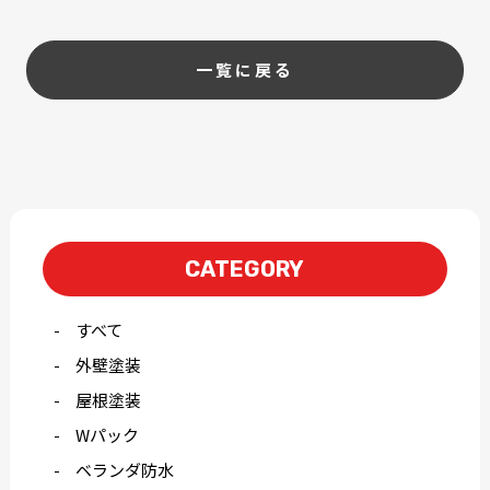
一覧に戻る
CATEGORY
すべて
外壁塗装
屋根塗装
Wパック
ベランダ防水