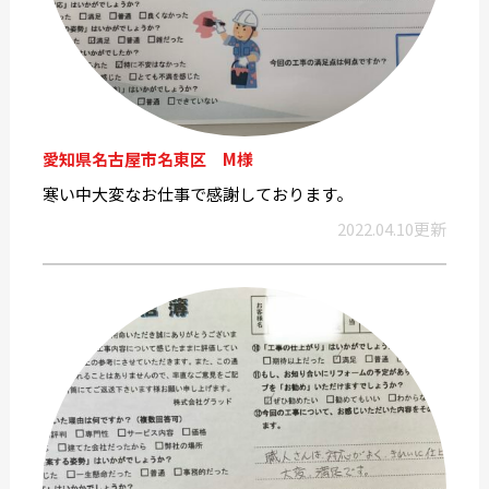
愛知県名古屋市名東区 M様
寒い中大変なお仕事で感謝しております。
2022.04.10更新