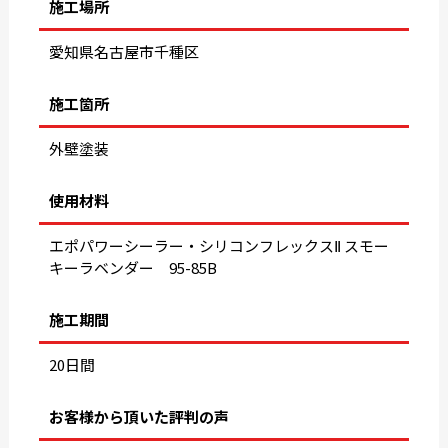
施工場所
愛知県名古屋市千種区
施工箇所
外壁塗装
使用材料
エポパワーシーラー・シリコンフレックスⅡ スモー
キーラベンダー 95-85B
施工期間
20日間
お客様から頂いた評判の声