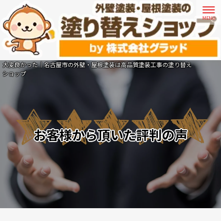
大変良かった｜名古屋市の外壁・屋根塗装は高品質塗装工事の塗り替え
ショップ
お客様から頂いた評判の声