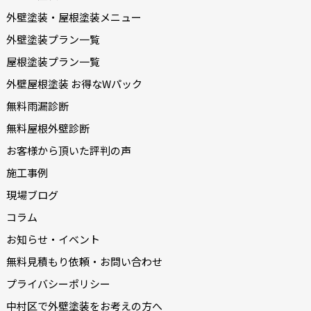
外壁塗装・屋根塗装メニュー
外壁塗装プラン一覧
屋根塗装プラン一覧
外壁屋根塗装 お得なWパック
無料雨漏診断
無料屋根外壁診断
お客様から頂いた評判の声
施工事例
現場ブログ
コラム
お知らせ・イベント
無料見積もり依頼・お問い合わせ
プライバシーポリシー
中村区で外壁塗装をお考えの方へ