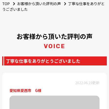
TOP
お客様から頂いた評判の声
丁寧な仕事をありがと
うございました
お客様から頂いた評判の声
VOICE
丁寧な仕事をありがとうございました
2022.06.19更新
愛知県愛西市 G様