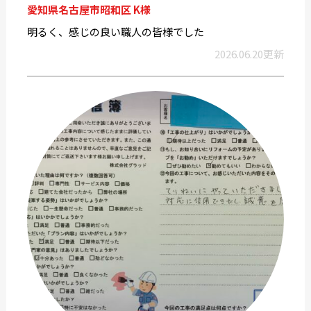
愛知県名古屋市昭和区 K様
明るく、感じの良い職人の皆様でした
2026.06.20更新