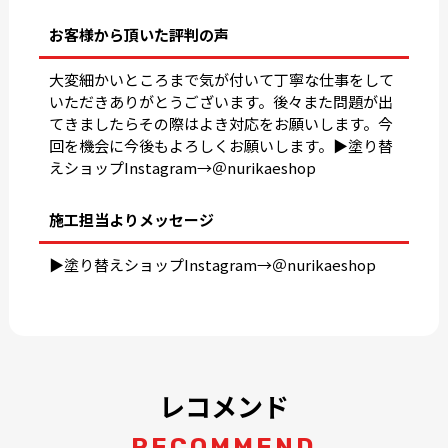
お客様から頂いた評判の声
大変細かいところまで気が付いて丁寧な仕事をして
いただきありがとうございます。後々また問題が出
てきましたらその際はよき対応をお願いします。今
回を機会に今後もよろしくお願いします。▶︎塗り替
えショップInstagram→＠nurikaeshop
施工担当よりメッセージ
▶︎塗り替えショップInstagram→＠nurikaeshop
レコメンド
RECOMMEND