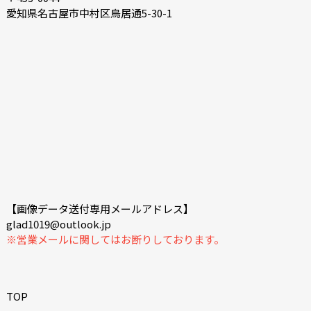
愛知県名古屋市中村区鳥居通5-30-1
【画像データ送付専用メールアドレス】
glad1019@outlook.jp
※営業メールに関してはお断りしております。
TOP