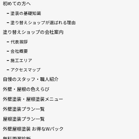
初めての方へ
塗装の基礎知識
塗り替えショップが選ばれる理由
塗り替えショップの会社案内
代表挨拶
会社概要
施工エリア
アクセスマップ
自慢のスタッフ・職人紹介
外壁・屋根の色えらび
外壁塗装・屋根塗装メニュー
外壁塗装プラン一覧
屋根塗装プラン一覧
外壁屋根塗装 お得なWパック
無料雨漏診断