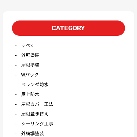
CATEGORY
すべて
外壁塗装
屋根塗装
Wパック
ベランダ防水
屋上防水
屋根カバー工法
屋根葺き替え
シーリング工事
外構塀塗装