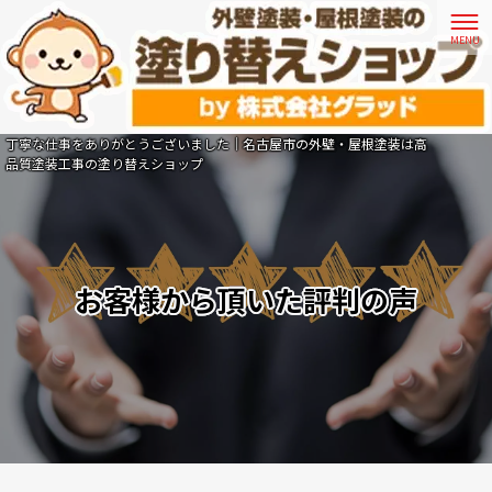
丁寧な仕事をありがとうございました｜名古屋市の外壁・屋根塗装は高
品質塗装工事の塗り替えショップ
お客様から頂いた評判の声