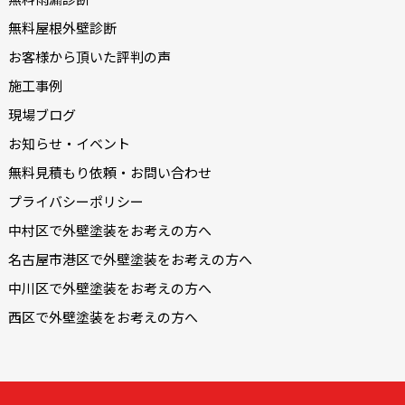
無料屋根外壁診断
お客様から頂いた評判の声
施工事例
現場ブログ
お知らせ・イベント
無料見積もり依頼・お問い合わせ
プライバシーポリシー
中村区で外壁塗装をお考えの方へ
名古屋市港区で外壁塗装をお考えの方へ
中川区で外壁塗装をお考えの方へ
西区で外壁塗装をお考えの方へ