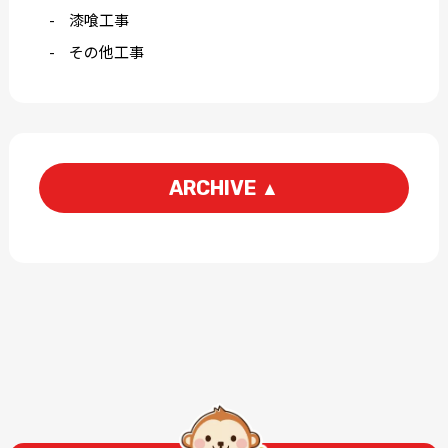
漆喰工事
その他工事
ARCHIVE
▲
2026-06
2026-05
2026-03
2026-01
2025-12
2025-11
2025-09
2025-07
2025-06
2025-05
2025-04
2025-03
2025-02
2025-01