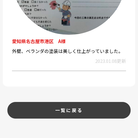
愛知県名古屋市港区 A様
外壁、ベランダの塗装は美しく仕上がっていました。
2023.01.08更新
一覧に戻る