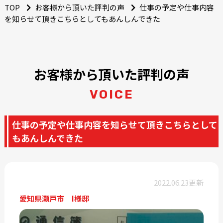
TOP
お客様から頂いた評判の声
仕事の予定や仕事内容
を知らせて頂きこちらとしてもあんしんできた
お客様から頂いた評判の声
VOICE
仕事の予定や仕事内容を知らせて頂きこちらとして
もあんしんできた
2022.06.23更新
愛知県瀬戸市 I様邸