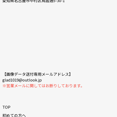
愛知県名古屋市中村区鳥居通5-30-1
【画像データ送付専用メールアドレス】
glad1019@outlook.jp
※営業メールに関してはお断りしております。
TOP
初めての方へ