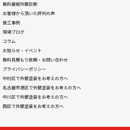
無料屋根外壁診断
お客様から頂いた評判の声
施工事例
現場ブログ
コラム
お知らせ・イベント
無料見積もり依頼・お問い合わせ
プライバシーポリシー
中村区で外壁塗装をお考えの方へ
名古屋市港区で外壁塗装をお考えの方へ
中川区で外壁塗装をお考えの方へ
西区で外壁塗装をお考えの方へ