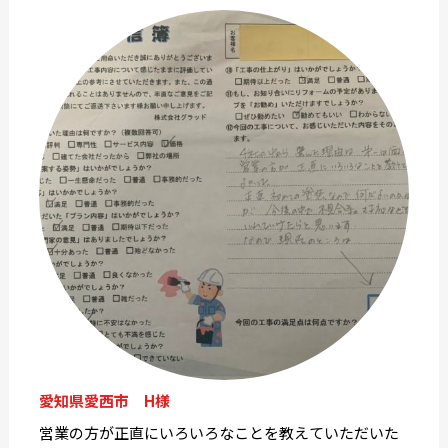
愛知県愛西市 H様
営業の方が正直にいろいろなことを教えていただいた