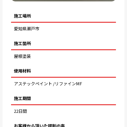
施工場所
愛知県瀬戸市
施工箇所
屋根塗装
使用材料
アステックペイント /リファインMF
施工期間
22日間
お客様から頂いた評判の声