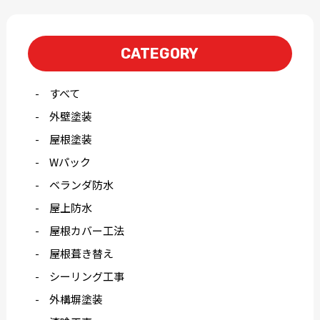
CATEGORY
すべて
外壁塗装
屋根塗装
Wパック
ベランダ防水
屋上防水
屋根カバー工法
屋根葺き替え
シーリング工事
外構塀塗装