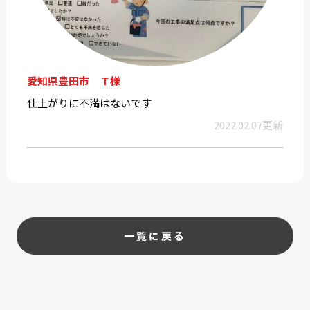
愛知県豊田市 Ｔ様
仕上がりに不満はないです
2022.02.07更新
一覧に戻る