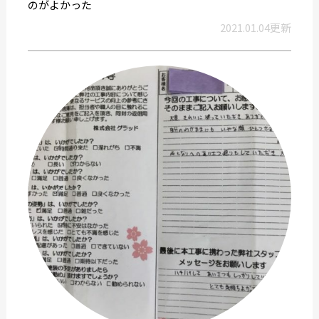
のがよかった
2021.01.04更新