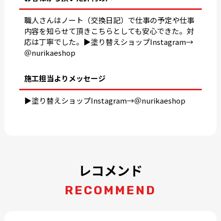
職人さんはノート（交換日記）で仕事の予定や仕事
内容を知らせて頂きこちらとしても安心できた。対
応は丁寧でした。▶︎塗り替えショップInstagram→
＠nurikaeshop
施工担当よりメッセージ
▶︎塗り替えショップInstagram→＠nurikaeshop
レコメンド
RECOMMEND