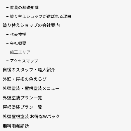
塗装の基礎知識
塗り替えショップが選ばれる理由
塗り替えショップの会社案内
代表挨拶
会社概要
施工エリア
アクセスマップ
自慢のスタッフ・職人紹介
外壁・屋根の色えらび
外壁塗装・屋根塗装メニュー
外壁塗装プラン一覧
屋根塗装プラン一覧
外壁屋根塗装 お得なWパック
無料雨漏診断