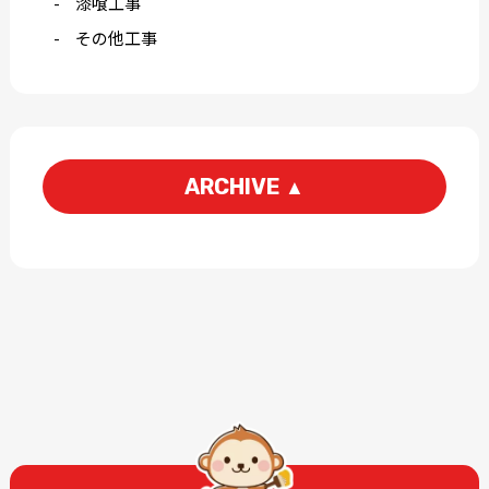
漆喰工事
その他工事
ARCHIVE
▲
2026-06
2026-05
2026-03
2026-01
2025-12
2025-11
2025-09
2025-07
2025-06
2025-05
2025-04
2025-03
2025-02
2025-01