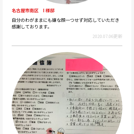
名古屋市南区 I 様邸
自分のわがままにも嫌な顔一つせず対応していただき
感謝しております。
2020.07.06更新