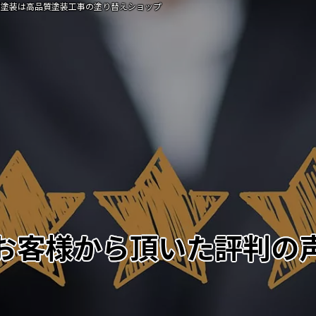
根塗装は高品質塗装工事の塗り替えショップ
お客様から頂いた評判の