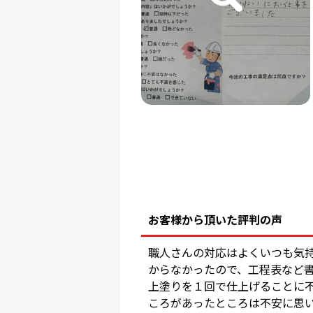
お客様から頂いた評判の声
職人さんの対応はよくいつも気
からなかったので、工程表など
上塗りを１回で仕上げることに
ころがあったところは不安に思