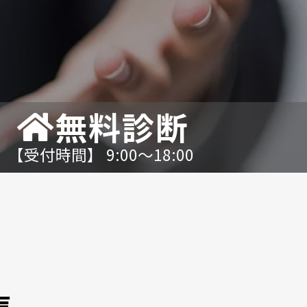
無料診断
【受付時間】 9:00〜18:00
声