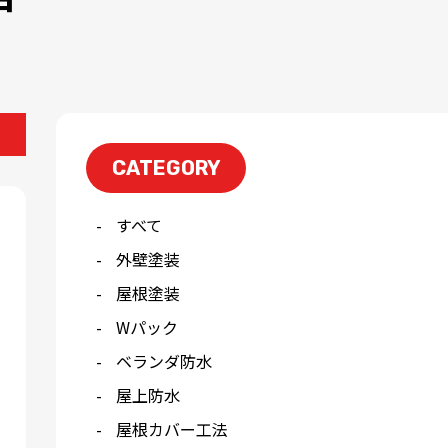
CATEGORY
すべて
外壁塗装
屋根塗装
Wパック
ベランダ防水
屋上防水
屋根カバー工法