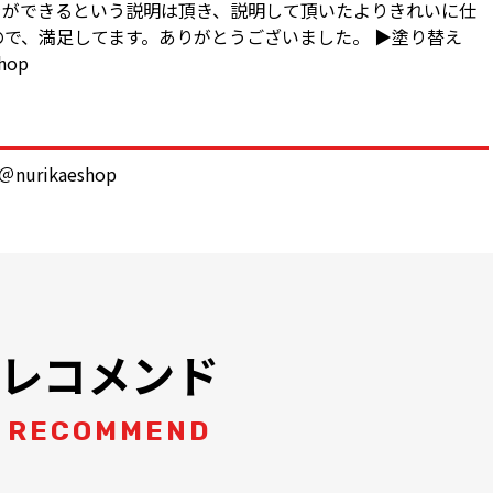
ラができるという説明は頂き、説明して頂いたよりきれいに仕
で、満足してます。ありがとうございました。 ▶︎塗り替え
hop
urikaeshop
レコメンド
RECOMMEND