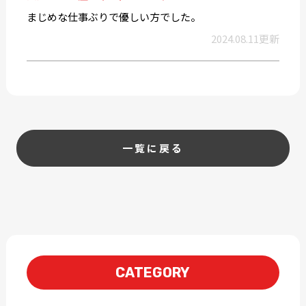
まじめな仕事ぶりで優しい方でした。
2024.08.11更新
一覧に戻る
CATEGORY