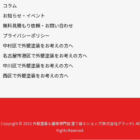
コラム
お知らせ・イベント
無料見積もり依頼・お問い合わせ
プライバシーポリシー
中村区で外壁塗装をお考えの方へ
名古屋市港区で外壁塗装をお考えの方へ
中川区で外壁塗装をお考えの方へ
西区で外壁塗装をお考えの方へ
Copyright © 2023
外壁塗装＆屋根専門店 塗り替えショップ(株式会社グラッド).
All
Rights Reserved.