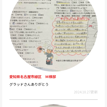
愛知県名古屋市緑区 Ｍ様邸
グラッドさんありがとう
2024.10.27更新