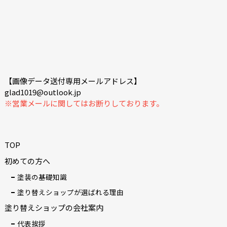
【画像データ送付専用メールアドレス】
glad1019@outlook.jp
※営業メールに関してはお断りしております。
TOP
初めての方へ
塗装の基礎知識
塗り替えショップが選ばれる理由
塗り替えショップの会社案内
代表挨拶