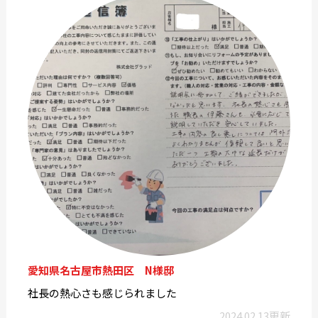
愛知県名古屋市熱田区 N様邸
社長の熱心さも感じられました
2024.02.13更新