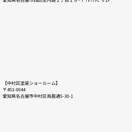
【中村区塗装ショールーム】
〒453-0044
愛知県名古屋市中村区鳥居通5-30-1