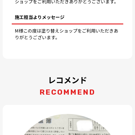
ショップをご利用いただきありがとうございます。
施工担当よりメッセージ
M様この度は塗り替えショップをご利用いただきあ
りがとうございます。
レコメンド
RECOMMEND