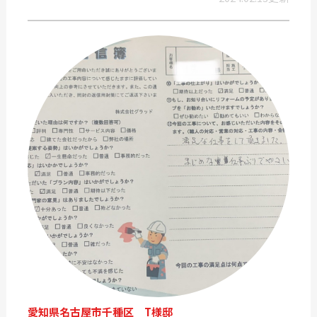
愛知県名古屋市千種区 T様邸