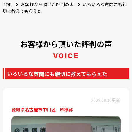
TOP
お客様から頂いた評判の声
いろいろな質問にも親
切に教えてもらえた
お客様から頂いた評判の声
VOICE
いろいろな質問にも親切に教えてもらえた
2022.09.30更新
愛知県名古屋市中川区 M様邸