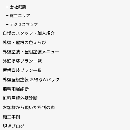
会社概要
施工エリア
アクセスマップ
自慢のスタッフ・職人紹介
外壁・屋根の色えらび
外壁塗装・屋根塗装メニュー
外壁塗装プラン一覧
屋根塗装プラン一覧
外壁屋根塗装 お得なWパック
無料雨漏診断
無料屋根外壁診断
お客様から頂いた評判の声
施工事例
現場ブログ