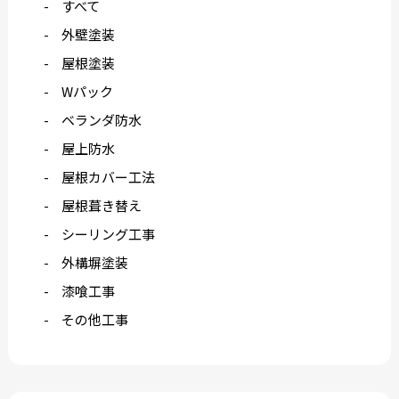
すべて
外壁塗装
屋根塗装
Wパック
ベランダ防水
屋上防水
屋根カバー工法
屋根葺き替え
シーリング工事
外構塀塗装
漆喰工事
その他工事