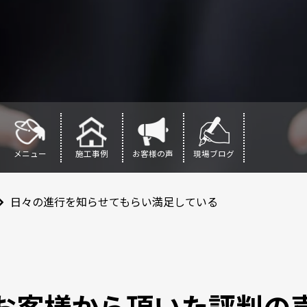
メニュー
施工事例
お客様の声
現場ブログ
日々の進行を知らせてもらい満足している
お客様から頂いた評判の