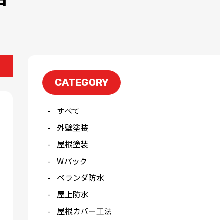
CATEGORY
すべて
外壁塗装
屋根塗装
Wパック
ベランダ防水
屋上防水
屋根カバー工法