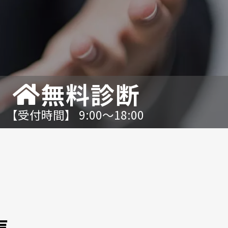
無料診断
【受付時間】 9:00〜18:00
声