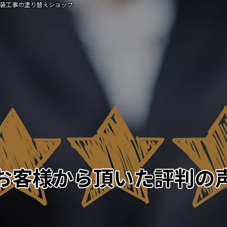
塗装工事の塗り替えショップ
お客様から頂いた評判の