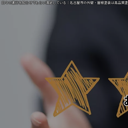
日々の進行を知らせてもらい満足している｜名古屋市の外壁・屋根塗装は高品質