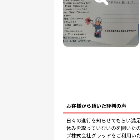
お客様から頂いた評判の声
日々の進行を知らせてもらい満
休みを取っていないのを聞いた
プ株式会社グラッドをご利用い