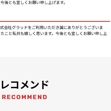
。今後とも宜しくお願い申し上げます。
株式会社グラッドをご利用いただき誠にありがとうございま
きたこと私共も嬉しく思います。今後とも宜しくお願い申し上
レコメンド
RECOMMEND