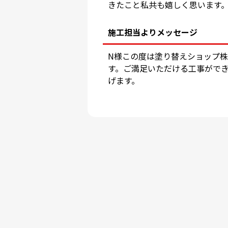
きたこと私共も嬉しく思います
施工担当よりメッセージ
N様この度は塗り替えショップ
す。ご満足いただける工事がで
げます。