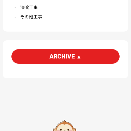
漆喰工事
その他工事
ARCHIVE
▲
2026-06
2026-05
2026-03
2026-01
2025-12
2025-11
2025-09
2025-07
2025-06
2025-05
2025-04
2025-03
2025-02
2025-01