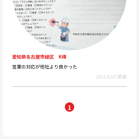
愛知県名古屋市緑区 K様
営業の対応が他社より良かった
2021.02.07更新
1