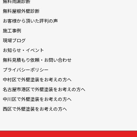
無料雨漏診断
無料屋根外壁診断
お客様から頂いた評判の声
施工事例
現場ブログ
お知らせ・イベント
無料見積もり依頼・お問い合わせ
プライバシーポリシー
中村区で外壁塗装をお考えの方へ
名古屋市港区で外壁塗装をお考えの方へ
中川区で外壁塗装をお考えの方へ
西区で外壁塗装をお考えの方へ