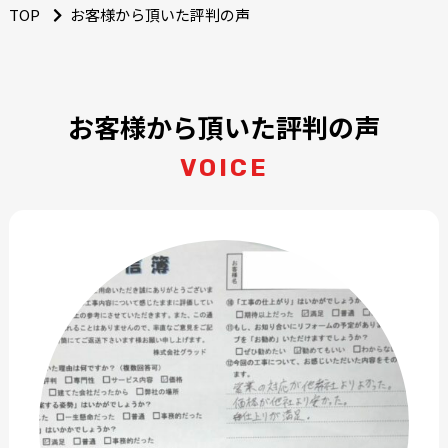
TOP
お客様から頂いた評判の声
お客様から頂いた評判の声
VOICE