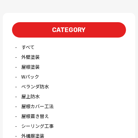
CATEGORY
すべて
外壁塗装
屋根塗装
Wパック
ベランダ防水
屋上防水
屋根カバー工法
屋根葺き替え
シーリング工事
外構塀塗装