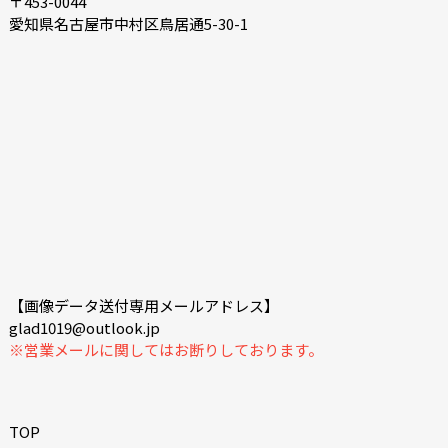
〒453-0044
愛知県名古屋市中村区鳥居通5-30-1
【画像データ送付専用メールアドレス】
glad1019@outlook.jp
※営業メールに関してはお断りしております。
TOP