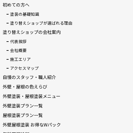
初めての方へ
塗装の基礎知識
塗り替えショップが選ばれる理由
塗り替えショップの会社案内
代表挨拶
会社概要
施工エリア
アクセスマップ
自慢のスタッフ・職人紹介
外壁・屋根の色えらび
外壁塗装・屋根塗装メニュー
外壁塗装プラン一覧
屋根塗装プラン一覧
外壁屋根塗装 お得なWパック