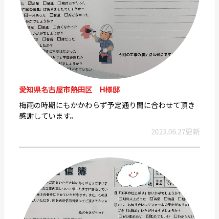
愛知県名古屋市熱田区 H様邸
梅雨の時期にもかかわらず予定通り間に合わせて頂き
感謝しています。
2023.06.27更新