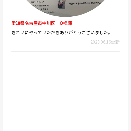
愛知県名古屋市中川区 O様邸
きれいにやっていただきありがとうございました。
2023.06.16更新