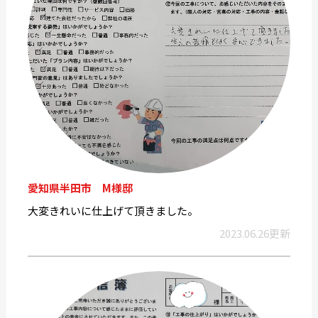
愛知県半田市 M様邸
大変きれいに仕上げて頂きました。
2023.06.26更新