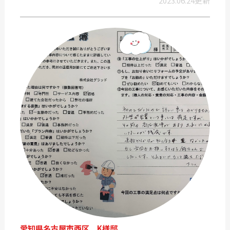
2023.06.24更新
愛知県名古屋市西区 K様邸