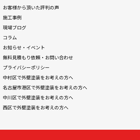
お客様から頂いた評判の声
施工事例
現場ブログ
コラム
お知らせ・イベント
無料見積もり依頼・お問い合わせ
プライバシーポリシー
中村区で外壁塗装をお考えの方へ
名古屋市港区で外壁塗装をお考えの方へ
中川区で外壁塗装をお考えの方へ
西区で外壁塗装をお考えの方へ