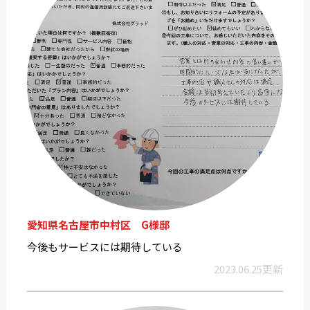
愛知県名古屋市中村区 G様邸
今後もサービスには期待している
2023.06.25更新