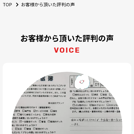
TOP
お客様から頂いた評判の声
お客様から頂いた評判の声
VOICE