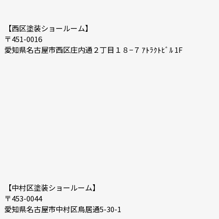
【西区塗装ショールーム】
〒451-0016
愛知県名古屋市西区庄内通２丁目１８−７ ｱﾄﾗｸﾄﾋﾞﾙ 1F
【中村区塗装ショールーム】
〒453-0044
愛知県名古屋市中村区鳥居通5-30-1