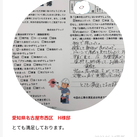
愛知県名古屋市西区 H様邸
とても満足しております。