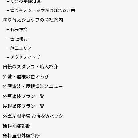
塗装の基礎知識
塗り替えショップが選ばれる理由
塗り替えショップの会社案内
代表挨拶
会社概要
施工エリア
アクセスマップ
自慢のスタッフ・職人紹介
外壁・屋根の色えらび
外壁塗装・屋根塗装メニュー
外壁塗装プラン一覧
屋根塗装プラン一覧
外壁屋根塗装 お得なWパック
無料雨漏診断
無料屋根外壁診断