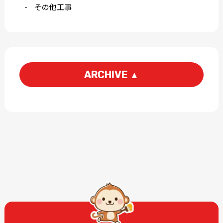
その他工事
ARCHIVE
▲
2026-06
2026-05
2026-03
2026-01
2025-12
2025-11
2025-09
2025-07
2025-06
2025-05
2025-04
2025-03
2025-02
2025-01
2024-12
2024-11