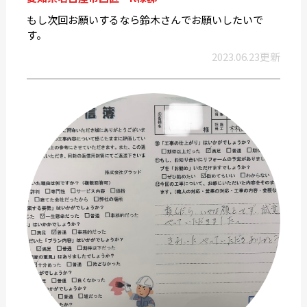
もし次回お願いするなら鈴木さんでお願いしたいで
す。
2023.06.23更新