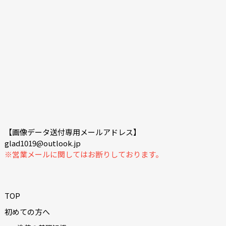
【画像データ送付専用メールアドレス】
glad1019@outlook.jp
※営業メールに関してはお断りしております。
TOP
初めての方へ