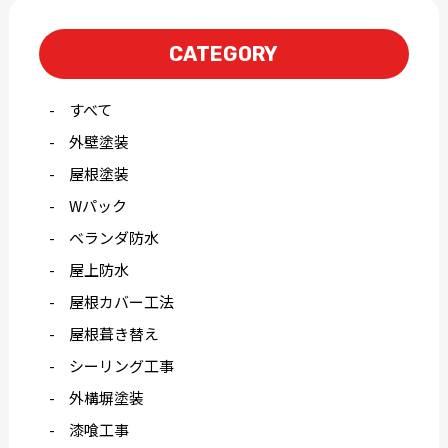
CATEGORY
すべて
外壁塗装
屋根塗装
Wパック
ベランダ防水
屋上防水
屋根カバー工法
屋根葺き替え
シーリング工事
外構塀塗装
漆喰工事