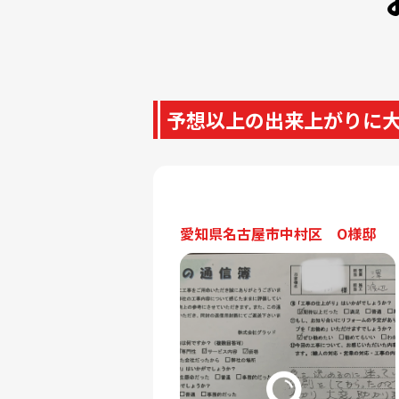
予想以上の出来上がりに
愛知県名古屋市中村区 O様邸