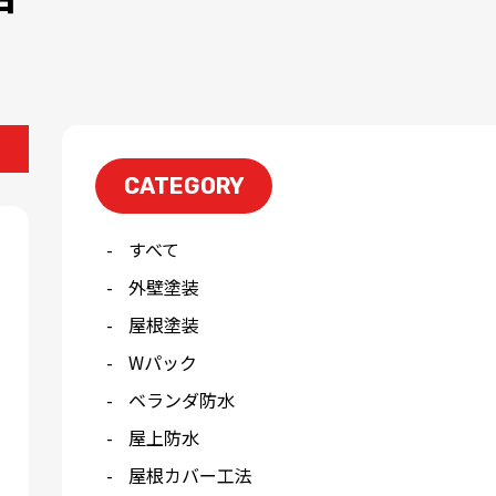
CATEGORY
すべて
外壁塗装
屋根塗装
Wパック
ベランダ防水
屋上防水
屋根カバー工法