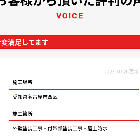
VOICE
大変満足してます
2023.10.26更新
施工場所
愛知県名古屋市西区
施工箇所
外壁塗装工事・付帯部塗装工事・屋上防水