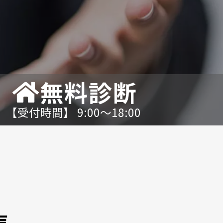
無料診断
【受付時間】 9:00〜18:00
声