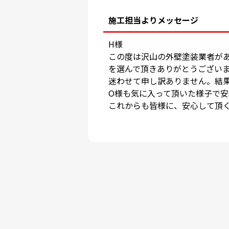
施工担当よりメッセージ
H様
この度は沢山の外壁塗装業者が
を選んで頂きありがとうござい
迷わせて申し訳ありません。結
O様も気に入って頂いた様子で
これからも皆様に、安心して頂