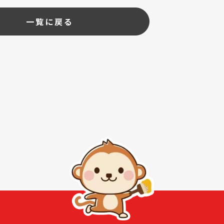
一覧に戻る