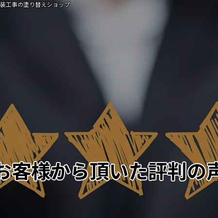
塗装工事の塗り替えショップ
お客様から頂いた評判の