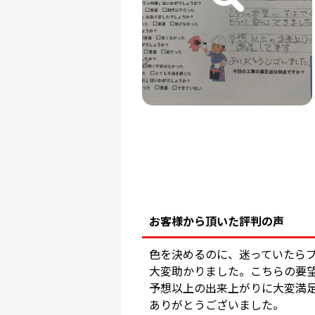
お客様から頂いた評判の声
色を決めるのに、迷っていたら
大変助かりました。こちらの要
予想以上の出来上がりに大変満
ありがとうございました。