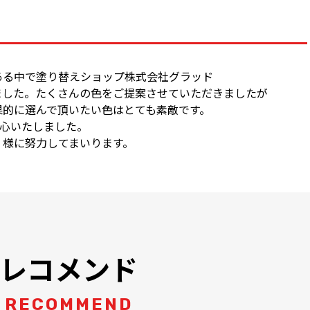
ある中で塗り替えショップ株式会社グラッド
ました。たくさんの色をご提案させていただきましたが
果的に選んで頂いたい色はとても素敵です。
安心いたしました。
く様に努力してまいります。
レコメンド
RECOMMEND