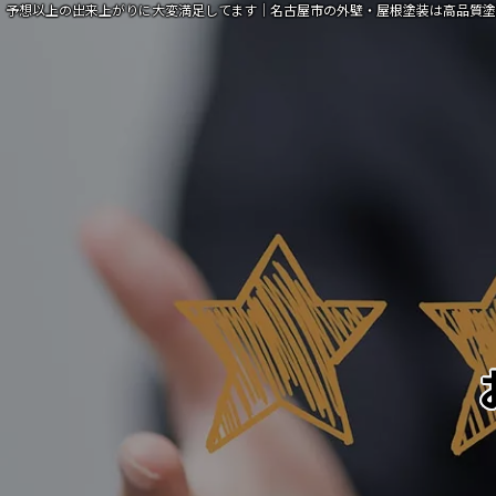
予想以上の出来上がりに大変満足してます｜名古屋市の外壁・屋根塗装は高品質