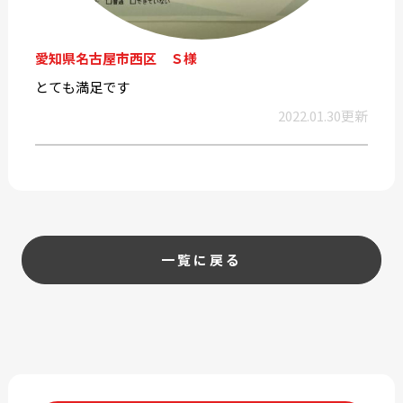
愛知県名古屋市西区 Ｓ様
とても満足です
2022.01.30更新
一覧に戻る