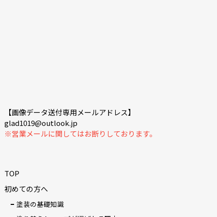
【画像データ送付専用メールアドレス】
glad1019@outlook.jp
※営業メールに関してはお断りしております。
TOP
初めての方へ
塗装の基礎知識