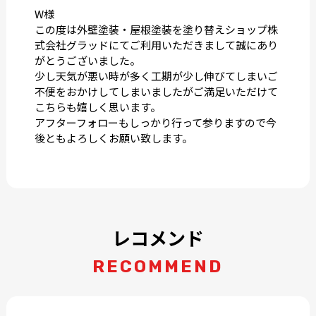
W様
この度は外壁塗装・屋根塗装を塗り替えショップ株
式会社グラッドにてご利用いただきまして誠にあり
がとうございました。
少し天気が悪い時が多く工期が少し伸びてしまいご
不便をおかけしてしまいましたがご満足いただけて
こちらも嬉しく思います。
アフターフォローもしっかり行って参りますので今
後ともよろしくお願い致します。
レコメンド
RECOMMEND