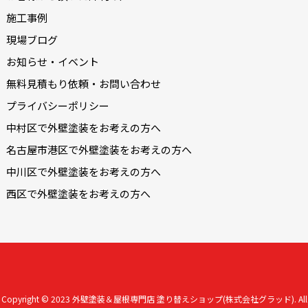
施工事例
現場ブログ
お知らせ・イベント
無料見積もり依頼・お問い合わせ
プライバシーポリシー
中村区で外壁塗装をお考えの方へ
名古屋市港区で外壁塗装をお考えの方へ
中川区で外壁塗装をお考えの方へ
西区で外壁塗装をお考えの方へ
Copyright © 2023
外壁塗装＆屋根専門店 塗り替えショップ(株式会社グラッド).
All