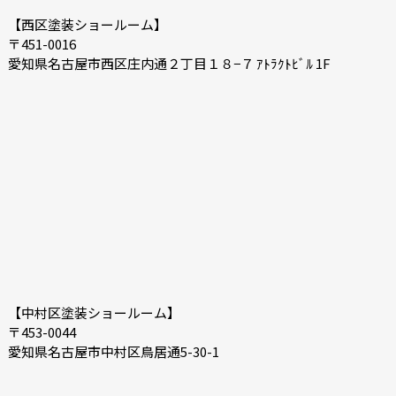
【西区塗装ショールーム】
〒451-0016
愛知県名古屋市西区庄内通２丁目１８−７ ｱﾄﾗｸﾄﾋﾞﾙ 1F
【中村区塗装ショールーム】
〒453-0044
愛知県名古屋市中村区鳥居通5-30-1