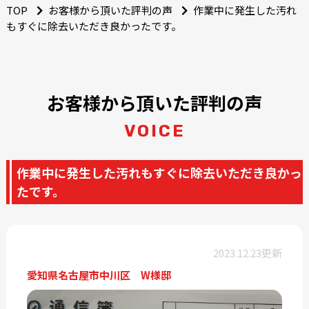
TOP
お客様から頂いた評判の声
作業中に発生した汚れ
もすぐに除去いただき良かったです。
お客様から頂いた評判の声
VOICE
作業中に発生した汚れもすぐに除去いただき良かっ
たです。
2023.12.23更新
愛知県名古屋市中川区 W様邸