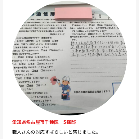
愛知県名古屋市千種区 S様邸
職人さんの対応すばらしいと感じました。