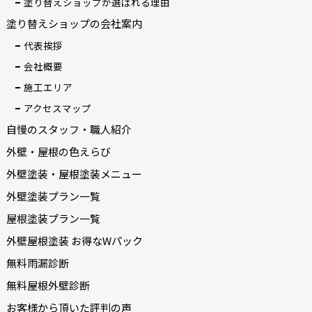
塗り替えショップが選ばれる理由
塗り替えショップの会社案内
代表挨拶
会社概要
施工エリア
アクセスマップ
自慢のスタッフ・職人紹介
外壁・屋根の色えらび
外壁塗装・屋根塗装メニュー
外壁塗装プラン一覧
屋根塗装プラン一覧
外壁屋根塗装 お得なWパック
無料雨漏診断
無料屋根外壁診断
お客様から頂いた評判の声