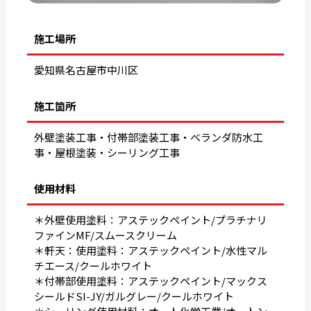
施工場所
愛知県名古屋市中川区
施工箇所
外壁塗装工事・付帯部塗装工事・ベランダ防水工
事・屋根塗装・シーリング工事
使用材料
＊外壁使用塗料：アステックペイント/プラチナリ
ファインMF/スムースクリーム
＊軒天：使用塗料：アステックペイント/水性マル
チエース/クールホワイト
＊付帯部使用塗料：アステックペイント/マックス
シールドSI-JY/ガルグレー/クールホワイト