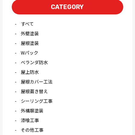
CATEGORY
すべて
外壁塗装
屋根塗装
Wパック
ベランダ防水
屋上防水
屋根カバー工法
屋根葺き替え
シーリング工事
外構塀塗装
漆喰工事
その他工事