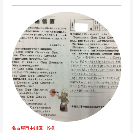
名古屋市中川区 K様