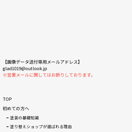
【画像データ送付専用メールアドレス】
glad1019@outlook.jp
※営業メールに関してはお断りしております。
TOP
初めての方へ
塗装の基礎知識
塗り替えショップが選ばれる理由