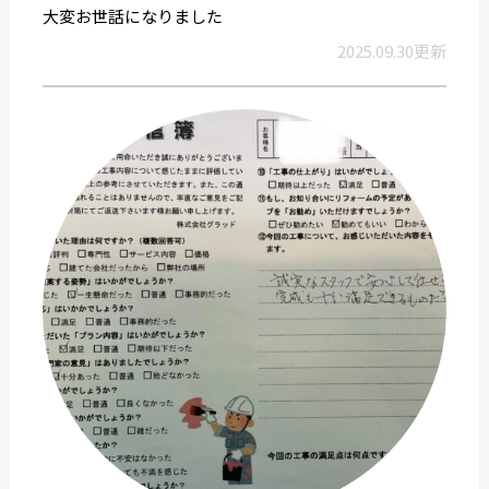
大変お世話になりました
2025.09.30更新