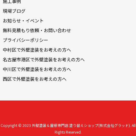
施工事例
現場ブログ
お知らせ・イベント
無料見積もり依頼・お問い合わせ
プライバシーポリシー
中村区で外壁塗装をお考えの方へ
名古屋市港区で外壁塗装をお考えの方へ
中川区で外壁塗装をお考えの方へ
西区で外壁塗装をお考えの方へ
Copyright © 2023
外壁塗装＆屋根専門店 塗り替えショップ(株式会社グラッド).
All
Rights Reserved.