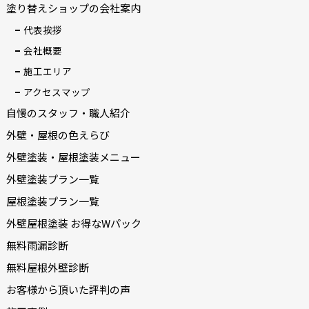
塗り替えショップの会社案内
代表挨拶
会社概要
施工エリア
アクセスマップ
自慢のスタッフ・職人紹介
外壁・屋根の色えらび
外壁塗装・屋根塗装メニュー
外壁塗装プラン一覧
屋根塗装プラン一覧
外壁屋根塗装 お得なWパック
無料雨漏診断
無料屋根外壁診断
お客様から頂いた評判の声