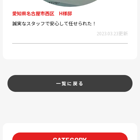
愛知県名古屋市西区 H様邸
誠実なスタッフで安心して任せられた！
2023.03.23更新
一覧に戻る