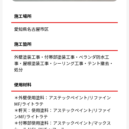
施工場所
愛知県名古屋市区
施工箇所
外壁塗装工事・付帯部塗装工事・ベランダ防水工
事・屋根塗装工事・シーリング工事・テント撤去・
処分
使用材料
＊外壁使用塗料：アステックペイント/リファイン
MF/ライトラテ
＊軒天：使用塗料：アステックペイント/リファイ
ンMF/ライトラテ
＊付帯部使用塗料：アステックペイント/マックス