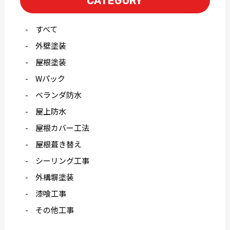
CATEGORY
すべて
外壁塗装
屋根塗装
Wパック
ベランダ防水
屋上防水
屋根カバー工法
屋根葺き替え
シーリング工事
外構塀塗装
漆喰工事
その他工事