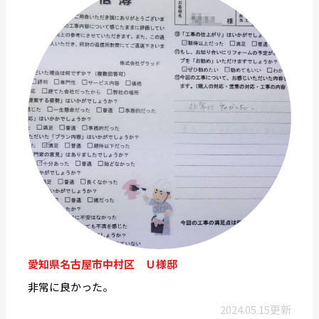
愛知県名古屋市中村区 Ｕ様邸
非常に良かった。
2024.05.15更新