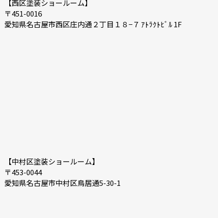
【西区塗装ショールーム】
〒451-0016
愛知県名古屋市西区庄内通２丁目１８−７ ｱﾄﾗｸﾄﾋﾞﾙ 1F
【中村区塗装ショールーム】
〒453-0044
愛知県名古屋市中村区鳥居通5-30-1