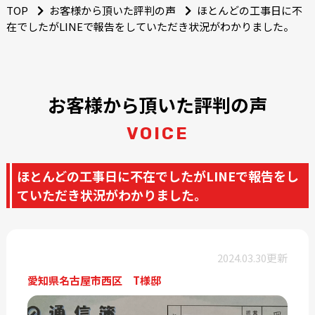
TOP
お客様から頂いた評判の声
ほとんどの工事日に不
在でしたがLINEで報告をしていただき状況がわかりました。
お客様から頂いた評判の声
VOICE
ほとんどの工事日に不在でしたがLINEで報告をし
ていただき状況がわかりました。
2024.03.30更新
愛知県名古屋市西区 T様邸