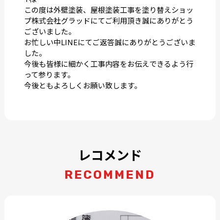
この度は外壁塗装、屋根塗装工事を塗り替えショッ
プ株式会社グラッドにてご利用頂き誠にありがとう
ございました。
お忙しい中LINEにてご返答誠にありがとうございま
した。
今後も皆様に細かく工事内容をお伝えできるよう行
って参ります。
今後ともよろしくお願い致します。
レコメンド
RECOMMEND