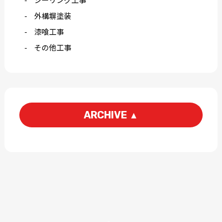
外構塀塗装
漆喰工事
その他工事
ARCHIVE
▲
2026-06
2026-05
2026-03
2026-01
2025-12
2025-11
2025-09
2025-07
2025-06
2025-05
2025-04
2025-03