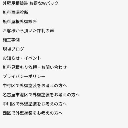
外壁屋根塗装 お得なWパック
無料雨漏診断
無料屋根外壁診断
お客様から頂いた評判の声
施工事例
現場ブログ
お知らせ・イベント
無料見積もり依頼・お問い合わせ
プライバシーポリシー
中村区で外壁塗装をお考えの方へ
名古屋市港区で外壁塗装をお考えの方へ
中川区で外壁塗装をお考えの方へ
西区で外壁塗装をお考えの方へ