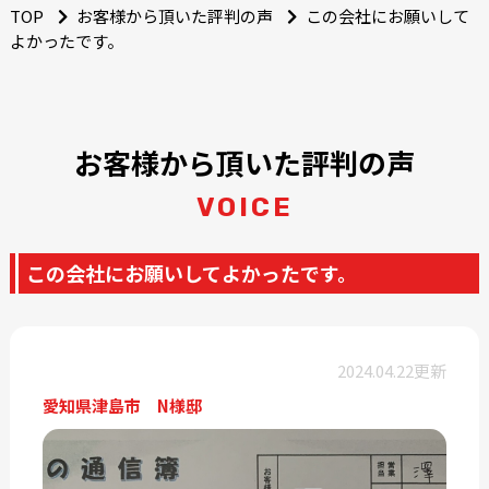
TOP
お客様から頂いた評判の声
この会社にお願いして
よかったです。
お客様から頂いた評判の声
VOICE
この会社にお願いしてよかったです。
2024.04.22更新
愛知県津島市 N様邸