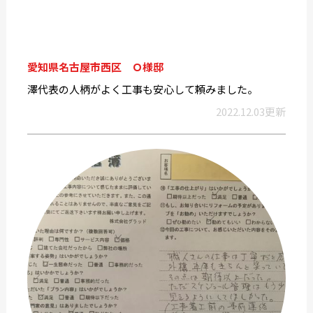
愛知県名古屋市西区 Ｏ様邸
澤代表の人柄がよく工事も安心して頼みました。
2022.12.03更新