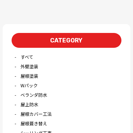
CATEGORY
すべて
外壁塗装
屋根塗装
Wパック
ベランダ防水
屋上防水
屋根カバー工法
屋根葺き替え
シーリング工事