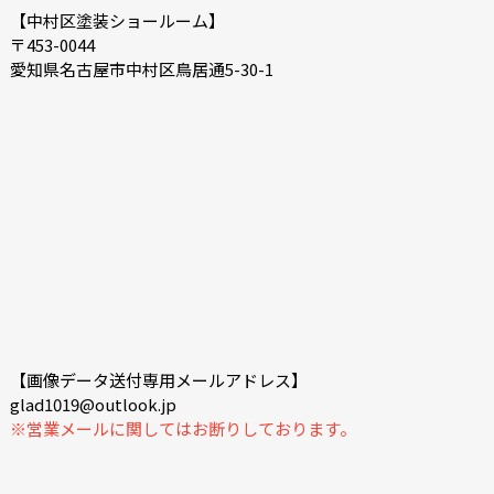
【中村区塗装ショールーム】
〒453-0044
愛知県名古屋市中村区鳥居通5-30-1
【画像データ送付専用メールアドレス】
glad1019@outlook.jp
※営業メールに関してはお断りしております。