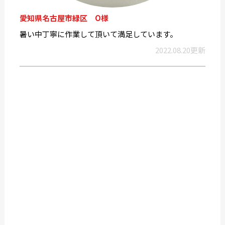
愛知県名古屋市緑区 O様
暑い中丁寧に作業して頂いて満足しています。
2022.08.20更新