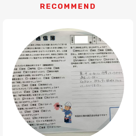
RECOMMEND