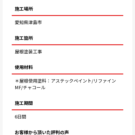
施工場所
愛知県津島市
施工箇所
屋根塗装工事
使用材料
＊屋根使用塗料：アステックペイント/リファイン
MF/チャコール
施工期間
6日間
お客様から頂いた評判の声