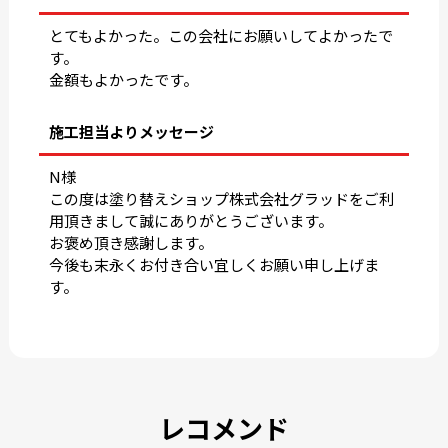
とてもよかった。この会社にお願いしてよかったで
す。
金額もよかったです。
施工担当よりメッセージ
N様
この度は塗り替えショップ株式会社グラッドをご利
用頂きまして誠にありがとうございます。
お褒め頂き感謝します。
今後も末永くお付き合い宜しくお願い申し上げま
す。
レコメンド