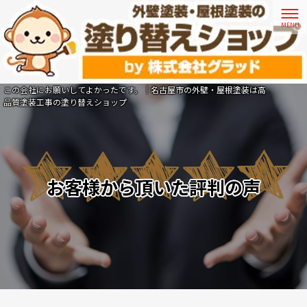
この会社にお願いしてよかったです。｜名古屋市の外壁・屋根塗装は高
品質塗装工事の塗り替えショップ
お客様から頂いた評判の声