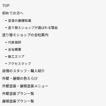
TOP
初めての方へ
塗装の基礎知識
塗り替えショップが選ばれる理由
塗り替えショップの会社案内
代表挨拶
会社概要
施工エリア
アクセスマップ
自慢のスタッフ・職人紹介
外壁・屋根の色えらび
外壁塗装・屋根塗装メニュー
外壁塗装プラン一覧
屋根塗装プラン一覧