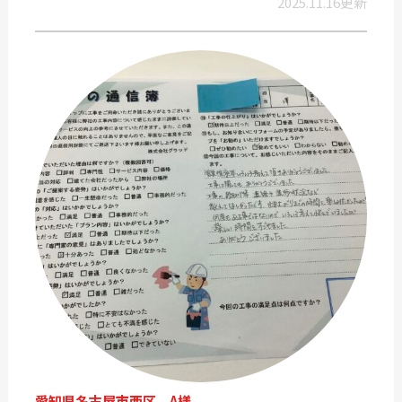
2025.11.16更新
愛知県名古屋市西区 A様