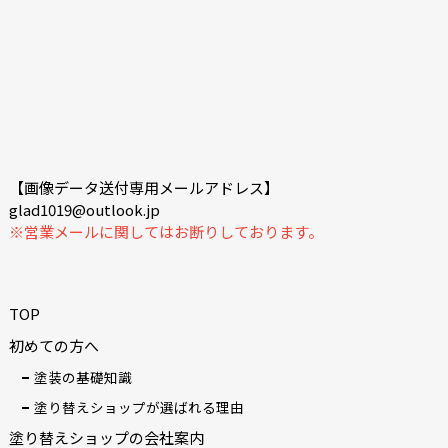
【画像データ送付専用メールアドレス】
glad1019@outlook.jp
※営業メールに関してはお断りしております。
TOP
初めての方へ
塗装の基礎知識
塗り替えショップが選ばれる理由
塗り替えショップの会社案内