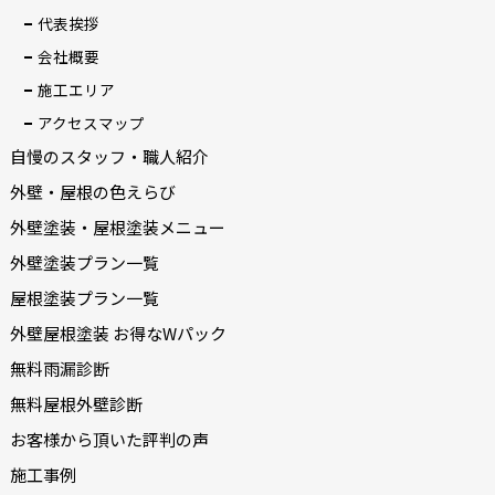
代表挨拶
会社概要
施工エリア
アクセスマップ
自慢のスタッフ・職人紹介
外壁・屋根の色えらび
外壁塗装・屋根塗装メニュー
外壁塗装プラン一覧
屋根塗装プラン一覧
外壁屋根塗装 お得なWパック
無料雨漏診断
無料屋根外壁診断
お客様から頂いた評判の声
施工事例