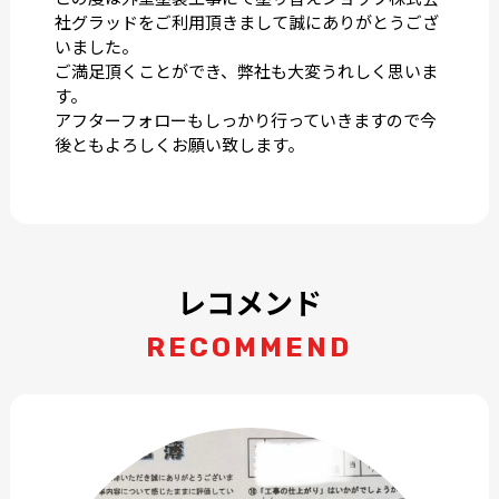
社グラッドをご利用頂きまして誠にありがとうござ
いました。
ご満足頂くことができ、弊社も大変うれしく思いま
す。
アフターフォローもしっかり行っていきますので今
後ともよろしくお願い致します。
レコメンド
RECOMMEND