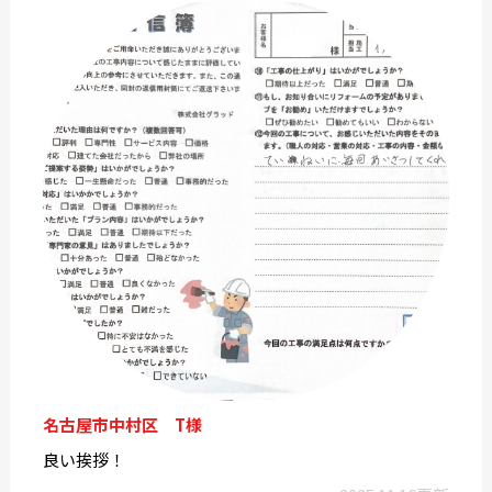
名古屋市中村区 T様
良い挨拶！