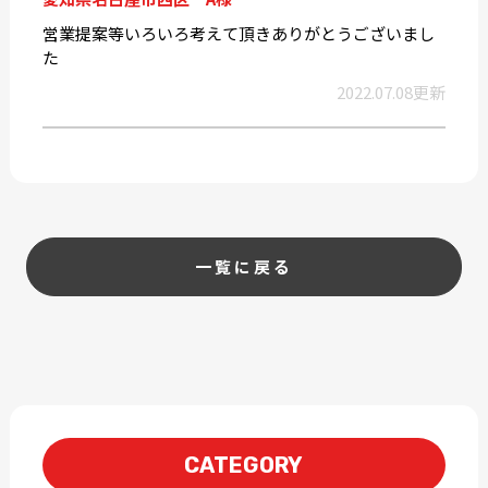
営業提案等いろいろ考えて頂きありがとうございまし
た
2022.07.08更新
一覧に戻る
CATEGORY