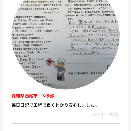
愛知県西尾市 S様邸
毎日日記で工程で良くわかり安心しました。
2023.01.28更新