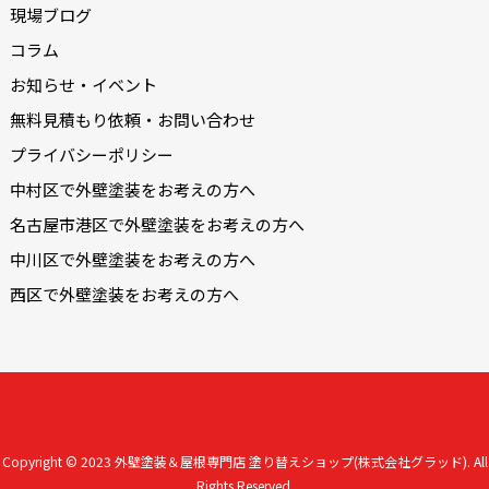
現場ブログ
コラム
お知らせ・イベント
無料見積もり依頼・お問い合わせ
プライバシーポリシー
中村区で外壁塗装をお考えの方へ
名古屋市港区で外壁塗装をお考えの方へ
中川区で外壁塗装をお考えの方へ
西区で外壁塗装をお考えの方へ
Copyright © 2023
外壁塗装＆屋根専門店 塗り替えショップ(株式会社グラッド).
All
Rights Reserved.