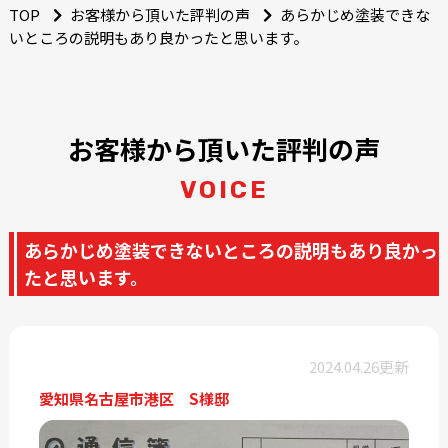
TOP
お客様から頂いた評判の声
あらかじめ塗装できな
いところの説明もあり良かったと思います。
お客様から頂いた評判の声
VOICE
あらかじめ塗装できないところの説明もあり良かっ
たと思います。
2024.04.26更新
愛知県名古屋市港区 S様邸