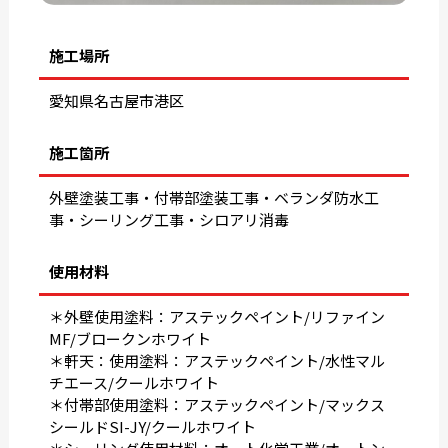
施工場所
愛知県名古屋市港区
施工箇所
外壁塗装工事・付帯部塗装工事・ベランダ防水工
事・シーリング工事・シロアリ消毒
使用材料
＊外壁使用塗料：アステックペイント/リファイン
MF/ブロークンホワイト
＊軒天：使用塗料：アステックペイント/水性マル
チエース/クールホワイト
＊付帯部使用塗料：アステックペイント/マックス
シールドSI-JY/クールホワイト