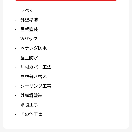
すべて
外壁塗装
屋根塗装
Wパック
ベランダ防水
屋上防水
屋根カバー工法
屋根葺き替え
シーリング工事
外構塀塗装
漆喰工事
その他工事