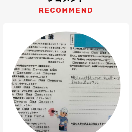
RECOMMEND