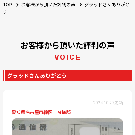
TOP
お客様から頂いた評判の声
グラッドさんありがと
う
お客様から頂いた評判の声
VOICE
グラッドさんありがとう
2024.10.27更新
愛知県名古屋市緑区 Ｍ様邸