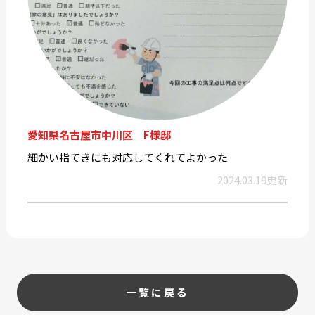
愛知県名古屋市中川区 F様邸
細かい指てきにも対応してくれてよかった
2024.03.19更新
一覧に戻る