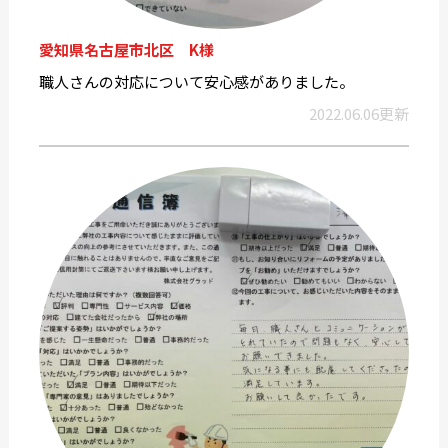
愛知県名古屋市北区 K様
職人さんの対応について安心感がありました。
2022.06.06更新