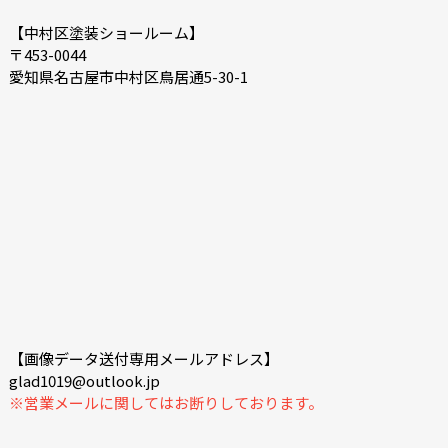
【中村区塗装ショールーム】
〒453-0044
愛知県名古屋市中村区鳥居通5-30-1
【画像データ送付専用メールアドレス】
glad1019@outlook.jp
※営業メールに関してはお断りしております。