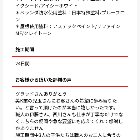
イクシード/アイシーホワイト
＊ベランダ防水使用塗料：日本特殊塗料/プルーフロ
ン
＊屋根使用塗料：アステックペイント/リファイン
MF/クレイトーン
施工期間
24日間
お客様から頂いた評判の声
グラッドさんありがとう
英K業の児玉さんにお客さんの希望に歩み寄りた
い。と言って頂けたのが本当に嬉しかったです。
職人の伊藤さん、西川さんも仕事が丁寧なだけでな
くこちらの疑問や急な要望にも応えてくれて感謝し
かありません。
施工期間中3人の子供たちは職人のお二人に合うの