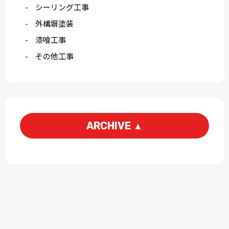
シーリング工事
外構塀塗装
漆喰工事
その他工事
ARCHIVE
▲
2026-06
2026-05
2026-03
2026-01
2025-12
2025-11
2025-09
2025-07
2025-06
2025-05