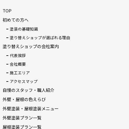
TOP
初めての方へ
塗装の基礎知識
塗り替えショップが選ばれる理由
塗り替えショップの会社案内
代表挨拶
会社概要
施工エリア
アクセスマップ
自慢のスタッフ・職人紹介
外壁・屋根の色えらび
外壁塗装・屋根塗装メニュー
外壁塗装プラン一覧
屋根塗装プラン一覧