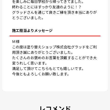
を楽しみに毎日学校から帰ってきてました。
終わることにはすっかり友達のように！？
グラッドさんを通じて良きご縁を頂き本当にありが
とうございました。
施工担当よりメッセージ
Ｍ様
この度は塗り替えショップ株式会社グラッドをご利
用頂き誠にありがとうございました。
たくさんのお褒めのお言葉を頂戴することができ大
変うれしく思います。
満足して頂けてこちらもとても嬉しいです。
今後ともよろしくお願い致します。
レコメンド