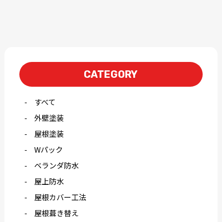
CATEGORY
すべて
外壁塗装
屋根塗装
Wパック
ベランダ防水
屋上防水
屋根カバー工法
屋根葺き替え