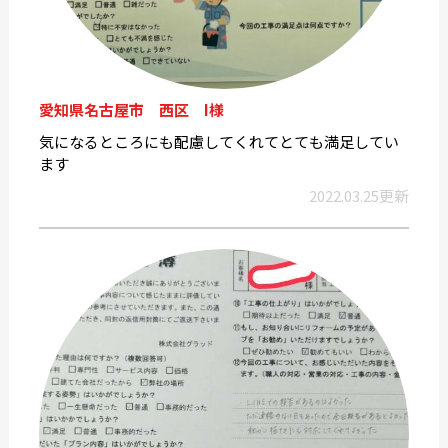
愛知県名古屋市 西区 I様
気になるところにも配慮してくれてとても満足してい
ます
2022.03.25更新