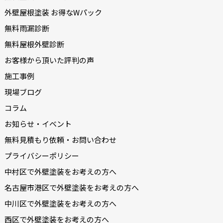
外壁屋根塗装 お得なWパック
無料雨漏診断
無料屋根外壁診断
お客様から頂いた評判の声
施工事例
現場ブログ
コラム
お知らせ・イベント
無料見積もり依頼・お問い合わせ
プライバシーポリシー
中村区で外壁塗装をお考えの方へ
名古屋市港区で外壁塗装をお考えの方へ
中川区で外壁塗装をお考えの方へ
西区で外壁塗装をお考えの方へ