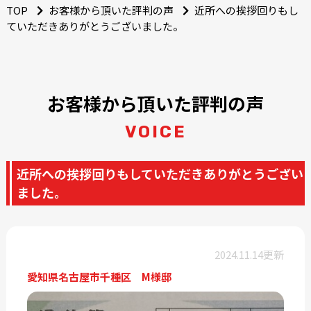
TOP
お客様から頂いた評判の声
近所への挨拶回りもし
ていただきありがとうございました。
お客様から頂いた評判の声
VOICE
近所への挨拶回りもしていただきありがとうござい
ました。
2024.11.14更新
愛知県名古屋市千種区 M様邸