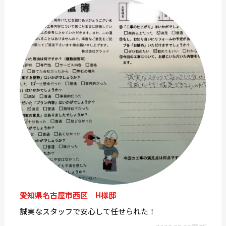
愛知県名古屋市西区 H様邸
誠実なスタッフで安心して任せられた！