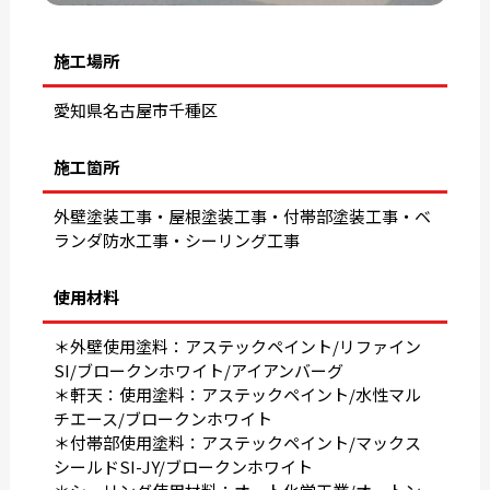
施工場所
愛知県名古屋市千種区
施工箇所
外壁塗装工事・屋根塗装工事・付帯部塗装工事・ベ
ランダ防水工事・シーリング工事
使用材料
＊外壁使用塗料：アステックペイント/リファイン
SI/ブロークンホワイト/アイアンバーグ
＊軒天：使用塗料：アステックペイント/水性マル
チエース/ブロークンホワイト
＊付帯部使用塗料：アステックペイント/マックス
シールドSI-JY/ブロークンホワイト