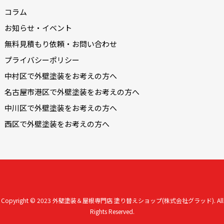
コラム
お知らせ・イベント
無料見積もり依頼・お問い合わせ
プライバシーポリシー
中村区で外壁塗装をお考えの方へ
名古屋市港区で外壁塗装をお考えの方へ
中川区で外壁塗装をお考えの方へ
西区で外壁塗装をお考えの方へ
Copyright © 2023
外壁塗装＆屋根専門店 塗り替えショップ(株式会社グラッド).
All
Rights Reserved.