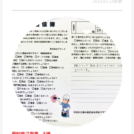
2023.03.23更新
愛知県江南市 S様