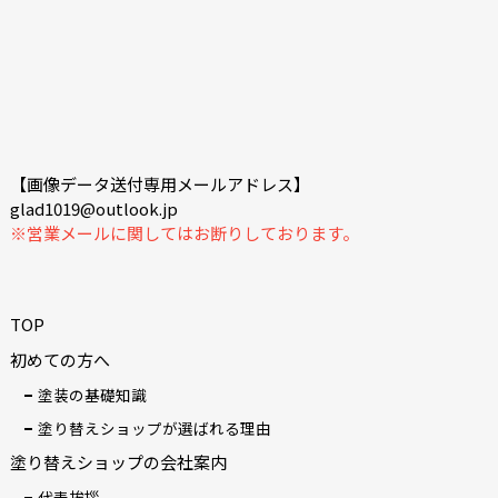
【画像データ送付専用メールアドレス】
glad1019@outlook.jp
※営業メールに関してはお断りしております。
TOP
初めての方へ
塗装の基礎知識
塗り替えショップが選ばれる理由
塗り替えショップの会社案内
代表挨拶