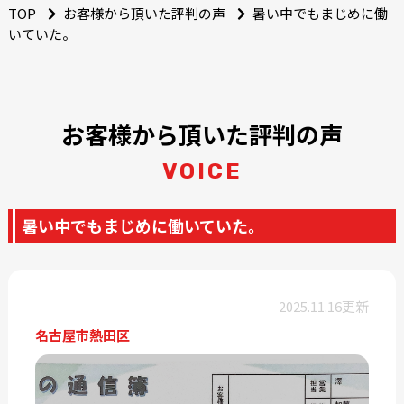
TOP
お客様から頂いた評判の声
暑い中でもまじめに働
いていた。
お客様から頂いた評判の声
VOICE
暑い中でもまじめに働いていた。
2025.11.16更新
名古屋市熱田区