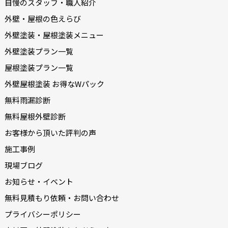
自慢のスタッフ・職人紹介
外壁・屋根の色えらび
外壁塗装・屋根塗装メニュー
外壁塗装プラン一覧
屋根塗装プラン一覧
外壁屋根塗装 お得なWパック
無料雨漏診断
無料屋根外壁診断
お客様から頂いた評判の声
施工事例
現場ブログ
お知らせ・イベント
無料見積もり依頼・お問い合わせ
プライバシーポリシー