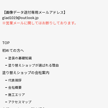
【画像データ送付専用メールアドレス】
glad1019@outlook.jp
※営業メールに関してはお断りしております。
TOP
初めての方へ
塗装の基礎知識
塗り替えショップが選ばれる理由
塗り替えショップの会社案内
代表挨拶
会社概要
施工エリア
アクセスマップ