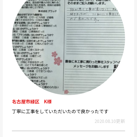
名古屋市緑区 K様
丁寧に工事をしていただいたので良かったです
2020.08.10更新