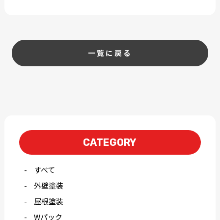
一覧に戻る
CATEGORY
すべて
外壁塗装
屋根塗装
Wパック