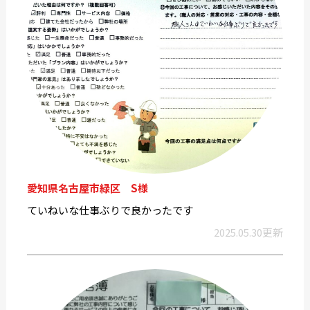
愛知県名古屋市緑区 S様
ていねいな仕事ぶりで良かったです
2025.05.30更新