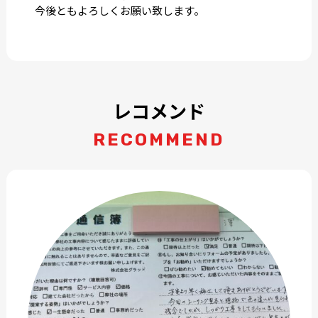
今後ともよろしくお願い致します。
レコメンド
RECOMMEND