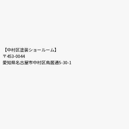
【中村区塗装ショールーム】
〒453-0044
愛知県名古屋市中村区鳥居通5-30-1