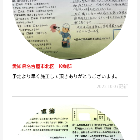
愛知県名古屋市北区 K様邸
予定より早く施工して頂きありがとうございます。
2022.10.07更新