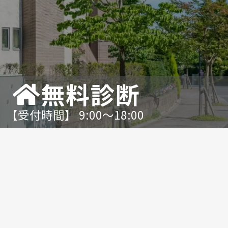
無料診断
【受付時間】 9:00〜18:00