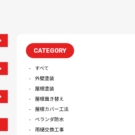
CATEGORY
すべて
外壁塗装
屋根塗装
屋根葺き替え
屋根カバー工法
ベランダ防水
雨樋交換工事