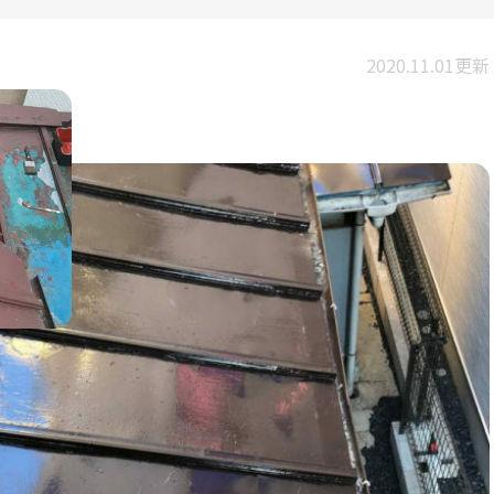
2020.11.01更新