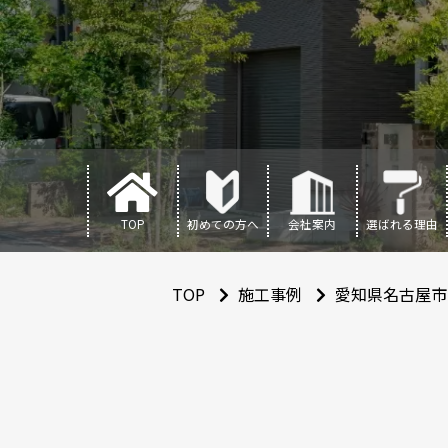
TOP
初めての方へ
会社案内
選ばれる理由
TOP
施工事例
愛知県名古屋市