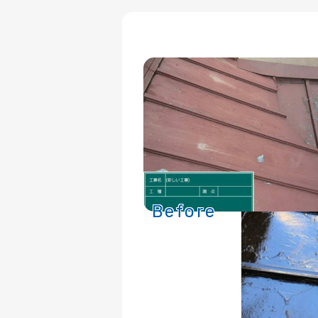
Before