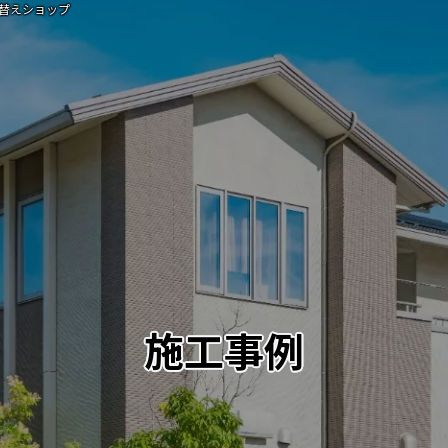
替えショップ
施工事例