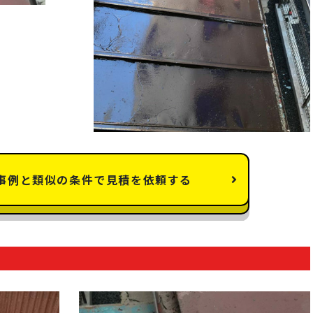
事例と類似の条件で見積を依頼する