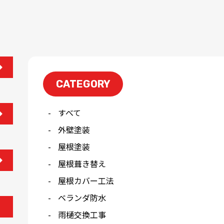
CATEGORY
すべて
外壁塗装
屋根塗装
屋根葺き替え
屋根カバー工法
ベランダ防水
雨樋交換工事