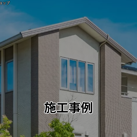
ョップ
施工事例