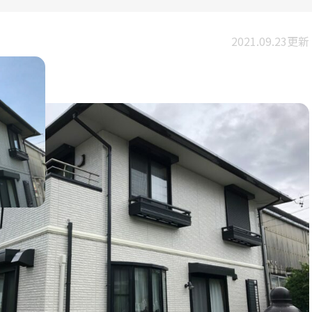
2021.09.23更新