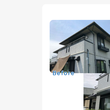
Before