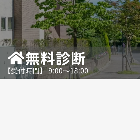
無料診断
【受付時間】 9:00〜18:00