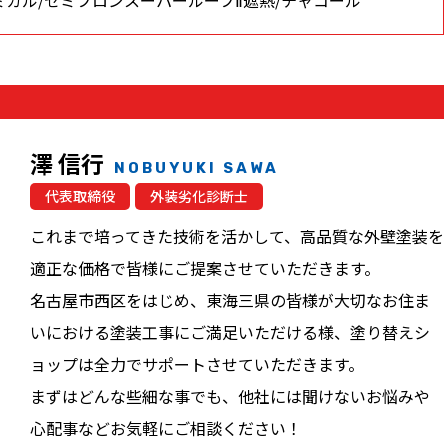
澤 信行
NOBUYUKI SAWA
代表取締役
外装劣化診断士
これまで培ってきた技術を活かして、高品質な外壁塗装を
適正な価格で皆様にご提案させていただきます。
名古屋市西区をはじめ、東海三県の皆様が大切なお住ま
いにおける塗装工事にご満足いただける様、塗り替えシ
ョップは全力でサポートさせていただきます。
まずはどんな些細な事でも、他社には聞けないお悩みや
心配事などお気軽にご相談ください！