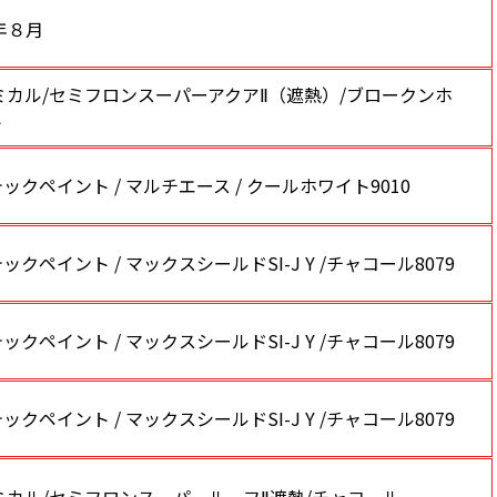
1年８月
ミカル/セミフロンスーパーアクアⅡ（遮熱）/ブロークンホ
ト
ックペイント / マルチエース / クールホワイト9010
ックペイント / マックスシールドSI-J Y /チャコール8079
ックペイント / マックスシールドSI-J Y /チャコール8079
ックペイント / マックスシールドSI-J Y /チャコール8079
ミカル/セミフロンスーパールーフⅡ遮熱/チャコール