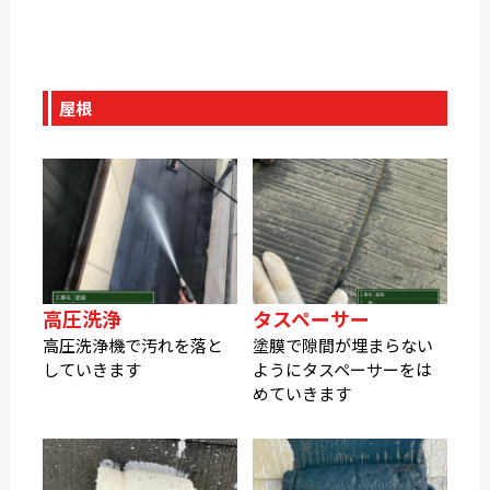
屋根
高圧洗浄
タスペーサー
高圧洗浄機で汚れを落と
塗膜で隙間が埋まらない
していきます
ようにタスペーサーをは
めていきます