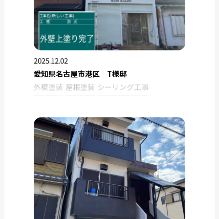
2025.12.02
愛知県名古屋市港区 T様邸
外壁塗装
屋根塗装
シーリング工事