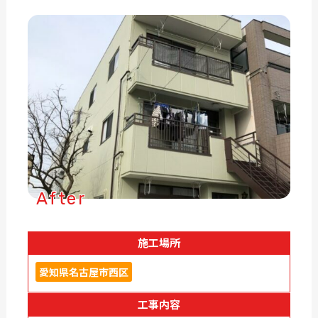
After
施工場所
愛知県名古屋市西区
工事内容