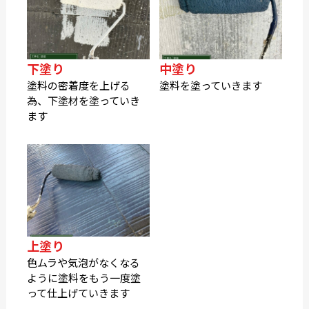
下塗り
中塗り
塗料の密着度を上げる
塗料を塗っていきます
為、下塗材を塗っていき
ます
上塗り
色ムラや気泡がなくなる
ように塗料をもう一度塗
って仕上げていきます