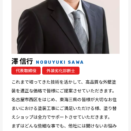
澤 信行
NOBUYUKI SAWA
代表取締役
外装劣化診断士
これまで培ってきた技術を活かして、高品質な外壁塗
装を適正な価格で皆様にご提案させていただきます。
名古屋市西区をはじめ、東海三県の皆様が大切なお住
まいにおける塗装工事にご満足いただける様、塗り替
えショップは全力でサポートさせていただきます。
まずはどんな些細な事でも、他社には聞けないお悩み