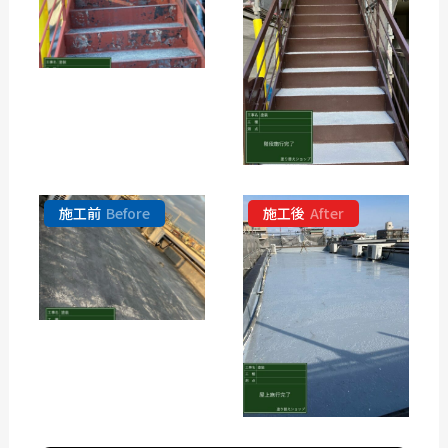
施工前
Before
施工後
After