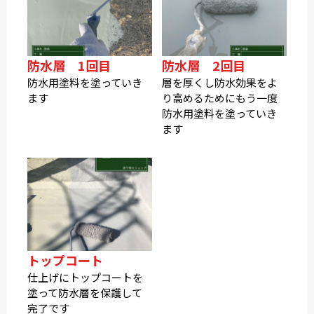
防水層 1回目
防水層 2回目
防水用塗料を塗っていき
層を厚くし防水効果をよ
ます
り高めるためにもう一度
防水用塗料を塗っていき
ます
トップコート
仕上げにトップコートを
塗って防水層を保護して
完了です