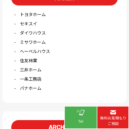
トヨタホーム
セキスイ
ダイワハウス
ミサワホーム
へーベルハウス
住友林業
三井ホーム
一条工務店
パナホーム
無料お見積もり
Tel
ご相談
ARCHIVE
▲