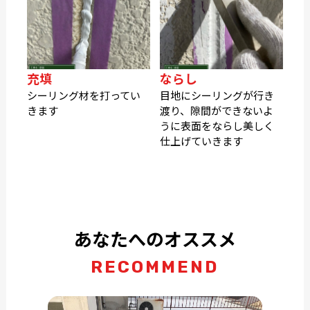
充填
ならし
シーリング材を打ってい
目地にシーリングが行き
きます
渡り、隙間ができないよ
うに表面をならし美しく
仕上げていきます
あなたへのオススメ
RECOMMEND