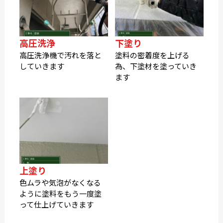
高圧洗浄
下塗り
高圧洗浄機で汚れを落と
塗料の密着度を上げる
していきます
為、下塗材を塗っていき
ます
上塗り
色ムラや気泡がなくなる
ように塗料をもう一度塗
って仕上げていきます