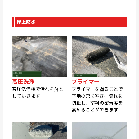
屋上防水
高圧洗浄
プライマー
高圧洗浄機で汚れを落と
プライマーを塗ることで
していきます
下地の穴を塞ぎ、膨れを
防止し、塗料の密着度を
高めることができます