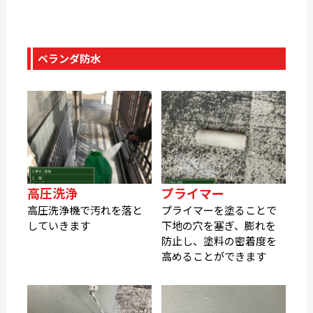
ベランダ防水
高圧洗浄
プライマー
高圧洗浄機で汚れを落と
プライマーを塗ることで
していきます
下地の穴を塞ぎ、膨れを
防止し、塗料の密着度を
高めることができます