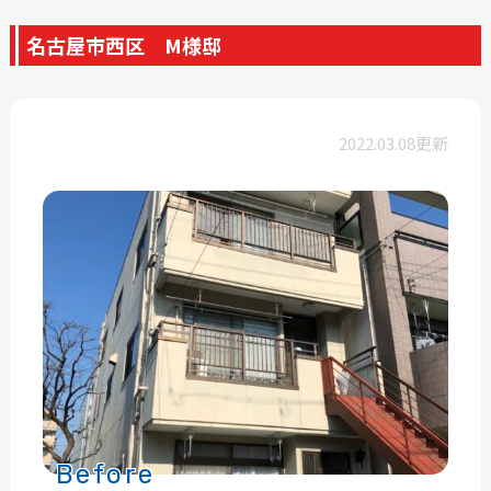
名古屋市西区 M様邸
2022.03.08更新
Before