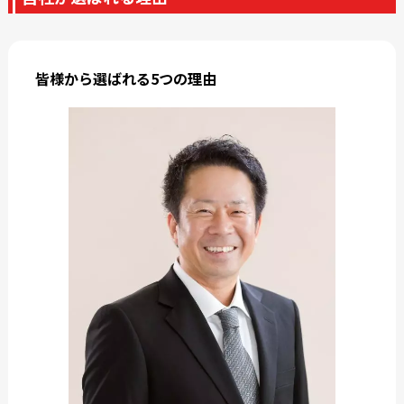
皆様から選ばれる5つの理由