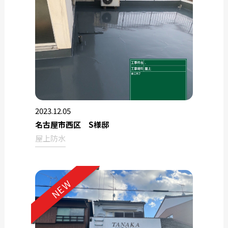
2023.12.05
名古屋市西区 S様邸
屋上防水
NEW