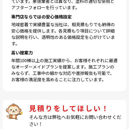
ています。悪徳業者とは異なり、塗料の適切な使用と
アフターフォローを行っています。
専門店ならではの安心価格設定
地域密着で実績豊富な当社は、相見積もりでも納得の
安心価格を提供します。各見積もり項目について詳細
な説明を行い、透明性のある価格設定を心がけていま
す。
高い提案力
年間100棟以上の施工実績から、お客様それぞれに最適
なオーダーメイドプランを提案します。施工プランの
みならず、工事中の細かな対応や進捗報告も可能で、
お客様の満足度を高めることに注力しています。
見積りをしてほしい！
そんな方は弊社へお気軽にお問い合わせくだ
さい！