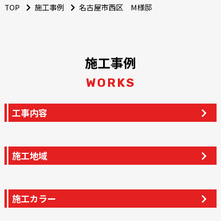
TOP
施工事例
名古屋市西区 M様邸
施工事例
WORKS
工事内容
施工地域
施工カラー