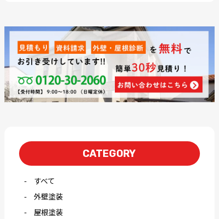
CATEGORY
すべて
外壁塗装
屋根塗装