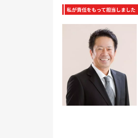
私が責任をもって担当しました