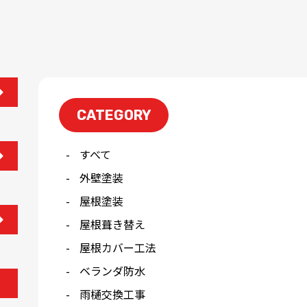
CATEGORY
すべて
外壁塗装
屋根塗装
屋根葺き替え
屋根カバー工法
ベランダ防水
雨樋交換工事