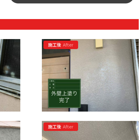
施工後
After
施工後
After