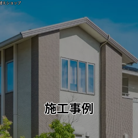
替えショップ
施工事例