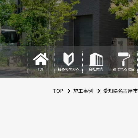
TOP
初めての方へ
会社案内
選ばれる理由
TOP
施工事例
愛知県名古屋市