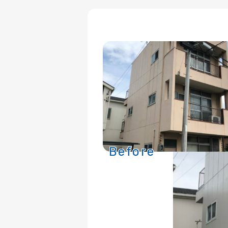
Before