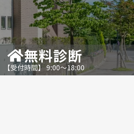
無料診断
【受付時間】 9:00〜18:00