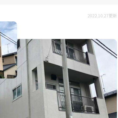
2022.10.27更新