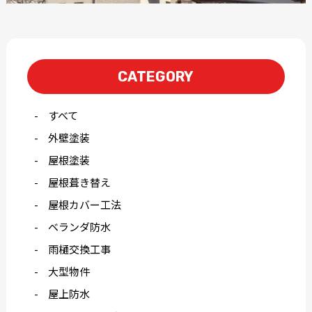
CATEGORY
すべて
外壁塗装
屋根塗装
屋根葺き替え
屋根カバー工法
ベランダ防水
雨樋交換工事
大型物件
屋上防水