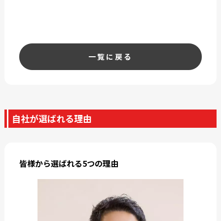
一覧に戻る
自社が選ばれる理由
皆様から選ばれる5つの理由