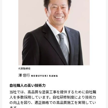
代表取締役
澤 信行
NOBUYUKI SAWA
自社職人の高い技術力
当社では、高品質な塗装工事を提供するために自社職
人を多数採用しています。自社研修制度により技術力
の向上を図り、適正価格での高品質施工を実現してい
ます。