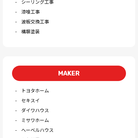
シーリング工事
漆喰工事
波板交換工事
構塀塗装
MAKER
トヨタホーム
セキスイ
ダイワハウス
ミサワホーム
へーベルハウス