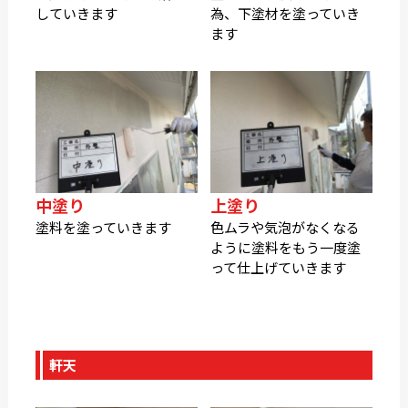
していきます
為、下塗材を塗っていき
ます
中塗り
上塗り
塗料を塗っていきます
色ムラや気泡がなくなる
ように塗料をもう一度塗
って仕上げていきます
軒天