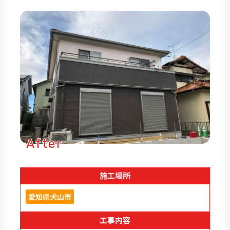
After
施工場所
愛知県犬山市
工事内容