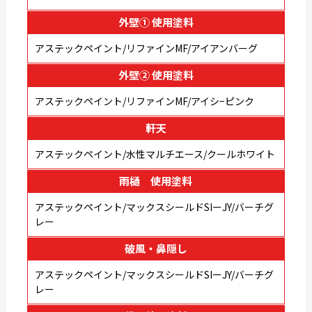
外壁① 使用塗料
アステックペイント/リファインMF/アイアンバーグ
外壁② 使用塗料
アステックペイント/リファインMF/アイシ−ピンク
軒天
アステックペイント/水性マルチエース/クールホワイト
雨樋 使用塗料
アステックペイント/マックスシールドSIーJY/バーチグ
レー
破風・鼻隠し
アステックペイント/マックスシールドSIーJY/バーチグ
レー