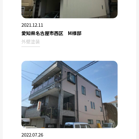
2021.12.11
愛知県名古屋市西区 M様邸
外壁塗装
2022.07.26