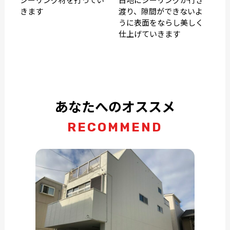
きます
渡り、隙間ができないよ
うに表面をならし美しく
仕上げていきます
あなたへのオススメ
RECOMMEND