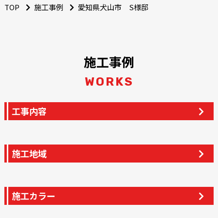
TOP
施工事例
愛知県犬山市 S様邸
施工事例
WORKS
工事内容
施工地域
施工カラー