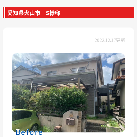
愛知県犬山市 S様邸
2022.12.17更新
Before