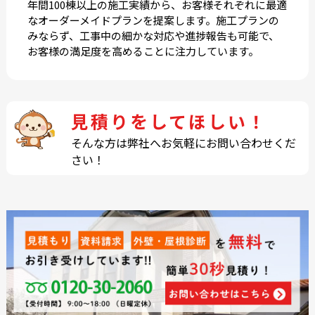
年間100棟以上の施工実績から、お客様それぞれに最適
なオーダーメイドプランを提案します。施工プランの
みならず、工事中の細かな対応や進捗報告も可能で、
お客様の満足度を高めることに注力しています。
見積りをしてほしい！
そんな方は弊社へお気軽にお問い合わせくだ
さい！