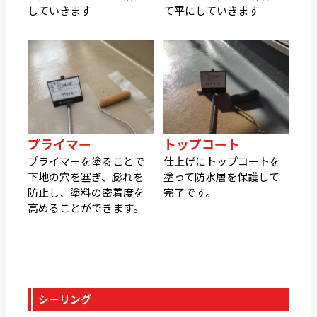
していきます
て平にしていきます
プライマー
トップコート
プライマーを塗ることで
仕上げにトップコートを
下地の穴を塞ぎ、膨れを
塗って防水層を保護して
防止し、塗料の密着度を
完了です。
高めることができます。
シーリング