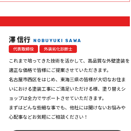
澤 信行
NOBUYUKI SAWA
代表取締役
外装劣化診断士
これまで培ってきた技術を活かして、高品質な外壁塗装を
適正な価格で皆様にご提案させていただきます。
名古屋市西区をはじめ、東海三県の皆様が大切なお住ま
いにおける塗装工事にご満足いただける様、塗り替えシ
ョップは全力でサポートさせていただきます。
まずはどんな些細な事でも、他社には聞けないお悩みや
心配事などお気軽にご相談ください！