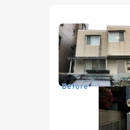
Before