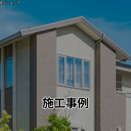
替えショップ
施工事例