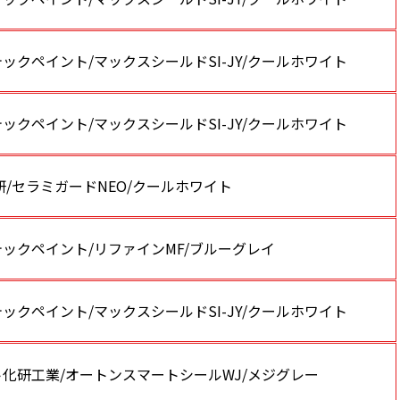
ックペイント/マックスシールドSI-JY/クールホワイト
ックペイント/マックスシールドSI-JY/クールホワイト
研/セラミガードNEO/クールホワイト
ックペイント/リファインMF/ブルーグレイ
ックペイント/マックスシールドSI-JY/クールホワイト
化研工業/オートンスマートシールWJ/メジグレー