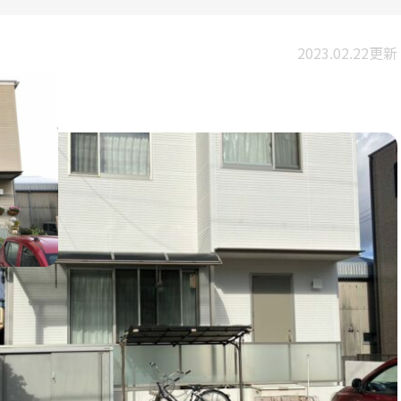
2023.02.22更新