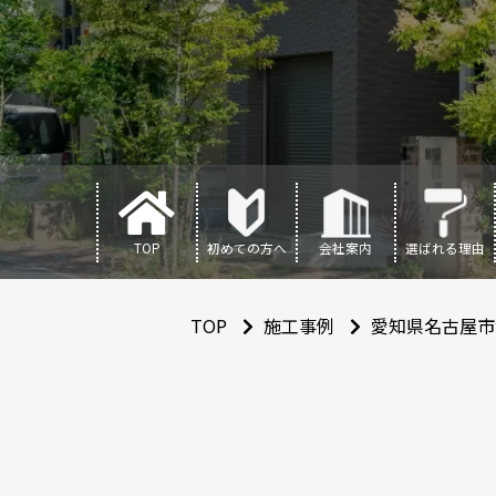
TOP
初めての方へ
会社案内
選ばれる理由
TOP
施工事例
愛知県名古屋市