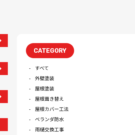
CATEGORY
すべて
外壁塗装
屋根塗装
屋根葺き替え
屋根カバー工法
ベランダ防水
雨樋交換工事