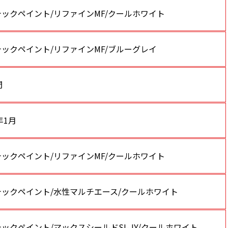
ックペイント/リファインMF/クールホワイト
ックペイント/リファインMF/ブルーグレイ
間
年1月
ックペイント/リファインMF/クールホワイト
テックペイント/水性マルチエース/クールホワイト
ックペイント/マックスシールドSI-JY/クールホワイト