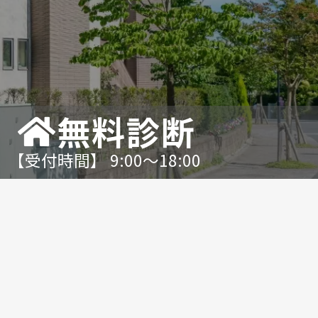
無料診断
【受付時間】 9:00〜18:00